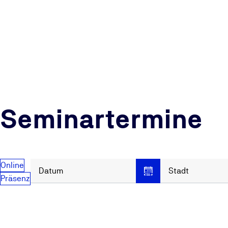
Seminartermine
Online
Datum
Stadt
Präsenz