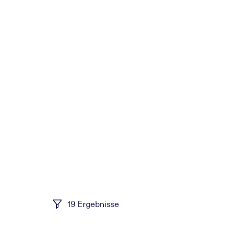
19 Ergebnisse