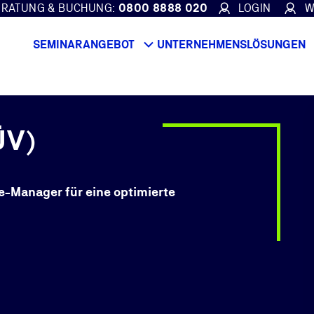
ERATUNG & BUCHUNG:
0800 8888 020
LOGIN
W
SEMINARANGEBOT
UNTERNEHMENSLÖSUNGEN
ÜV)
-Manager für eine optimierte