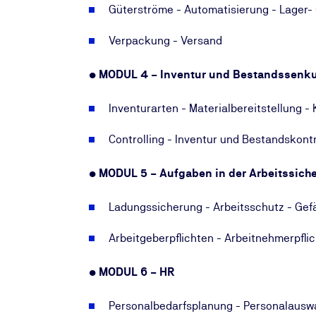
Güterströme - Automatisierung - Lager
Verpackung - Versand
• MODUL 4 – Inventur und Bestandssenk
Inventurarten - Materialbereitstellung -
Controlling - Inventur und Bestandskont
• MODUL 5 – Aufgaben in der Arbeitssiche
Ladungssicherung - Arbeitsschutz - Gef
Arbeitgeberpflichten - Arbeitnehmerpfli
• MODUL 6 – HR
Personalbedarfsplanung - Personalauswa