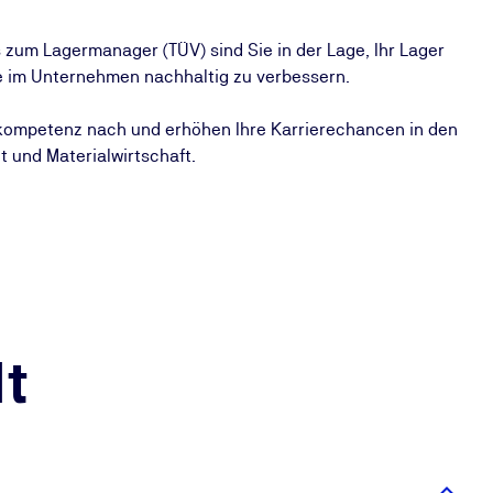
zum Lagermanager (TÜV) sind Sie in der Lage, Ihr Lager
fe im Unternehmen nachhaltig zu verbessern.
hkompetenz nach und erhöhen Ihre Karrierechancen in den
 und Materialwirtschaft.
t