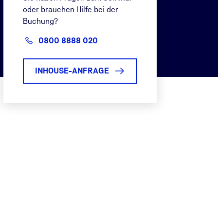
oder brauchen Hilfe bei der
Buchung?
0800 8888 020
INHOUSE-ANFRAGE