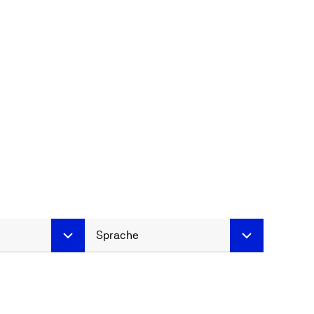
Sprache