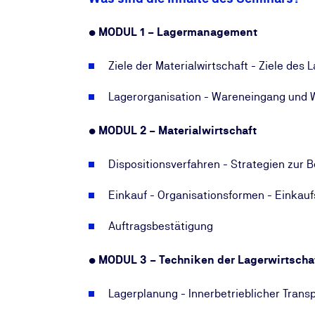
• MODUL 1 – Lagermanagement
Ziele der Materialwirtschaft - Ziele de
Lagerorganisation - Wareneingang und
• MODUL 2 – Materialwirtschaft
Dispositionsverfahren - Strategien zur
Einkauf - Organisationsformen - Einkau
Auftragsbestätigung
• MODUL 3 – Techniken der Lagerwirtscha
Lagerplanung - Innerbetrieblicher Trans