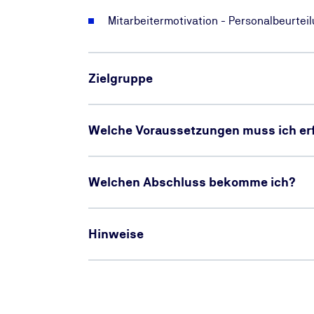
Mitarbeitermotivation - Personalbeurtei
Zielgruppe
Welche Voraussetzungen muss ich erf
Welchen Abschluss bekomme ich?
Hinweise