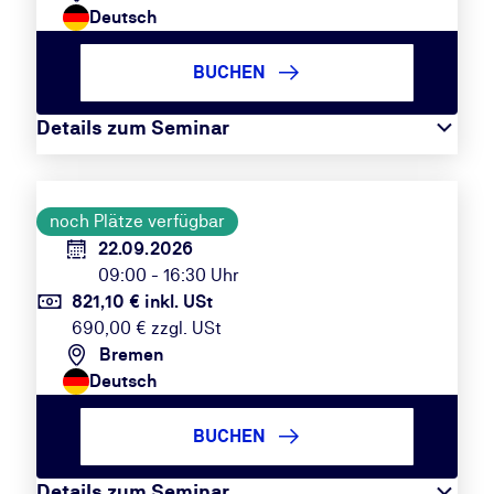
Deutsch
BUCHEN
Details zum Seminar
noch Plätze verfügbar
22.09.2026
09:00 - 16:30 Uhr
821,10 € inkl. USt
690,00 € zzgl. USt
Bremen
Deutsch
BUCHEN
Details zum Seminar