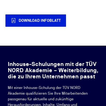
DOWNLOAD INFOBLATT
Inhouse-Schulungen mit der TÜV
NORD Akademie – Weiterbildung,
die zu Ihrem Unternehmen passt
Mit einer Inhouse-Schulung der TÜV NORD
Akademie qualifizieren Sie Ihre Mitarbeitenden
passgenau für aktuelle und zukünftige
Herausforderungen. Inhalte, Umfang und