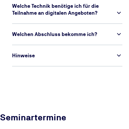
Welche Technik benötige ich für die
Teilnahme an digitalen Angeboten?
Welchen Abschluss bekomme ich?
Hinweise
Seminartermine