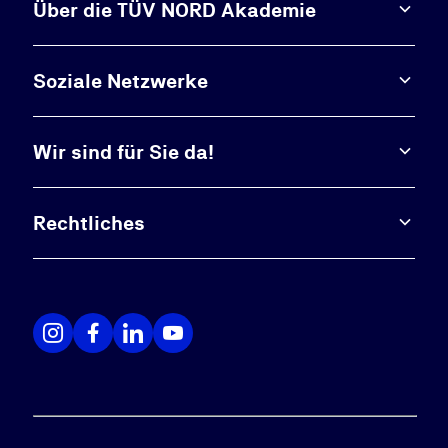
Über die TÜV NORD Akademie
Soziale Netzwerke
Wir sind für Sie da!
Rechtliches