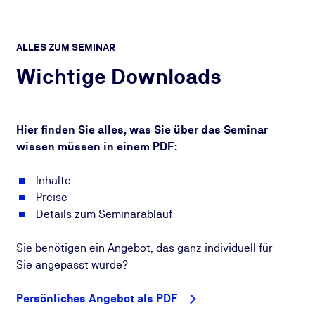
ALLES ZUM SEMINAR
Wichtige Downloads
Hier finden Sie alles, was Sie über das Seminar
wissen müssen in einem PDF:
Inhalte
Preise
Details zum Seminarablauf
Sie benötigen ein Angebot, das ganz individuell für
Sie angepasst wurde?
Persönliches Angebot als PDF