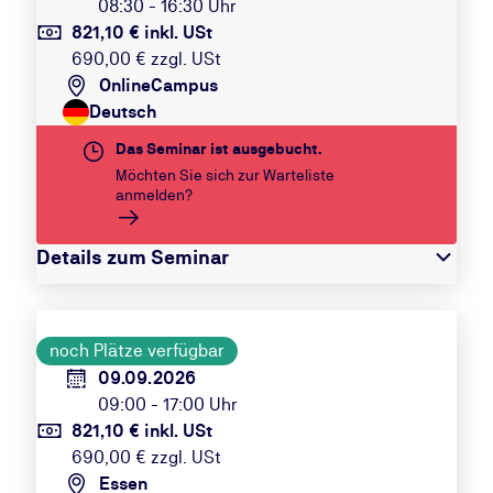
08:30 - 16:30 Uhr
821,10 € inkl. USt
690,00 € zzgl. USt
OnlineCampus
Deutsch
Das Seminar ist ausgebucht.
Möchten Sie sich zur Warteliste
anmelden?
Details zum Seminar
noch Plätze verfügbar
09.09.2026
09:00 - 17:00 Uhr
821,10 € inkl. USt
690,00 € zzgl. USt
Essen