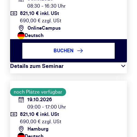
08:30 - 16:30 Uhr
821,10 € inkl. USt
690,00 € zzgl. USt
OnlineCampus
Deutsch
BUCHEN
Details zum Seminar
noch Plätze verfügbar
19.10.2026
09:00 - 17:00 Uhr
821,10 € inkl. USt
690,00 € zzgl. USt
Hamburg
Deutsch