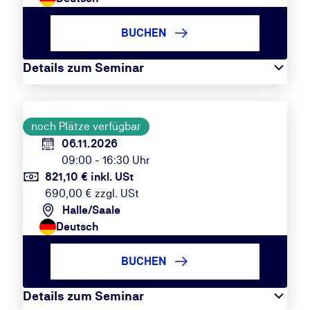
BUCHEN
Details zum Seminar
noch Plätze verfügbar
06.11.2026
09:00 - 16:30 Uhr
821,10 € inkl. USt
690,00 € zzgl. USt
Halle/Saale
Deutsch
BUCHEN
Details zum Seminar