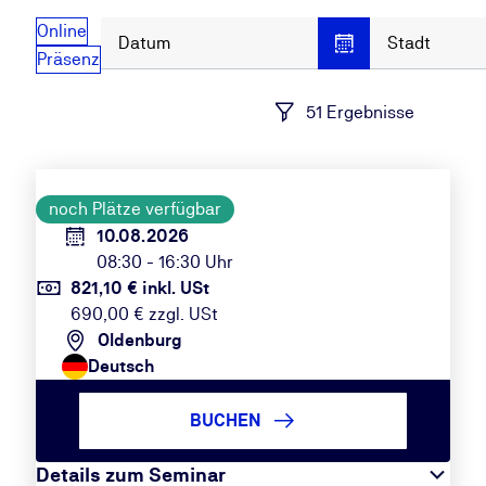
Online
Datum
Stadt
Präsenz
51 Ergebnisse
noch Plätze verfügbar
10.08.2026
08:30 - 16:30 Uhr
821,10 € inkl. USt
690,00 € zzgl. USt
Oldenburg
Deutsch
BUCHEN
Details zum Seminar