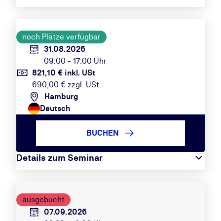
noch Plätze verfügbar
31.08.2026
09:00 - 17:00 Uhr
821,10 € inkl. USt
690,00 € zzgl. USt
Hamburg
Deutsch
BUCHEN
Details zum Seminar
ausgebucht
07.09.2026