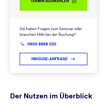
TERMIN AUSWÄHLEN
Sie haben Fragen zum Seminar oder
brauchen Hilfe bei der Buchung?
0800 8888 020
INHOUSE-ANFRAGE
Der Nutzen im Überblick