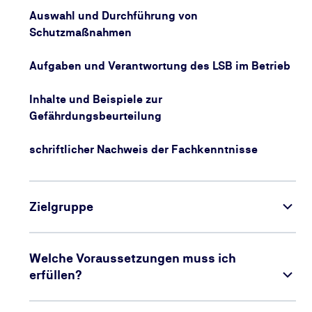
Auswahl und Durchführung von
Schutzmaßnahmen
Aufgaben und Verantwortung des LSB im Betrieb
Inhalte und Beispiele zur
Gefährdungsbeurteilung
schriftlicher Nachweis der Fachkenntnisse
Zielgruppe
Welche Voraussetzungen muss ich
erfüllen?