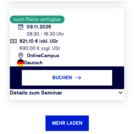
noch Plätze verfügbar
09.11.2026
08:30 - 16:30 Uhr
821,10 € inkl. USt
690,00 € zzgl. USt
OnlineCampus
Deutsch
BUCHEN
Details zum Seminar
MEHR LADEN