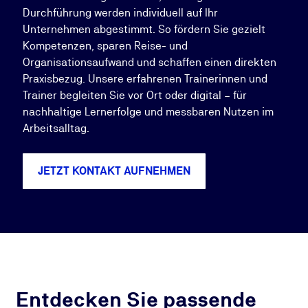
Durchführung werden individuell auf Ihr
Unternehmen abgestimmt. So fördern Sie gezielt
Kompetenzen, sparen Reise- und
Organisationsaufwand und schaffen einen direkten
Praxisbezug. Unsere erfahrenen Trainerinnen und
Trainer begleiten Sie vor Ort oder digital – für
nachhaltige Lernerfolge und messbaren Nutzen im
Arbeitsalltag.
JETZT KONTAKT AUFNEHMEN
Entdecken Sie passende