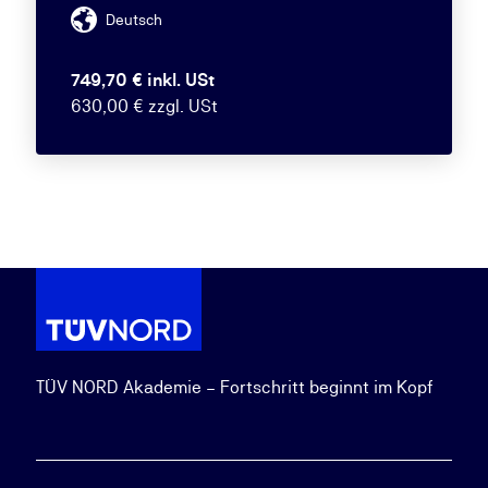
Deutsch
749,70 € inkl. USt
630,00 € zzgl. USt
TÜV NORD Akademie – Fortschritt beginnt im Kopf