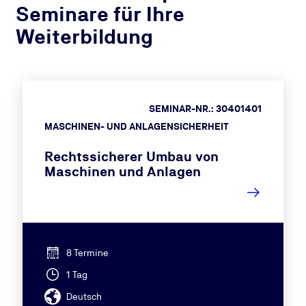
Seminare für Ihre
Weiterbildung
SEMINAR-NR.: 30401401
MASCHINEN- UND ANLAGENSICHERHEIT
Rechtssicherer Umbau von
Maschinen und Anlagen
8 Termine
1 Tag
Deutsch