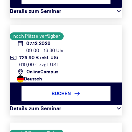
Details zum Seminar
noch Plätze verfügbar
07.12.2026
09:00 - 16:30 Uhr
725,90 € inkl. USt
610,00 € zzgl. USt
OnlineCampus
Deutsch
BUCHEN
Details zum Seminar