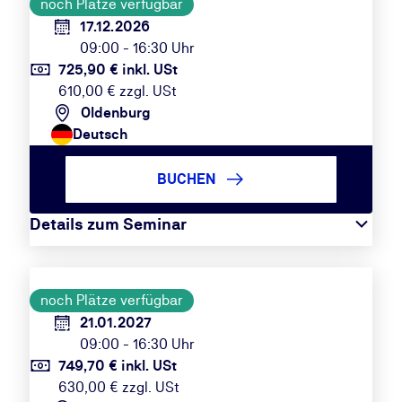
noch Plätze verfügbar
17.12.2026
09:00 - 16:30 Uhr
725,90 € inkl. USt
610,00 € zzgl. USt
Oldenburg
Deutsch
BUCHEN
Details zum Seminar
noch Plätze verfügbar
21.01.2027
09:00 - 16:30 Uhr
749,70 € inkl. USt
630,00 € zzgl. USt