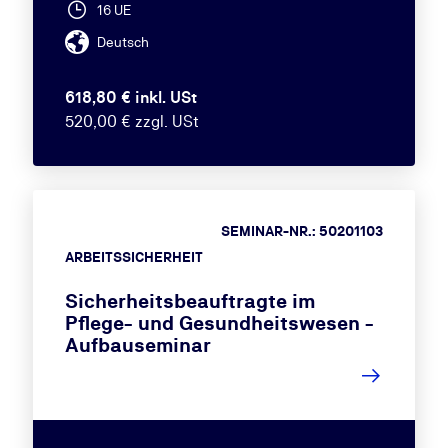
16 UE
Deutsch
618,80 € inkl. USt
520,00 € zzgl. USt
SEMINAR-NR.: 50201103
ARBEITSSICHERHEIT
Sicherheitsbeauftragte im
Pflege- und Gesundheitswesen -
Aufbauseminar