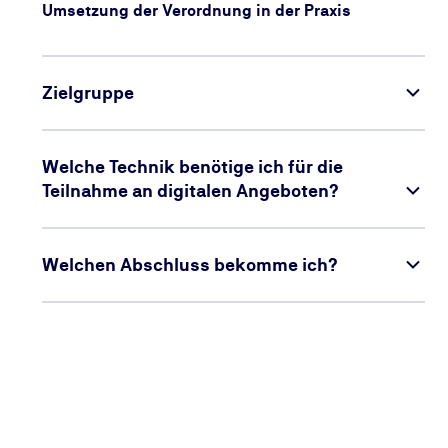
Umsetzung der Verordnung in der Praxis
Zielgruppe
Welche Technik benötige ich für die
Teilnahme an digitalen Angeboten?
Welchen Abschluss bekomme ich?