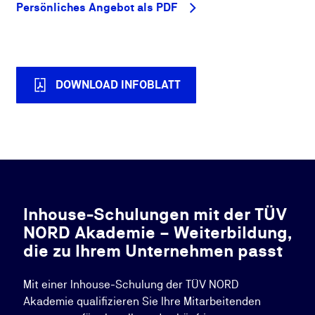
Persönliches Angebot als PDF
DOWNLOAD INFOBLATT
Inhouse-Schulungen mit der TÜV
NORD Akademie – Weiterbildung,
die zu Ihrem Unternehmen passt
Mit einer Inhouse-Schulung der TÜV NORD
Akademie qualifizieren Sie Ihre Mitarbeitenden