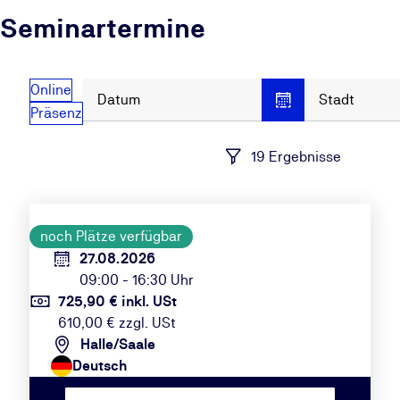
Seminartermine
Online
Datum
Stadt
Präsenz
19 Ergebnisse
noch Plätze verfügbar
27.08.2026
09:00 - 16:30 Uhr
725,90 € inkl. USt
610,00 € zzgl. USt
Halle/Saale
Deutsch