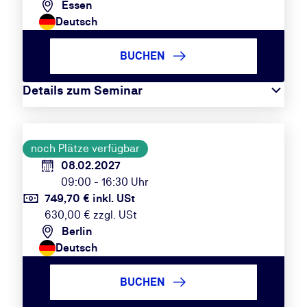
Essen
Deutsch
BUCHEN
Details zum Seminar
noch Plätze verfügbar
08.02.2027
09:00 - 16:30 Uhr
749,70 € inkl. USt
630,00 € zzgl. USt
Berlin
Deutsch
BUCHEN