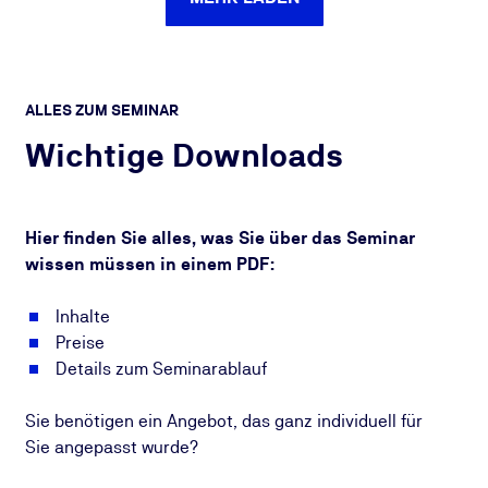
ALLES ZUM SEMINAR
Wichtige Downloads
Hier finden Sie alles, was Sie über das Seminar
wissen müssen in einem PDF:
Inhalte
Preise
Details zum Seminarablauf
Sie benötigen ein Angebot, das ganz individuell für
Sie angepasst wurde?