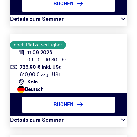
BUCHEN
Details zum Seminar
noch Plätze verfügbar
11.09.2026
09:00 - 16:30 Uhr
725,90 € inkl. USt
610,00 € zzgl. USt
Köln
Deutsch
BUCHEN
Details zum Seminar