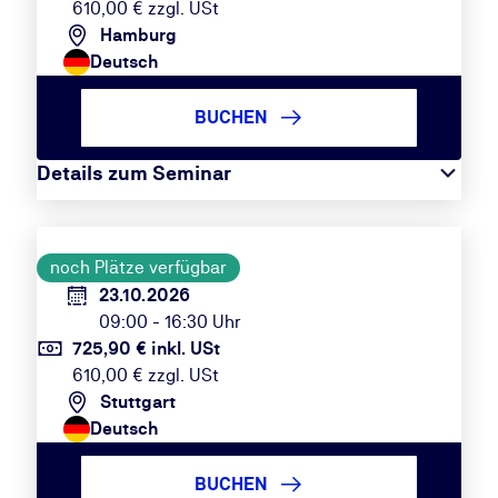
610,00 € zzgl. USt
Hamburg
Deutsch
BUCHEN
Details zum Seminar
noch Plätze verfügbar
23.10.2026
09:00 - 16:30 Uhr
725,90 € inkl. USt
610,00 € zzgl. USt
Stuttgart
Deutsch
BUCHEN