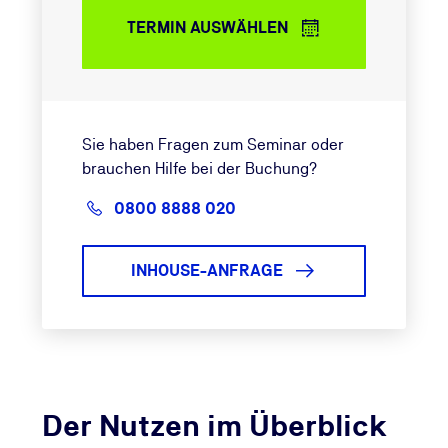
TERMIN AUSWÄHLEN
Sie haben Fragen zum Seminar oder
brauchen Hilfe bei der Buchung?
0800 8888 020
INHOUSE-ANFRAGE
Der Nutzen im Überblick