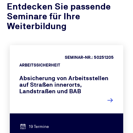
Entdecken Sie passende
Seminare für Ihre
Weiterbildung
SEMINAR-NR.: 50251205
ARBEITSSICHERHEIT
Absicherung von Arbeitsstellen
auf Straßen innerorts,
Landstraßen und BAB
19 Termine