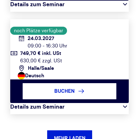
Details zum Seminar
noch Plätze verfügbar
24.03.2027
09:00 - 16:30 Uhr
749,70 € inkl. USt
630,00 € zzgl. USt
Halle/Saale
Deutsch
BUCHEN
Details zum Seminar
MEHR LADEN