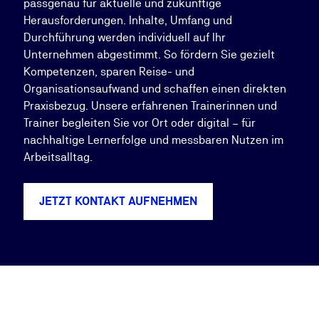
passgenau für aktuelle und zukünftige
Herausforderungen. Inhalte, Umfang und
Durchführung werden individuell auf Ihr
Unternehmen abgestimmt. So fördern Sie gezielt
Kompetenzen, sparen Reise- und
Organisationsaufwand und schaffen einen direkten
Praxisbezug. Unsere erfahrenen Trainerinnen und
Trainer begleiten Sie vor Ort oder digital – für
nachhaltige Lernerfolge und messbaren Nutzen im
Arbeitsalltag.
JETZT KONTAKT AUFNEHMEN