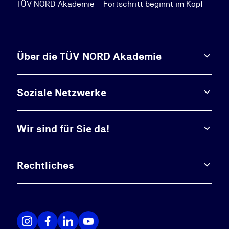
TÜV NORD Akademie – Fortschritt beginnt im Kopf
Über die TÜV NORD Akademie
Soziale Netzwerke
Wir sind für Sie da!
Rechtliches