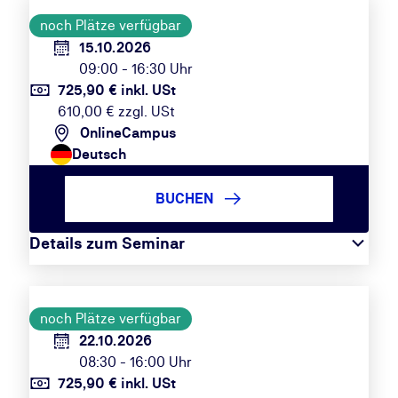
noch Plätze verfügbar
15.10.2026
09:00 - 16:30 Uhr
725,90 € inkl. USt
610,00 € zzgl. USt
OnlineCampus
Deutsch
BUCHEN
Details zum Seminar
noch Plätze verfügbar
22.10.2026
08:30 - 16:00 Uhr
725,90 € inkl. USt