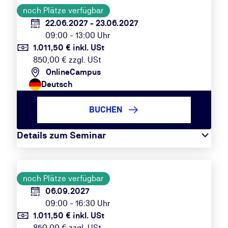
noch Plätze verfügbar
22.06.2027 - 23.06.2027
09:00 - 13:00 Uhr
1.011,50 € inkl. USt
850,00 € zzgl. USt
OnlineCampus
Deutsch
BUCHEN
Details zum Seminar
noch Plätze verfügbar
06.09.2027
09:00 - 16:30 Uhr
1.011,50 € inkl. USt
850,00 € zzgl. USt