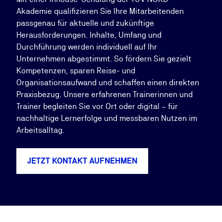
Akademie qualifizieren Sie Ihre Mitarbeitenden
passgenau für aktuelle und zukünftige
Herausforderungen. Inhalte, Umfang und
Durchführung werden individuell auf Ihr
Unternehmen abgestimmt. So fördern Sie gezielt
Kompetenzen, sparen Reise- und
Organisationsaufwand und schaffen einen direkten
Praxisbezug. Unsere erfahrenen Trainerinnen und
Trainer begleiten Sie vor Ort oder digital – für
nachhaltige Lernerfolge und messbaren Nutzen im
Arbeitsalltag.
JETZT KONTAKT AUFNEHMEN