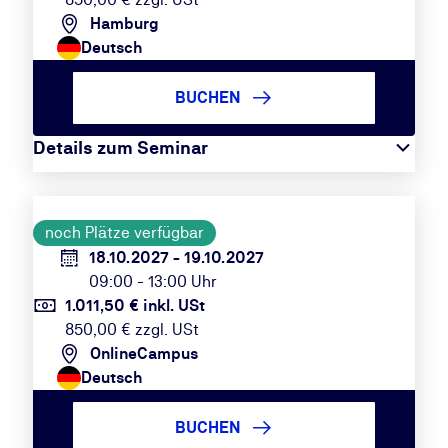
Hamburg
Deutsch
BUCHEN
Details zum Seminar
noch Plätze verfügbar
18.10.2027 - 19.10.2027
09:00 - 13:00 Uhr
1.011,50 € inkl. USt
850,00 € zzgl. USt
OnlineCampus
Deutsch
BUCHEN