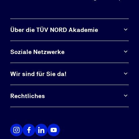
Über die TÜV NORD Akademie
Soziale Netzwerke
Wir sind für Sie da!
Rechtliches