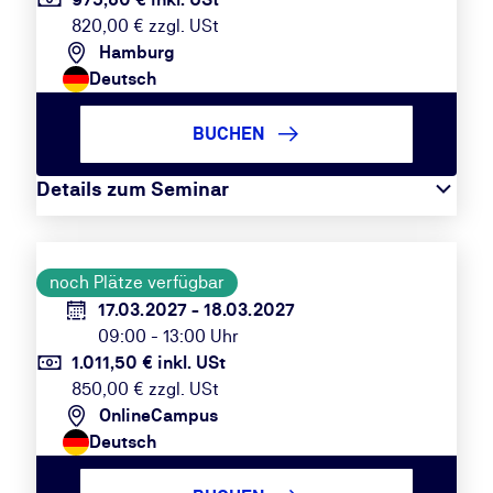
820,00 € zzgl. USt
Hamburg
Deutsch
BUCHEN
Details zum Seminar
noch Plätze verfügbar
17.03.2027 - 18.03.2027
09:00 - 13:00 Uhr
1.011,50 € inkl. USt
850,00 € zzgl. USt
OnlineCampus
Deutsch