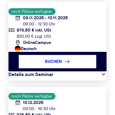
noch Plätze verfügbar
09.11.2026 - 10.11.2026
09:00 - 12:30 Uhr
975,80 € inkl. USt
820,00 € zzgl. USt
OnlineCampus
Deutsch
BUCHEN
Details zum Seminar
noch Plätze verfügbar
10.12.2026
09:00 - 16:30 Uhr
975,80 € inkl. USt