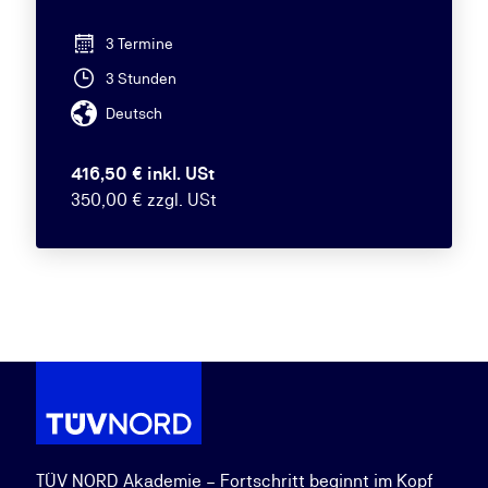
3 Termine
3 Stunden
Deutsch
416,50 € inkl. USt
350,00 € zzgl. USt
TÜV NORD Akademie – Fortschritt beginnt im Kopf