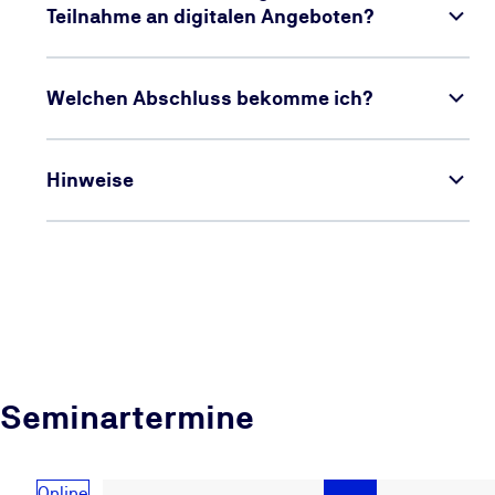
Teilnahme an digitalen Angeboten?
Welchen Abschluss bekomme ich?
Hinweise
Seminartermine
Online