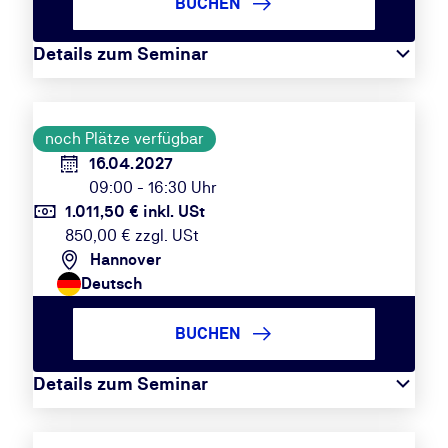
BUCHEN
Details zum Seminar
noch Plätze verfügbar
16.04.2027
09:00 - 16:30 Uhr
1.011,50 € inkl. USt
850,00 € zzgl. USt
Hannover
Deutsch
BUCHEN
Details zum Seminar