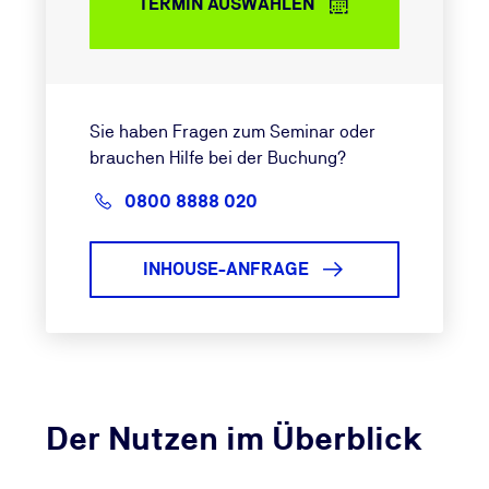
TERMIN AUSWÄHLEN
Sie haben Fragen zum Seminar oder
brauchen Hilfe bei der Buchung?
0800 8888 020
INHOUSE-ANFRAGE
Der Nutzen im Überblick