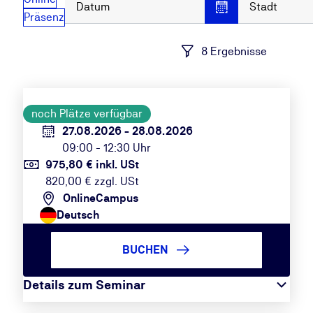
Datum
Stadt
Präsenz
8 Ergebnisse
noch Plätze verfügbar
27.08.2026 - 28.08.2026
09:00 - 12:30 Uhr
975,80 € inkl. USt
820,00 € zzgl. USt
OnlineCampus
Deutsch
BUCHEN
Details zum Seminar