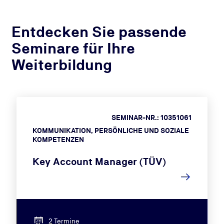
Entdecken Sie passende
Seminare für Ihre
Weiterbildung
SEMINAR-NR.: 10351061
KOMMUNIKATION, PERSÖNLICHE UND SOZIALE
KOMPETENZEN
Key Account Manager (TÜV)
2 Termine