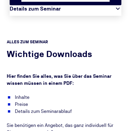
Details zum Seminar
ALLES ZUM SEMINAR
Wichtige Downloads
Hier finden Sie alles, was Sie über das Seminar
wissen müssen in einem PDF:
Inhalte
Preise
Details zum Seminarablauf
Sie benötigen ein Angebot, das ganz individuell für