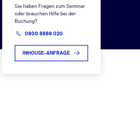
Sie haben Fragen zum Seminar
oder brauchen Hilfe bei der
Buchung?
0800 8888 020
INHOUSE-ANFRAGE