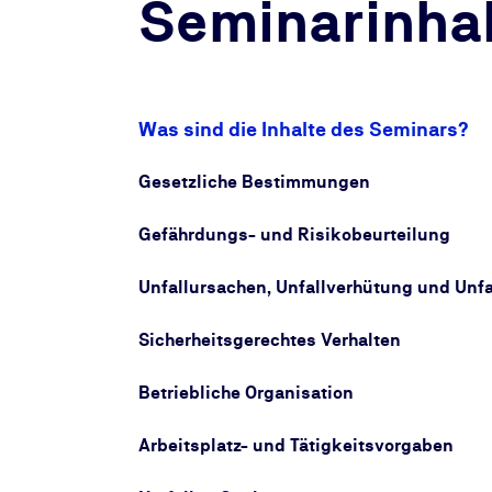
Seminarinhal
Was sind die Inhalte des Seminars?
Gesetzliche Bestimmungen
Gefährdungs- und Risikobeurteilung
Unfallursachen, Unfallverhütung und Unf
Sicherheitsgerechtes Verhalten
Betriebliche Organisation
Arbeitsplatz- und Tätigkeitsvorgaben