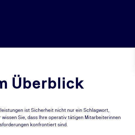
m Überblick
tleistungen ist Sicherheit nicht nur ein Schlagwort,
wissen Sie, dass Ihre operativ tätigen Mitarbeiterinnen
sforderungen konfrontiert sind.