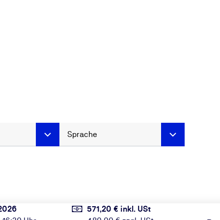
Sprache
2026
571,20 € inkl. USt