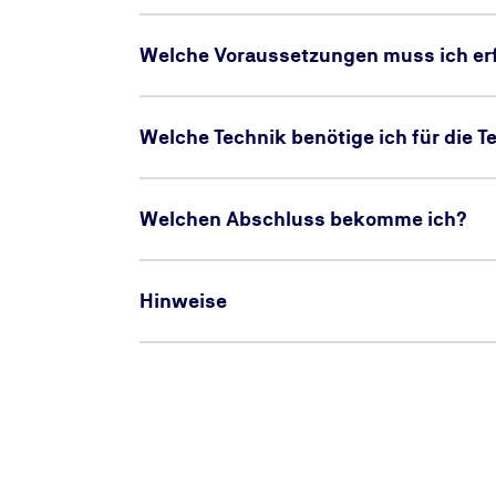
Welche Voraussetzungen muss ich erf
Welche Technik benötige ich für die 
Welchen Abschluss bekomme ich?
Hinweise