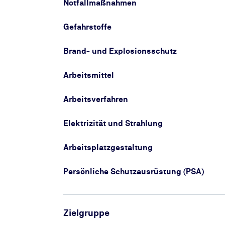
Notfallmaßnahmen
Gefahrstoffe
Brand- und Explosionsschutz
Arbeitsmittel
Arbeitsverfahren
Elektrizität und Strahlung
Arbeitsplatzgestaltung
Persönliche Schutzausrüstung (PSA)
Zielgruppe