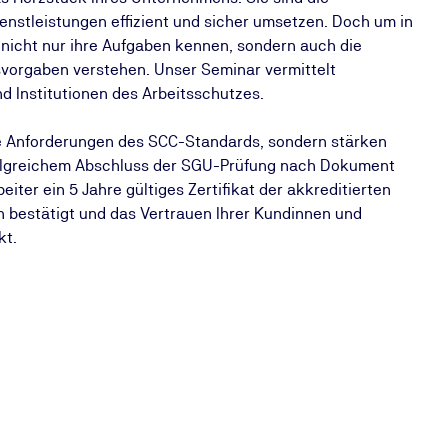
enstleistungen effizient und sicher umsetzen. Doch um in
e nicht nur ihre Aufgaben kennen, sondern auch die
vorgaben verstehen. Unser Seminar vermittelt
d Institutionen des Arbeitsschutzes.
die Anforderungen des SCC-Standards, sondern stärken
olgreichem Abschluss der SGU-Prüfung nach Dokument
eiter ein 5 Jahre gültiges Zertifikat der akkreditierten
 bestätigt und das Vertrauen Ihrer Kundinnen und
kt.