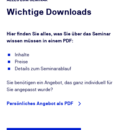
Wichtige Downloads
Hier finden Sie alles, was Sie über das Seminar
wissen müssen in einem PDF:
Inhalte
Preise
Details zum Seminarablauf
Sie benötigen ein Angebot, das ganz individuell für
Sie angepasst wurde?
Persönliches Angebot als PDF