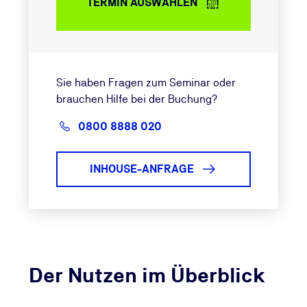
TERMIN AUSWÄHLEN
Sie haben Fragen zum Seminar oder
brauchen Hilfe bei der Buchung?
0800 8888 020
INHOUSE-ANFRAGE
Der Nutzen im Überblick