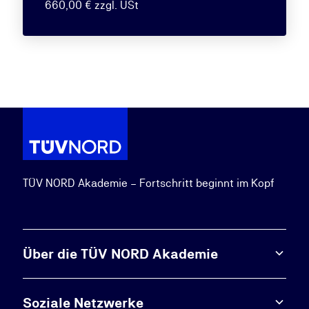
660,00 € zzgl. USt
TÜV NORD Akademie – Fortschritt beginnt im Kopf
Über die TÜV NORD Akademie
Soziale Netzwerke