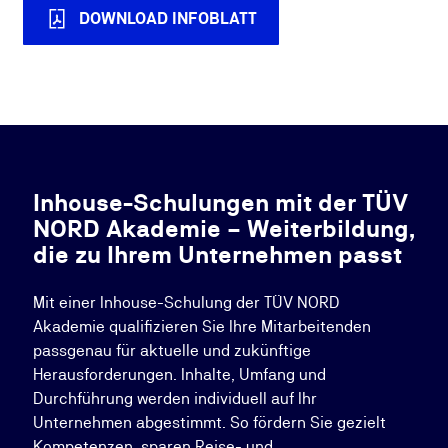
DOWNLOAD INFOBLATT
Inhouse-Schulungen mit der TÜV
NORD Akademie – Weiterbildung,
die zu Ihrem Unternehmen passt
Mit einer Inhouse-Schulung der TÜV NORD
Akademie qualifizieren Sie Ihre Mitarbeitenden
passgenau für aktuelle und zukünftige
Herausforderungen. Inhalte, Umfang und
Durchführung werden individuell auf Ihr
Unternehmen abgestimmt. So fördern Sie gezielt
Kompetenzen, sparen Reise- und