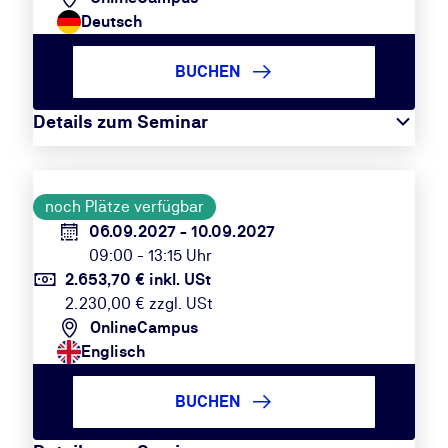
Deutsch
BUCHEN
Details zum Seminar
noch Plätze verfügbar
06.09.2027 - 10.09.2027
09:00 - 13:15 Uhr
2.653,70 € inkl. USt
2.230,00 € zzgl. USt
OnlineCampus
Englisch
BUCHEN