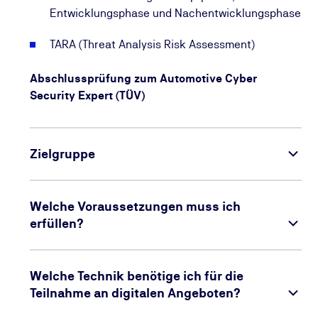
Entwicklungsphase und Nachentwicklungsphase
TARA (Threat Analysis Risk Assessment)
Abschlussprüfung zum Automotive Cyber
Security Expert (TÜV)
Zielgruppe
Welche Voraussetzungen muss ich
erfüllen?
Welche Technik benötige ich für die
Teilnahme an digitalen Angeboten?