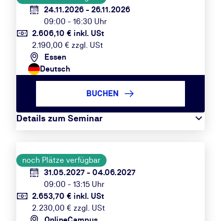
24.11.2026 - 26.11.2026
09:00 - 16:30 Uhr
2.606,10 € inkl. USt
2.190,00 € zzgl. USt
Essen
Deutsch
BUCHEN
Details zum Seminar
noch Plätze verfügbar
31.05.2027 - 04.06.2027
09:00 - 13:15 Uhr
2.653,70 € inkl. USt
2.230,00 € zzgl. USt
OnlineCampus