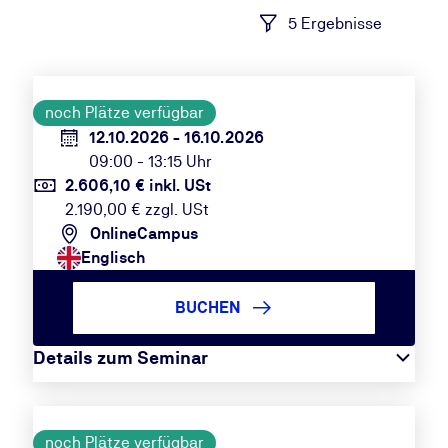
5 Ergebnisse
noch Plätze verfügbar
12.10.2026 - 16.10.2026
09:00 - 13:15 Uhr
2.606,10 € inkl. USt
2.190,00 € zzgl. USt
OnlineCampus
Englisch
BUCHEN
Details zum Seminar
noch Plätze verfügbar