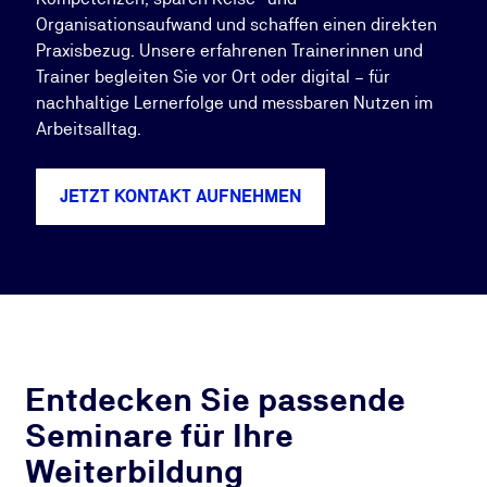
Organisationsaufwand und schaffen einen direkten
Praxisbezug. Unsere erfahrenen Trainerinnen und
Trainer begleiten Sie vor Ort oder digital – für
nachhaltige Lernerfolge und messbaren Nutzen im
Arbeitsalltag.
JETZT KONTAKT AUFNEHMEN
Entdecken Sie passende
Seminare für Ihre
Weiterbildung