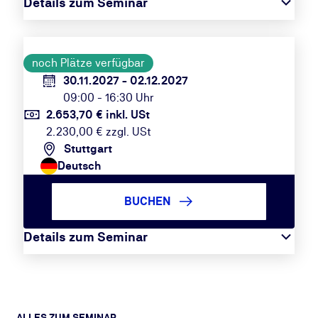
Details zum Seminar
noch Plätze verfügbar
30.11.2027 - 02.12.2027
09:00 - 16:30 Uhr
2.653,70 € inkl. USt
2.230,00 € zzgl. USt
Stuttgart
Deutsch
BUCHEN
Details zum Seminar
ALLES ZUM SEMINAR