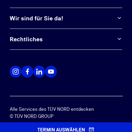
Wir sind für Sie da!
Rechtliches
Alle Services des TÜV NORD entdecken
© TÜV NORD GROUP
TERMIN AUSWÄHLEN