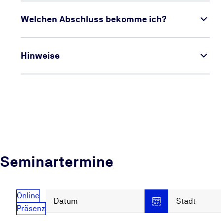
Welchen Abschluss bekomme ich?
Hinweise
Seminartermine
Online
Datum
Stadt
Präsenz