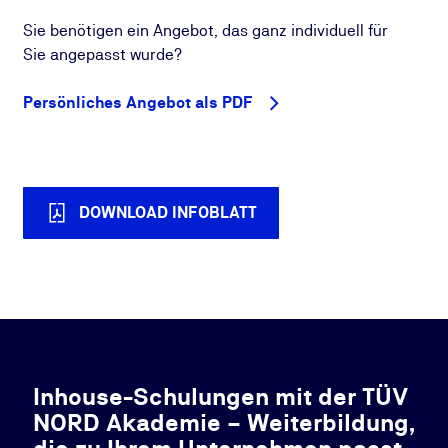
Sie benötigen ein Angebot, das ganz individuell für
Sie angepasst wurde?
Persönliches Angebot als PDF
DOWNLOAD INFOBLATT
Inhouse-Schulungen mit der TÜV
NORD Akademie – Weiterbildung,