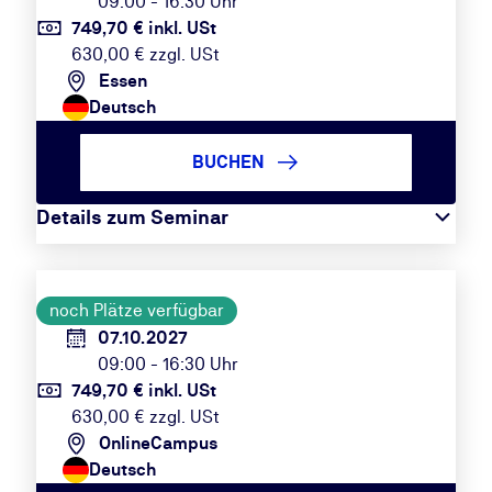
09:00 - 16:30 Uhr
749,70 € inkl. USt
630,00 € zzgl. USt
Essen
Deutsch
BUCHEN
Details zum Seminar
noch Plätze verfügbar
07.10.2027
09:00 - 16:30 Uhr
749,70 € inkl. USt
630,00 € zzgl. USt
OnlineCampus
Deutsch