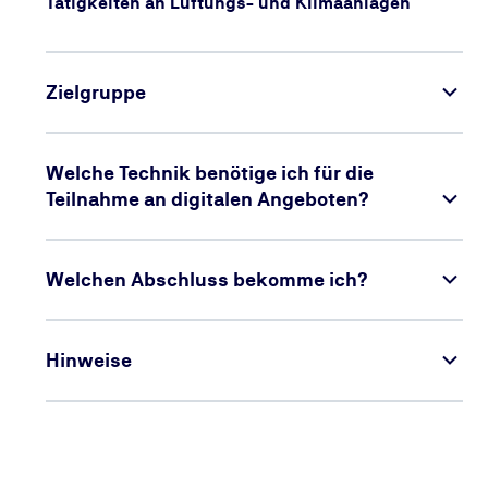
Tätigkeiten an Lüftungs- und Klimaanlagen
Zielgruppe
Welche Technik benötige ich für die
Teilnahme an digitalen Angeboten?
Welchen Abschluss bekomme ich?
Hinweise