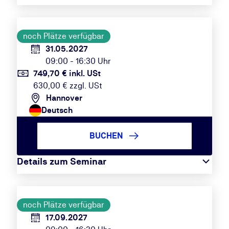
noch Plätze verfügbar
31.05.2027
09:00 - 16:30 Uhr
749,70 € inkl. USt
630,00 € zzgl. USt
Hannover
Deutsch
BUCHEN
Details zum Seminar
noch Plätze verfügbar
17.09.2027