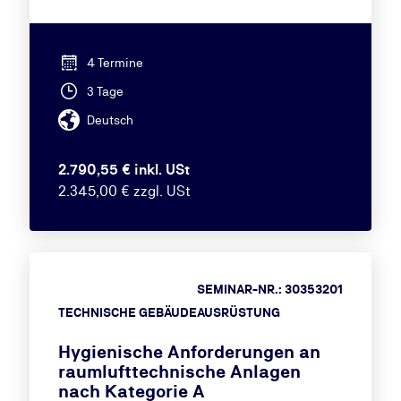
4 Termine
3 Tage
Deutsch
2.790,55 € inkl. USt
2.345,00 € zzgl. USt
SEMINAR-NR.: 30353201
TECHNISCHE GEBÄUDEAUSRÜSTUNG
Hygienische Anforderungen an
raumlufttechnische Anlagen
nach Kategorie A