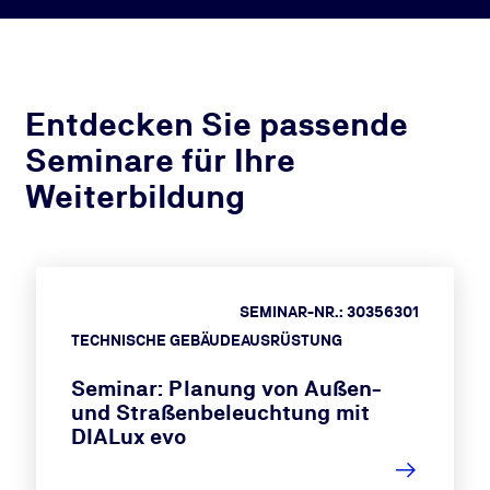
Entdecken Sie passende
Seminare für Ihre
Weiterbildung
SEMINAR-NR.: 30356301
TECHNISCHE GEBÄUDEAUSRÜSTUNG
Seminar: Planung von Außen-
und Straßenbeleuchtung mit
DIALux evo