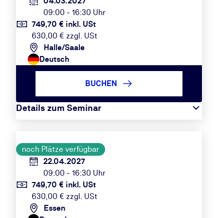
04.03.2027
09:00 - 16:30 Uhr
749,70 € inkl. USt
630,00 € zzgl. USt
Halle/Saale
Deutsch
BUCHEN
Details zum Seminar
noch Plätze verfügbar
22.04.2027
09:00 - 16:30 Uhr
749,70 € inkl. USt
630,00 € zzgl. USt
Essen