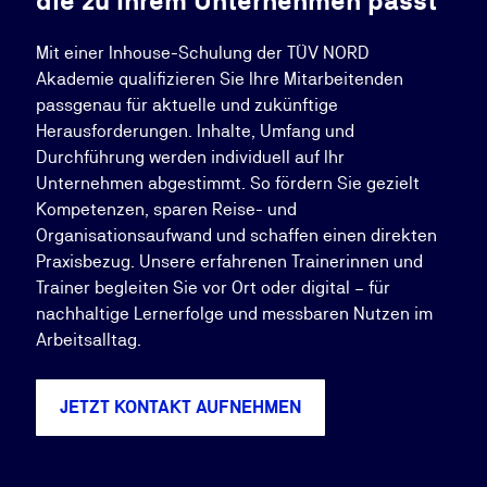
die zu Ihrem Unternehmen passt
Mit einer Inhouse-Schulung der TÜV NORD
Akademie qualifizieren Sie Ihre Mitarbeitenden
passgenau für aktuelle und zukünftige
Herausforderungen. Inhalte, Umfang und
Durchführung werden individuell auf Ihr
Unternehmen abgestimmt. So fördern Sie gezielt
Kompetenzen, sparen Reise- und
Organisationsaufwand und schaffen einen direkten
Praxisbezug. Unsere erfahrenen Trainerinnen und
Trainer begleiten Sie vor Ort oder digital – für
nachhaltige Lernerfolge und messbaren Nutzen im
Arbeitsalltag.
JETZT KONTAKT AUFNEHMEN