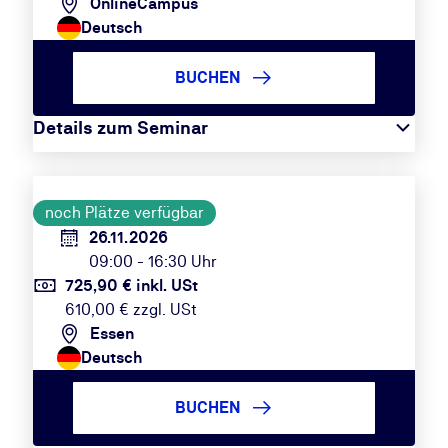
OnlineCampus
Deutsch
BUCHEN
Details zum Seminar
noch Plätze verfügbar
26.11.2026
09:00 - 16:30 Uhr
725,90 € inkl. USt
610,00 € zzgl. USt
Essen
Deutsch
BUCHEN