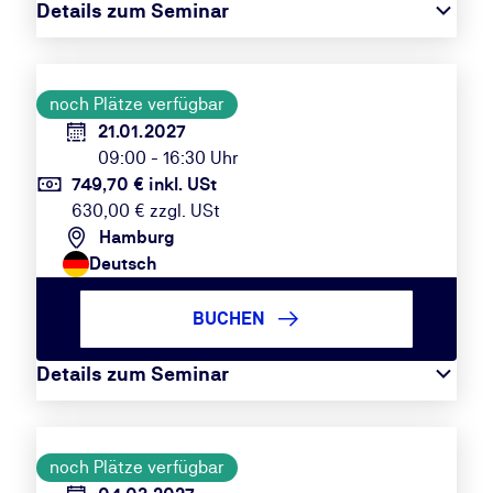
Details zum Seminar
noch Plätze verfügbar
21.01.2027
09:00 - 16:30 Uhr
749,70 € inkl. USt
630,00 € zzgl. USt
Hamburg
Deutsch
BUCHEN
Details zum Seminar
noch Plätze verfügbar