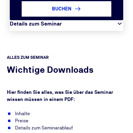
BUCHEN
Details zum Seminar
ALLES ZUM SEMINAR
Wichtige Downloads
Hier finden Sie alles, was Sie über das Seminar
wissen müssen in einem PDF:
Inhalte
Preise
Details zum Seminarablauf