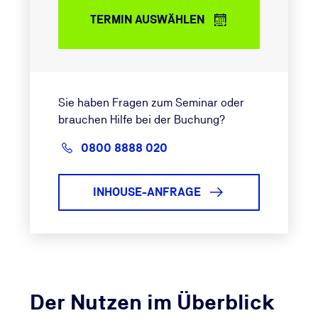
TERMIN AUSWÄHLEN
Sie haben Fragen zum Seminar oder
brauchen Hilfe bei der Buchung?
0800 8888 020
INHOUSE-ANFRAGE
Der Nutzen im Überblick