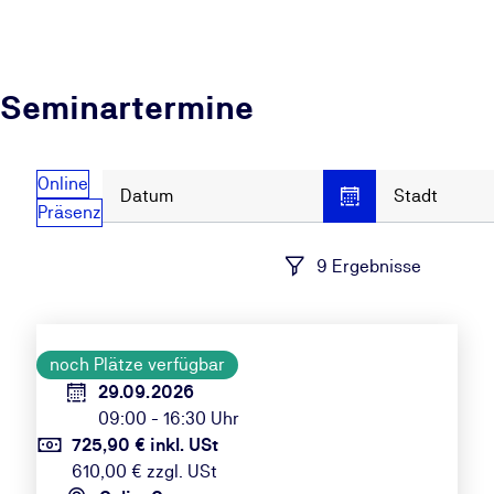
Seminartermine
Online
Datum
Stadt
Präsenz
9 Ergebnisse
noch Plätze verfügbar
29.09.2026
09:00 - 16:30 Uhr
725,90 € inkl. USt
610,00 € zzgl. USt