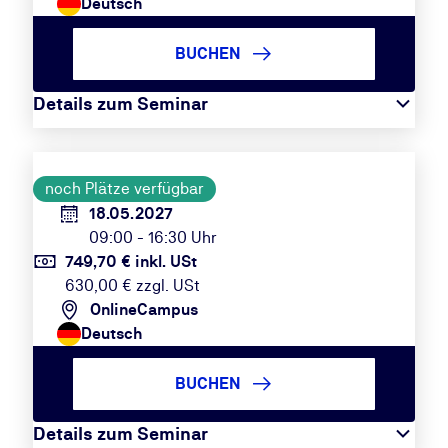
Deutsch
BUCHEN
Details zum Seminar
noch Plätze verfügbar
18.05.2027
09:00 - 16:30 Uhr
749,70 € inkl. USt
630,00 € zzgl. USt
OnlineCampus
Deutsch
BUCHEN
Details zum Seminar