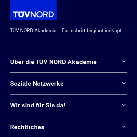
TÜV NORD Akademie – Fortschritt beginnt im Kopf
Über die TÜV NORD Akademie
Soziale Netzwerke
Wir sind für Sie da!
Rechtliches