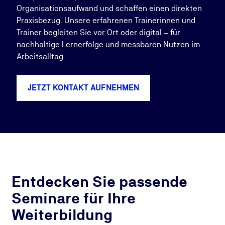
Organisationsaufwand und schaffen einen direkten
Praxisbezug. Unsere erfahrenen Trainerinnen und
Trainer begleiten Sie vor Ort oder digital – für
nachhaltige Lernerfolge und messbaren Nutzen im
Arbeitsalltag.
JETZT KONTAKT AUFNEHMEN
Entdecken Sie passende
Seminare für Ihre
Weiterbildung