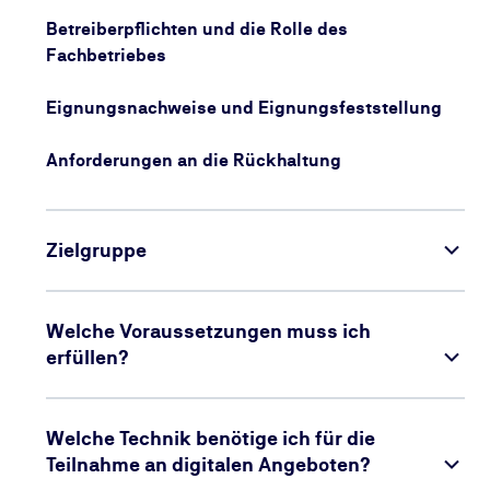
Betreiberpflichten und die Rolle des
Fachbetriebes
Eignungsnachweise und Eignungsfeststellung
Anforderungen an die Rückhaltung
Zielgruppe
Welche Voraussetzungen muss ich
erfüllen?
Welche Technik benötige ich für die
Teilnahme an digitalen Angeboten?