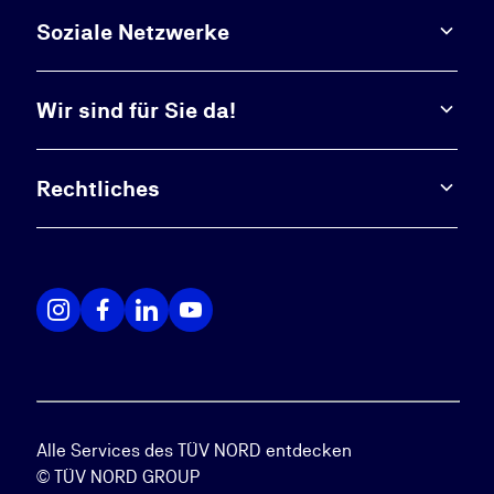
Soziale Netzwerke
Wir sind für Sie da!
Rechtliches
Alle Services des TÜV NORD entdecken
© TÜV NORD GROUP