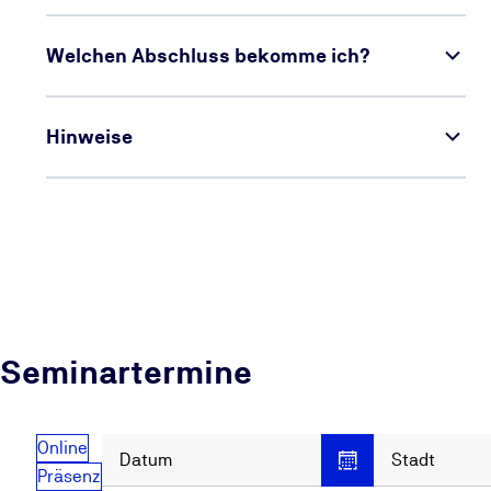
Welchen Abschluss bekomme ich?
Hinweise
Seminartermine
Online
Datum
Stadt
Präsenz