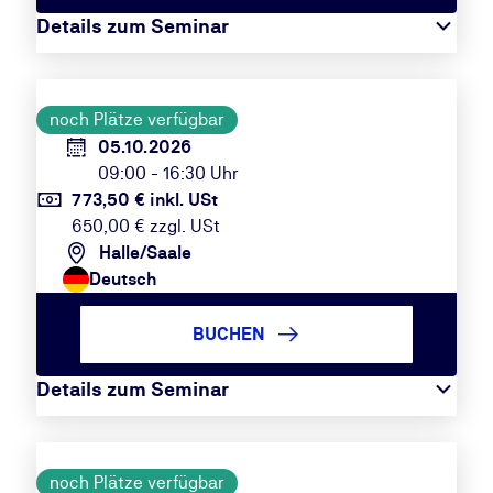
Details zum Seminar
noch Plätze verfügbar
05.10.2026
09:00 - 16:30 Uhr
773,50 € inkl. USt
650,00 € zzgl. USt
Halle/Saale
Deutsch
BUCHEN
Details zum Seminar
noch Plätze verfügbar