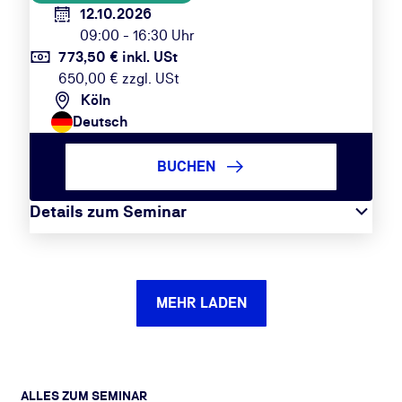
12.10.2026
09:00 - 16:30 Uhr
773,50 € inkl. USt
650,00 € zzgl. USt
Köln
Deutsch
BUCHEN
Details zum Seminar
MEHR LADEN
ALLES ZUM SEMINAR