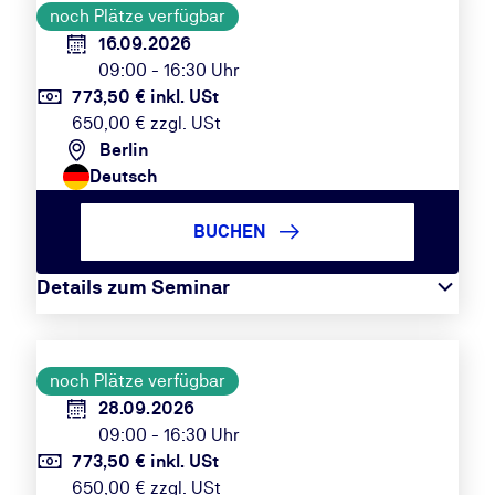
noch Plätze verfügbar
16.09.2026
09:00 - 16:30 Uhr
773,50 € inkl. USt
650,00 € zzgl. USt
Berlin
Deutsch
BUCHEN
Details zum Seminar
noch Plätze verfügbar
28.09.2026
09:00 - 16:30 Uhr
773,50 € inkl. USt
650,00 € zzgl. USt