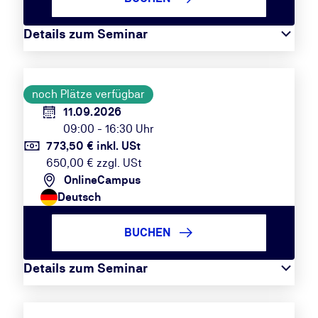
Details zum Seminar
noch Plätze verfügbar
11.09.2026
09:00 - 16:30 Uhr
773,50 € inkl. USt
650,00 € zzgl. USt
OnlineCampus
Deutsch
BUCHEN
Details zum Seminar