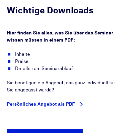
Wichtige Downloads
Hier finden Sie alles, was Sie über das Seminar
wissen müssen in einem PDF:
Inhalte
Preise
Details zum Seminarablauf
Sie benötigen ein Angebot, das ganz individuell für
Sie angepasst wurde?
Persönliches Angebot als PDF