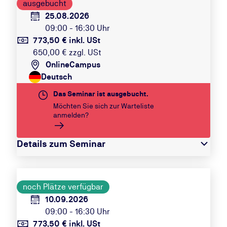
ausgebucht
25.08.2026
09:00 - 16:30 Uhr
773,50 € inkl. USt
650,00 € zzgl. USt
OnlineCampus
Deutsch
Das Seminar ist ausgebucht.
Möchten Sie sich zur Warteliste
anmelden?
Details zum Seminar
noch Plätze verfügbar
10.09.2026
09:00 - 16:30 Uhr
773,50 € inkl. USt