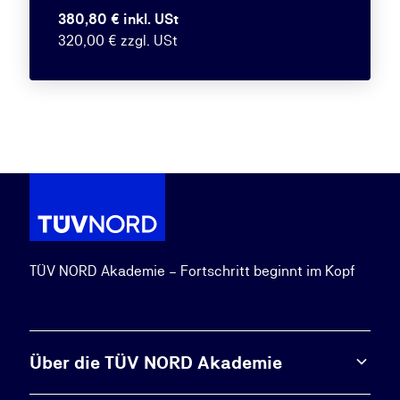
380,80 € inkl. USt
320,00 € zzgl. USt
TÜV NORD Akademie – Fortschritt beginnt im Kopf
Über die TÜV NORD Akademie