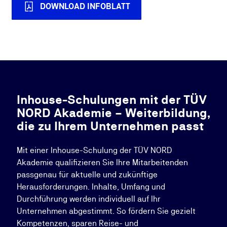
DOWNLOAD INFOBLATT
Inhouse-Schulungen mit der TÜV
NORD Akademie – Weiterbildung,
die zu Ihrem Unternehmen passt
Mit einer Inhouse-Schulung der TÜV NORD
Akademie qualifizieren Sie Ihre Mitarbeitenden
passgenau für aktuelle und zukünftige
Herausforderungen. Inhalte, Umfang und
Durchführung werden individuell auf Ihr
Unternehmen abgestimmt. So fördern Sie gezielt
Kompetenzen, sparen Reise- und