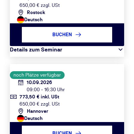
650,00 € zzgl. USt
Rostock
Deutsch
BUCHEN
Details zum Seminar
noch Plätze verfügbar
10.09.2026
09:00 - 16:30 Uhr
773,50 € inkl. USt
650,00 € zzgl. USt
Hannover
Deutsch
BUCHEN