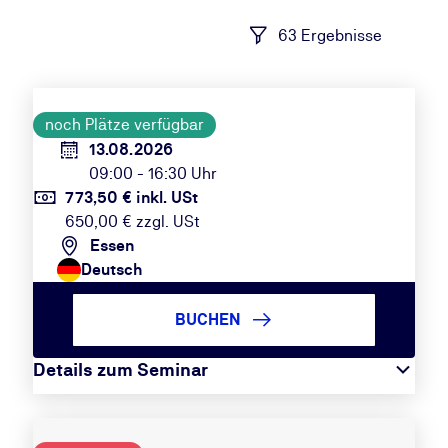
63 Ergebnisse
noch Plätze verfügbar
13.08.2026
09:00 - 16:30 Uhr
773,50 € inkl. USt
650,00 € zzgl. USt
Essen
Deutsch
BUCHEN
Details zum Seminar