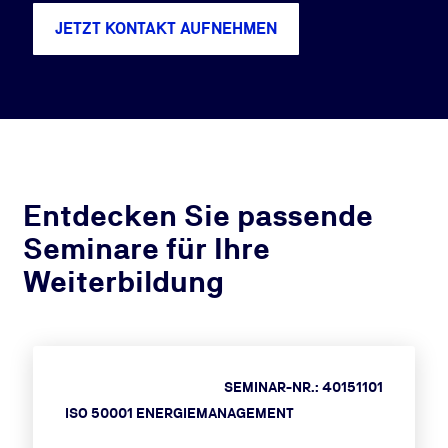
JETZT KONTAKT AUFNEHMEN
Entdecken Sie passende
Seminare für Ihre
Weiterbildung
SEMINAR-NR.: 40151101
ISO 50001 ENERGIEMANAGEMENT