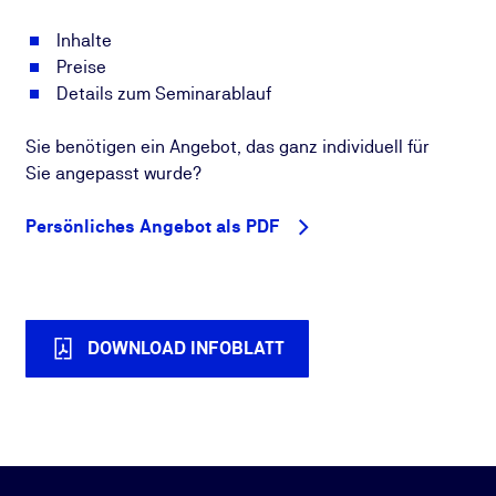
Inhalte
Preise
Details zum Seminarablauf
Sie benötigen ein Angebot, das ganz individuell für
Sie angepasst wurde?
Persönliches Angebot als PDF
DOWNLOAD INFOBLATT