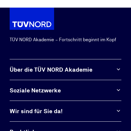
TÜV NORD Akademie – Fortschritt beginnt im Kopf
Über die TÜV NORD Akademie
Soziale Netzwerke
Wir sind für Sie da!