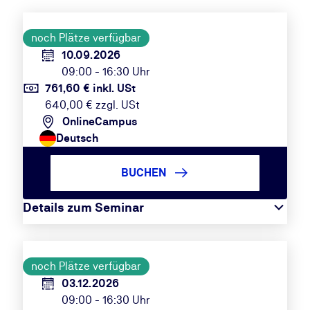
noch Plätze verfügbar
10.09.2026
09:00 - 16:30 Uhr
761,60 € inkl. USt
640,00 € zzgl. USt
OnlineCampus
Deutsch
BUCHEN
Details zum Seminar
noch Plätze verfügbar
03.12.2026
09:00 - 16:30 Uhr