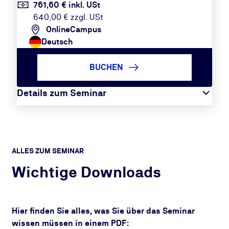
761,60 € inkl. USt
640,00 € zzgl. USt
OnlineCampus
Deutsch
BUCHEN
Details zum Seminar
ALLES ZUM SEMINAR
Wichtige Downloads
Hier finden Sie alles, was Sie über das Seminar
wissen müssen in einem PDF: