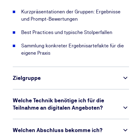
Kurzpräsentationen der Gruppen: Ergebnisse
und Prompt-Bewertungen
Best Practices und typische Stolperfallen
Sammlung konkreter Ergebnisartefakte für die
eigene Praxis
Zielgruppe
Welche Technik benötige ich für die
Teilnahme an digitalen Angeboten?
Welchen Abschluss bekomme ich?