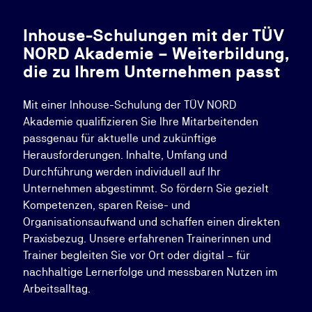
Inhouse-Schulungen mit der TÜV
NORD Akademie – Weiterbildung,
die zu Ihrem Unternehmen passt
Mit einer Inhouse-Schulung der TÜV NORD
Akademie qualifizieren Sie Ihre Mitarbeitenden
passgenau für aktuelle und zukünftige
Herausforderungen. Inhalte, Umfang und
Durchführung werden individuell auf Ihr
Unternehmen abgestimmt. So fördern Sie gezielt
Kompetenzen, sparen Reise- und
Organisationsaufwand und schaffen einen direkten
Praxisbezug. Unsere erfahrenen Trainerinnen und
Trainer begleiten Sie vor Ort oder digital – für
nachhaltige Lernerfolge und messbaren Nutzen im
Arbeitsalltag.