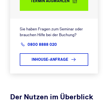
TERMIN AUSWÄHLEN
Sie haben Fragen zum Seminar oder
brauchen Hilfe bei der Buchung?
0800 8888 020
INHOUSE-ANFRAGE
Der Nutzen im Überblick