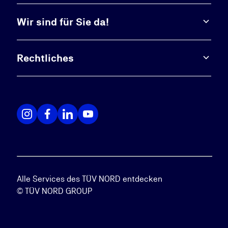
Wir sind für Sie da!
Rechtliches
Alle Services des TÜV NORD entdecken
© TÜV NORD GROUP