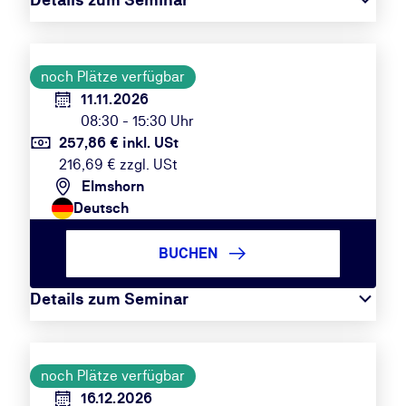
noch Plätze verfügbar
11.11.2026
08:30 - 15:30 Uhr
257,86 € inkl. USt
216,69 € zzgl. USt
Elmshorn
Deutsch
BUCHEN
Details zum Seminar
noch Plätze verfügbar
16.12.2026