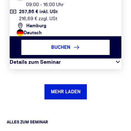
09:00 - 16:00 Uhr
257,86 € inkl. USt
216,69 € zzgl. USt
Hamburg
Deutsch
BUCHEN
Details zum Seminar
MEHR LADEN
ALLES ZUM SEMINAR