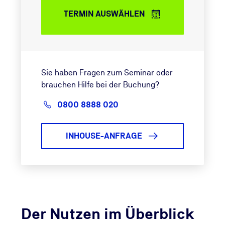
TERMIN AUSWÄHLEN
Sie haben Fragen zum Seminar oder
brauchen Hilfe bei der Buchung?
0800 8888 020
INHOUSE-ANFRAGE
Der Nutzen im Überblick