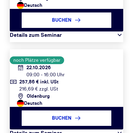
Deutsch
BUCHEN
Details zum Seminar
noch Plätze verfügbar
22.10.2026
09:00 - 16:00 Uhr
257,86 € inkl. USt
216,69 € zzgl. USt
Oldenburg
Deutsch
BUCHEN
Details zum Seminar