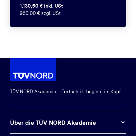
1.130,50 € inkl. USt
950,00 € zzgl. USt
TÜV NORD Akademie – Fortschritt beginnt im Kopf
Über die TÜV NORD Akademie