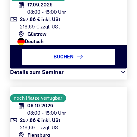
17.09.2026
08:00 - 15:00 Uhr
257,86 € inkl. USt
216,69 € zzgl. USt
Güstrow
Deutsch
BUCHEN
Details zum Seminar
noch Plätze verfügbar
08.10.2026
08:00 - 15:00 Uhr
257,86 € inkl. USt
216,69 € zzgl. USt
Flensburg