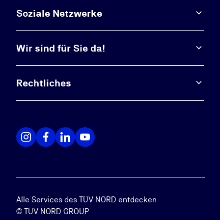
Soziale Netzwerke
Wir sind für Sie da!
Rechtliches
Alle Services des TÜV NORD entdecken
© TÜV NORD GROUP