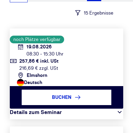
15 Ergebnisse
noch Plätze verfügbar
19.08.2026
08:30 - 15:30 Uhr
257,86 € inkl. USt
216,69 € zzgl. USt
Elmshorn
Deutsch
BUCHEN
Details zum Seminar