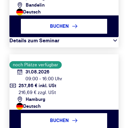
Bandelin
Deutsch
BUCHEN
Details zum Seminar
noch Plätze verfügbar
31.08.2026
09:00 - 16:00 Uhr
257,86 € inkl. USt
216,69 € zzgl. USt
Hamburg
Deutsch
BUCHEN