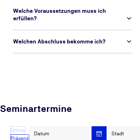
Welche Voraussetzungen muss ich
erfüllen?
Welchen Abschluss bekomme ich?
Seminartermine
Online
Datum
Stadt
Präsenz