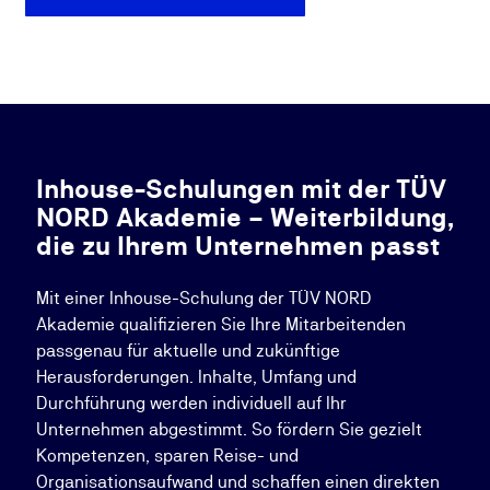
Inhouse-Schulungen mit der TÜV
NORD Akademie – Weiterbildung,
die zu Ihrem Unternehmen passt
Mit einer Inhouse-Schulung der TÜV NORD
Akademie qualifizieren Sie Ihre Mitarbeitenden
passgenau für aktuelle und zukünftige
Herausforderungen. Inhalte, Umfang und
Durchführung werden individuell auf Ihr
Unternehmen abgestimmt. So fördern Sie gezielt
Kompetenzen, sparen Reise- und
Organisationsaufwand und schaffen einen direkten