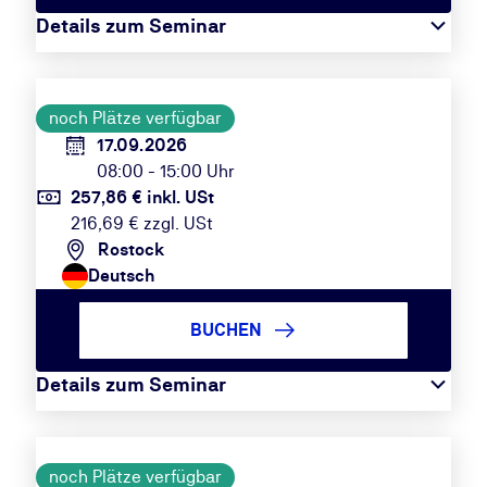
Details zum Seminar
noch Plätze verfügbar
17.09.2026
08:00 - 15:00 Uhr
257,86 € inkl. USt
216,69 € zzgl. USt
Rostock
Deutsch
BUCHEN
Details zum Seminar
noch Plätze verfügbar