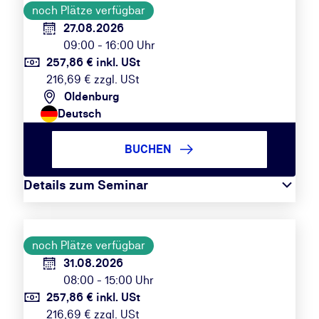
noch Plätze verfügbar
27.08.2026
09:00 - 16:00 Uhr
257,86 € inkl. USt
216,69 € zzgl. USt
Oldenburg
Deutsch
BUCHEN
Details zum Seminar
noch Plätze verfügbar
31.08.2026
08:00 - 15:00 Uhr
257,86 € inkl. USt
216,69 € zzgl. USt