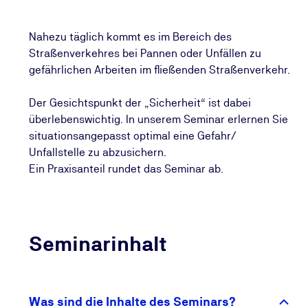
Nahezu täglich kommt es im Bereich des
Straßenverkehres bei Pannen oder Unfällen zu
gefährlichen Arbeiten im fließenden Straßenverkehr.
Der Gesichtspunkt der „Sicherheit“ ist dabei
überlebenswichtig. In unserem Seminar erlernen Sie
situationsangepasst optimal eine Gefahr/
Unfallstelle zu abzusichern.
Ein Praxisanteil rundet das Seminar ab.
Seminarinhalt
Was sind die Inhalte des Seminars?