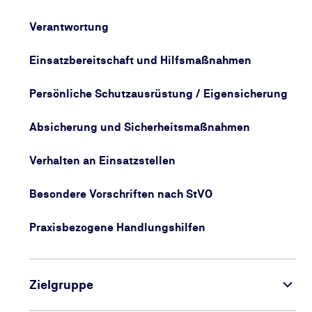
Verantwortung
Einsatzbereitschaft und Hilfsmaßnahmen
Persönliche Schutzausrüstung / Eigensicherung
Absicherung und Sicherheitsmaßnahmen
Verhalten an Einsatzstellen
Besondere Vorschriften nach StVO
Praxisbezogene Handlungshilfen
Zielgruppe