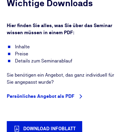
Wichtige Downloads
Hier finden Sie alles, was Sie über das Seminar
wissen müssen in einem PDF:
Inhalte
Preise
Details zum Seminarablauf
Sie benötigen ein Angebot, das ganz individuell für
Sie angepasst wurde?
Persönliches Angebot als PDF
DOWNLOAD INFOBLATT