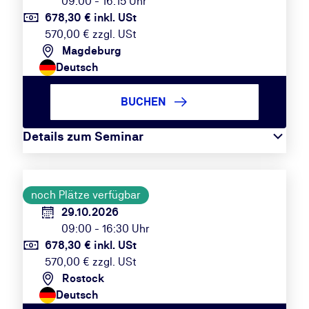
09:00 - 16:15 Uhr
678,30 € inkl. USt
570,00 € zzgl. USt
Magdeburg
Deutsch
BUCHEN
Details zum Seminar
noch Plätze verfügbar
29.10.2026
09:00 - 16:30 Uhr
678,30 € inkl. USt
570,00 € zzgl. USt
Rostock
Deutsch