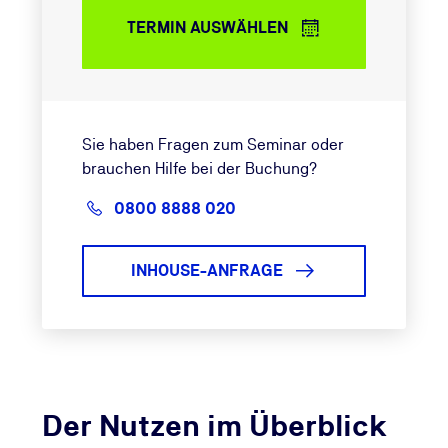
TERMIN AUSWÄHLEN
Sie haben Fragen zum Seminar oder
brauchen Hilfe bei der Buchung?
0800 8888 020
INHOUSE-ANFRAGE
Der Nutzen im Überblick