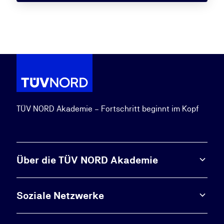
TÜV NORD Akademie – Fortschritt beginnt im Kopf
Über die TÜV NORD Akademie
Soziale Netzwerke