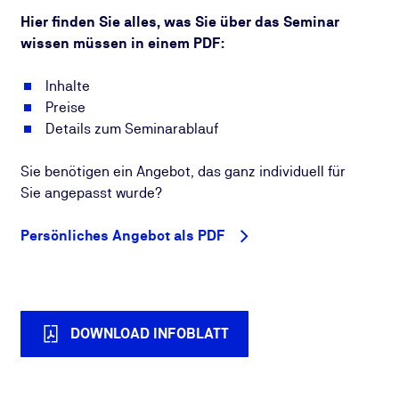
Hier finden Sie alles, was Sie über das Seminar
wissen müssen in einem PDF:
Inhalte
Preise
Details zum Seminarablauf
Sie benötigen ein Angebot, das ganz individuell für
Sie angepasst wurde?
Persönliches Angebot als PDF
DOWNLOAD INFOBLATT