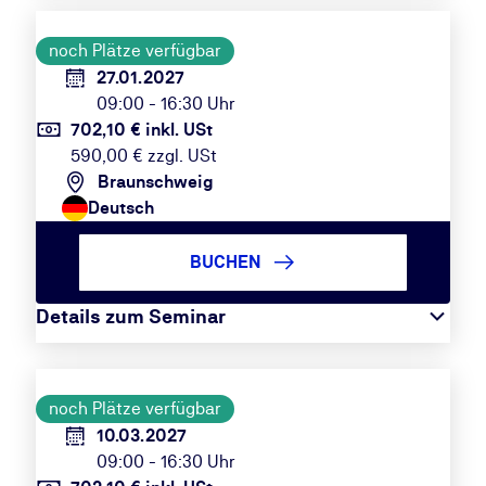
noch Plätze verfügbar
27.01.2027
09:00 - 16:30 Uhr
702,10 € inkl. USt
590,00 € zzgl. USt
Braunschweig
Deutsch
BUCHEN
Details zum Seminar
noch Plätze verfügbar
10.03.2027
09:00 - 16:30 Uhr