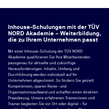
Inhouse-Schulungen mit der TÜV
NORD Akademie – Weiterbildung,
die zu Ihrem Unternehmen passt
Mit einer Inhouse-Schulung der TÜV NORD
Akademie qualifizieren Sie Ihre Mitarbeitenden
passgenau für aktuelle und zukünftige
Herausforderungen. Inhalte, Umfang und
Durchführung werden individuell auf Ihr
Unternehmen abgestimmt. So fördern Sie gezielt
Kompetenzen, sparen Reise- und
Organisationsaufwand und schaffen einen direkten
Praxisbezug. Unsere erfahrenen Trainerinnen und
Trainer begleiten Sie vor Ort oder digital – für