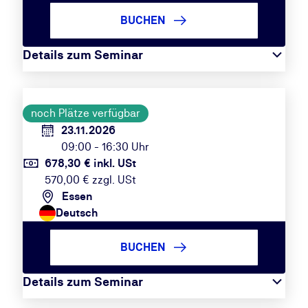
BUCHEN
Details zum Seminar
noch Plätze verfügbar
23.11.2026
09:00 - 16:30 Uhr
678,30 € inkl. USt
570,00 € zzgl. USt
Essen
Deutsch
BUCHEN
Details zum Seminar