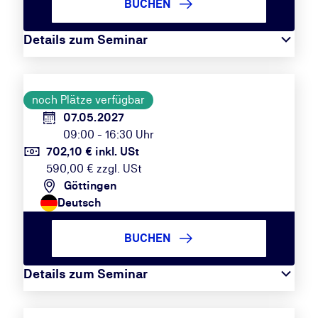
BUCHEN
Details zum Seminar
noch Plätze verfügbar
07.05.2027
09:00 - 16:30 Uhr
702,10 € inkl. USt
590,00 € zzgl. USt
Göttingen
Deutsch
BUCHEN
Details zum Seminar