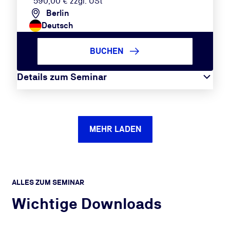
590,00 € zzgl. USt
Berlin
Deutsch
BUCHEN
Details zum Seminar
MEHR LADEN
ALLES ZUM SEMINAR
Wichtige Downloads