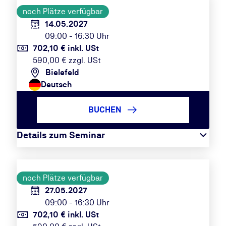
noch Plätze verfügbar
14.05.2027
09:00 - 16:30 Uhr
702,10 € inkl. USt
590,00 € zzgl. USt
Bielefeld
Deutsch
BUCHEN
Details zum Seminar
noch Plätze verfügbar
27.05.2027
09:00 - 16:30 Uhr
702,10 € inkl. USt