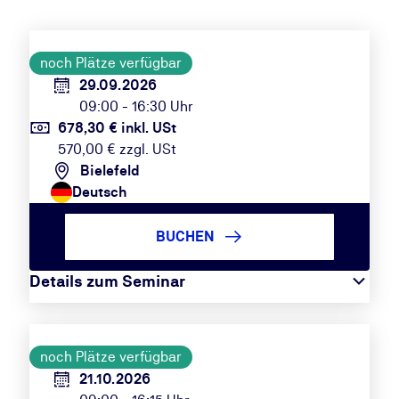
noch Plätze verfügbar
29.09.2026
09:00 - 16:30 Uhr
678,30 € inkl. USt
570,00 € zzgl. USt
Bielefeld
Deutsch
BUCHEN
Details zum Seminar
noch Plätze verfügbar
21.10.2026