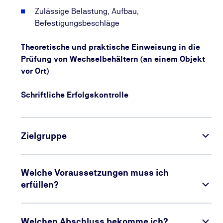
Zulässige Belastung, Aufbau,
Befestigungsbeschläge
Theoretische und praktische Einweisung in die
Prüfung von Wechselbehältern (an einem Objekt
vor Ort)
Schriftliche Erfolgskontrolle
Zielgruppe
Welche Voraussetzungen muss ich
erfüllen?
Welchen Abschluss bekomme ich?