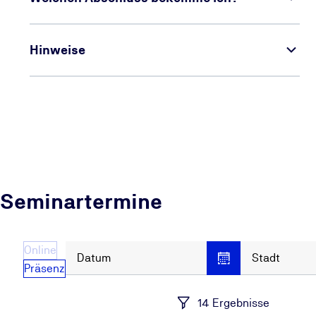
Hinweise
Seminartermine
Online
Datum
Stadt
Präsenz
14 Ergebnisse