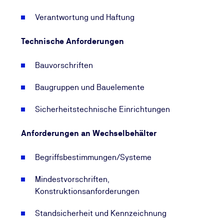
Verantwortung und Haftung
Technische Anforderungen
Bauvorschriften
Baugruppen und Bauelemente
Sicherheitstechnische Einrichtungen
Anforderungen an Wechselbehälter
Begriffsbestimmungen/Systeme
Mindestvorschriften,
Konstruktionsanforderungen
Standsicherheit und Kennzeichnung