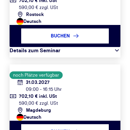
702,10 € inkl. USt
590,00 € zzgl. USt
Rostock
Deutsch
BUCHEN
Details zum Seminar
noch Plätze verfügbar
31.03.2027
09:00 - 16:15 Uhr
702,10 € inkl. USt
590,00 € zzgl. USt
Magdeburg
Deutsch