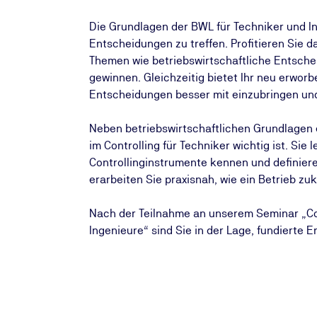
Die Grundlagen der BWL für Techniker und In
Entscheidungen zu treffen. Profitieren Sie 
Themen wie betriebswirtschaftliche Entsch
gewinnen. Gleichzeitig bietet Ihr neu erworb
Entscheidungen besser mit einzubringen und
Neben betriebswirtschaftlichen Grundlagen 
im Controlling für Techniker wichtig ist. Sie
Controllinginstrumente kennen und definier
erarbeiten Sie praxisnah, wie ein Betrieb zu
Nach der Teilnahme an unserem Seminar „Co
Ingenieure“ sind Sie in der Lage, fundierte 