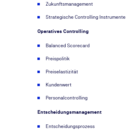
Zukunftsmanagement
Strategische Controlling Instrumente
Operatives Controlling
Balanced Scorecard
Preispolitik
Preiselastizität
Kundenwert
Personalcontrolling
Entscheidungsmanagement
Entscheidungsprozess