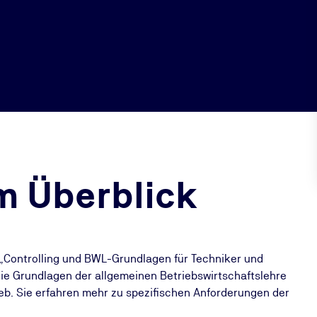
m Überblick
„Controlling und BWL-Grundlagen für Techniker und
 die Grundlagen der allgemeinen Betriebswirtschaftslehre
ieb. Sie erfahren mehr zu spezifischen Anforderungen der