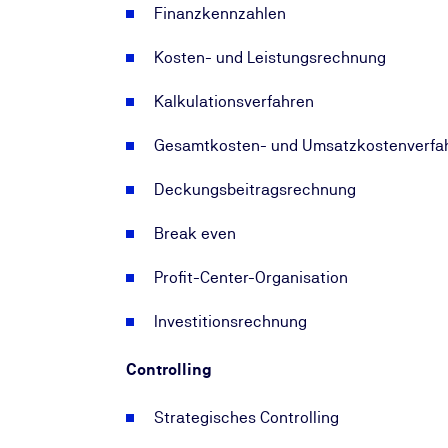
Finanzkennzahlen
Kosten- und Leistungsrechnung
Kalkulationsverfahren
Gesamtkosten- und Umsatzkostenverfa
Deckungsbeitragsrechnung
Break even
Profit-Center-Organisation
Investitionsrechnung
Controlling
Strategisches Controlling