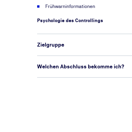
Frühwarninformationen
Psychologie des Controllings
Zielgruppe
Welchen Abschluss bekomme ich?