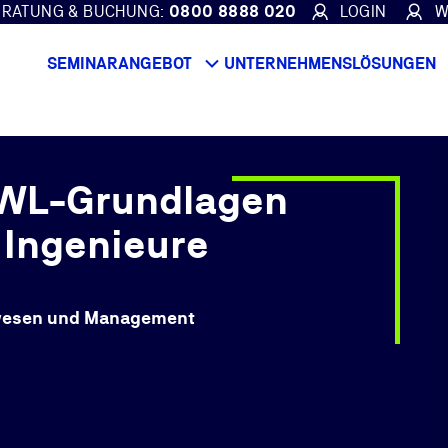
ERATUNG & BUCHUNG:
0800 8888 020
LOGIN
W
SEMINARANGEBOT
UNTERNEHMENSLÖSUNGEN
BWL-Grundlagen
 Ingenieure
wesen und Management