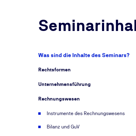
Seminarinhal
Was sind die Inhalte des Seminars?
Rechtsformen
Unternehmensführung
Rechnungswesen
Instrumente des Rechnungswesens
Bilanz und GuV