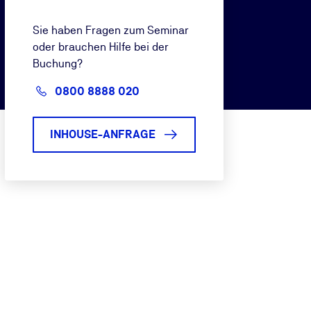
Sie haben Fragen zum Seminar
oder brauchen Hilfe bei der
Buchung?
0800 8888 020
INHOUSE-ANFRAGE