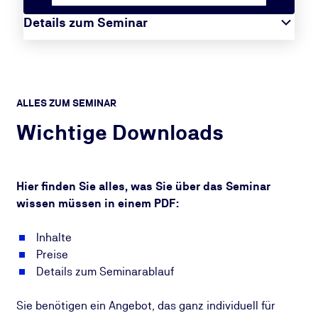
Details zum Seminar
ALLES ZUM SEMINAR
Wichtige Downloads
Hier finden Sie alles, was Sie über das Seminar
wissen müssen in einem PDF:
Inhalte
Preise
Details zum Seminarablauf
Sie benötigen ein Angebot, das ganz individuell für