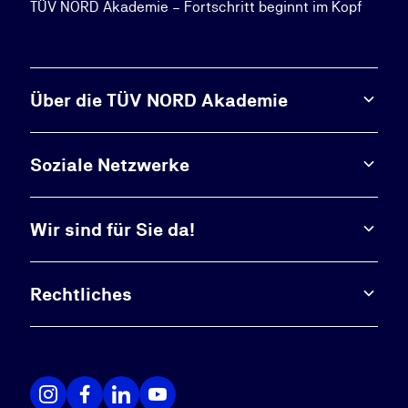
TÜV NORD Akademie – Fortschritt beginnt im Kopf
Über die TÜV NORD Akademie
Soziale Netzwerke
Wir sind für Sie da!
Rechtliches