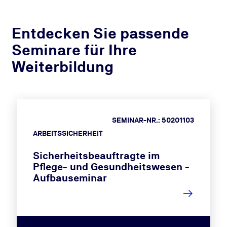
Entdecken Sie passende
Seminare für Ihre
Weiterbildung
SEMINAR-NR.: 50201103
ARBEITSSICHERHEIT
Sicherheitsbeauftragte im
Pflege- und Gesundheitswesen -
Aufbauseminar