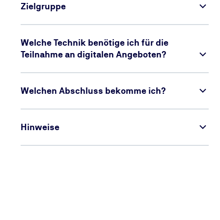
Zielgruppe
Welche Technik benötige ich für die
Teilnahme an digitalen Angeboten?
Welchen Abschluss bekomme ich?
Hinweise