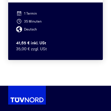
1 Termin
35 Minuten
Deutsch
41,65 € inkl. USt
35,00 € zzgl. USt