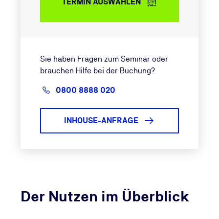
TERMIN AUSWÄHLEN
Sie haben Fragen zum Seminar oder
brauchen Hilfe bei der Buchung?
0800 8888 020
INHOUSE-ANFRAGE
Der Nutzen im Überblick