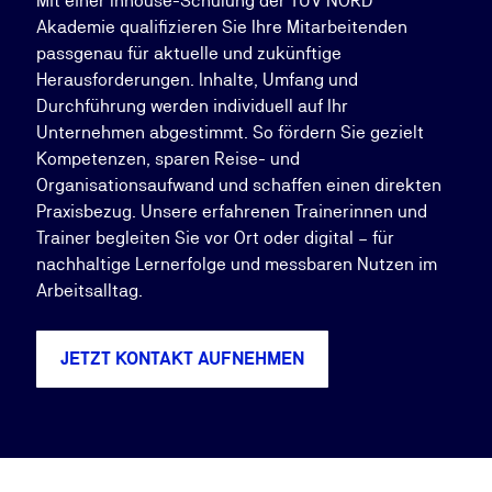
Mit einer Inhouse-Schulung der TÜV NORD
Akademie qualifizieren Sie Ihre Mitarbeitenden
passgenau für aktuelle und zukünftige
Herausforderungen. Inhalte, Umfang und
Durchführung werden individuell auf Ihr
Unternehmen abgestimmt. So fördern Sie gezielt
Kompetenzen, sparen Reise- und
Organisationsaufwand und schaffen einen direkten
Praxisbezug. Unsere erfahrenen Trainerinnen und
Trainer begleiten Sie vor Ort oder digital – für
nachhaltige Lernerfolge und messbaren Nutzen im
Arbeitsalltag.
JETZT KONTAKT AUFNEHMEN