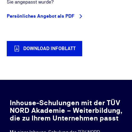
Sie angepasst wurde?
Persönliches Angebot als PDF
DOWNLOAD INFOBLATT
Inhouse-Schulungen mit der TÜV
NORD Akademie – Weiterbildung,
die zu Ihrem Unternehmen passt