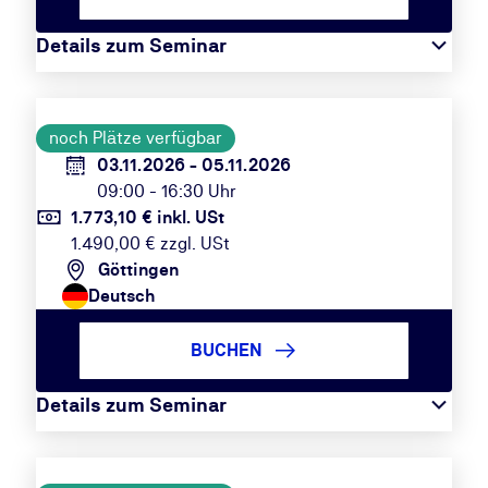
Details zum Seminar
noch Plätze verfügbar
03.11.2026 - 05.11.2026
09:00 - 16:30 Uhr
1.773,10 € inkl. USt
1.490,00 € zzgl. USt
Göttingen
Deutsch
BUCHEN
Details zum Seminar