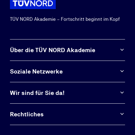
TÜV NORD Akademie – Fortschritt beginnt im Kopf
Über die TÜV NORD Akademie
Soziale Netzwerke
Wir sind für Sie da!
Rechtliches