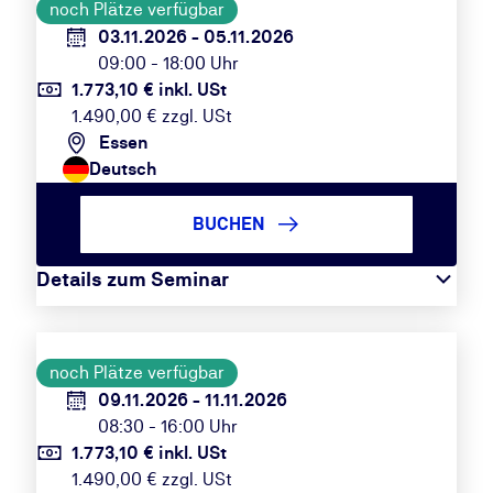
noch Plätze verfügbar
03.11.2026 - 05.11.2026
09:00 - 18:00 Uhr
1.773,10 € inkl. USt
1.490,00 € zzgl. USt
Essen
Deutsch
BUCHEN
Details zum Seminar
noch Plätze verfügbar
09.11.2026 - 11.11.2026
08:30 - 16:00 Uhr
1.773,10 € inkl. USt
1.490,00 € zzgl. USt