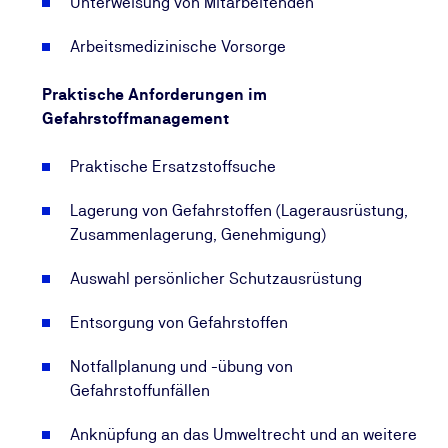
Unterweisung von Mitarbeitenden
Arbeitsmedizinische Vorsorge
Praktische Anforderungen im
Gefahrstoffmanagement
Praktische Ersatzstoffsuche
Lagerung von Gefahrstoffen (Lagerausrüstung,
Zusammenlagerung, Genehmigung)
Auswahl persönlicher Schutzausrüstung
Entsorgung von Gefahrstoffen
Notfallplanung und -übung von
Gefahrstoffunfällen
Anknüpfung an das Umweltrecht und an weitere