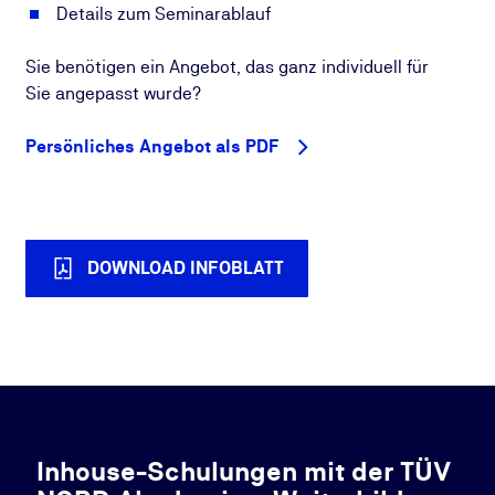
Details zum Seminarablauf
Sie benötigen ein Angebot, das ganz individuell für
Sie angepasst wurde?
Persönliches Angebot als PDF
DOWNLOAD INFOBLATT
Inhouse-Schulungen mit der TÜV