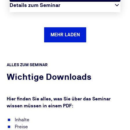
Details zum Seminar
MEHR LADEN
ALLES ZUM SEMINAR
Wichtige Downloads
Hier finden Sie alles, was Sie über das Seminar
wissen müssen in einem PDF:
Inhalte
Preise