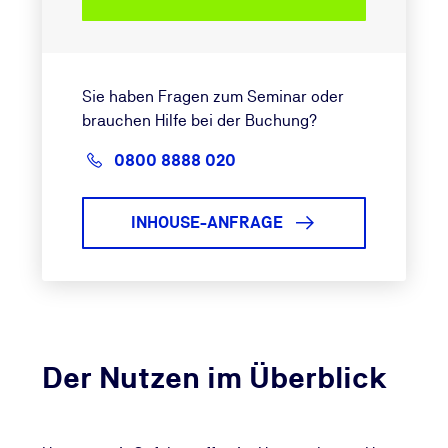
Sie haben Fragen zum Seminar oder
brauchen Hilfe bei der Buchung?
0800 8888 020
INHOUSE-ANFRAGE
Der Nutzen im Überblick