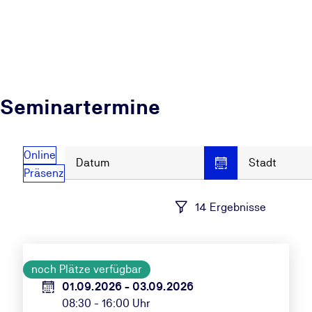
Seminartermine
Online
Datum
Stadt
Präsenz
14 Ergebnisse
noch Plätze verfügbar
01.09.2026 - 03.09.2026
08:30 - 16:00 Uhr