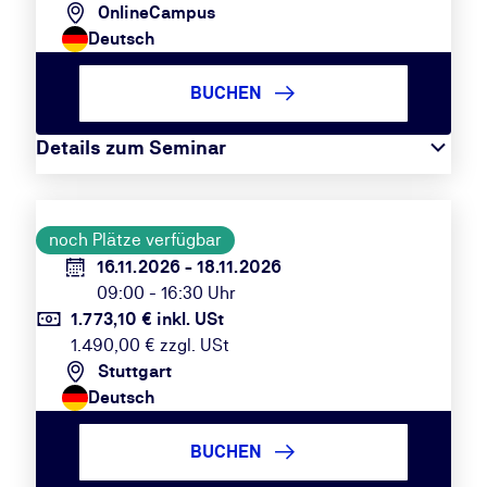
OnlineCampus
Deutsch
BUCHEN
Details zum Seminar
noch Plätze verfügbar
16.11.2026 - 18.11.2026
09:00 - 16:30 Uhr
1.773,10 € inkl. USt
1.490,00 € zzgl. USt
Stuttgart
Deutsch
BUCHEN