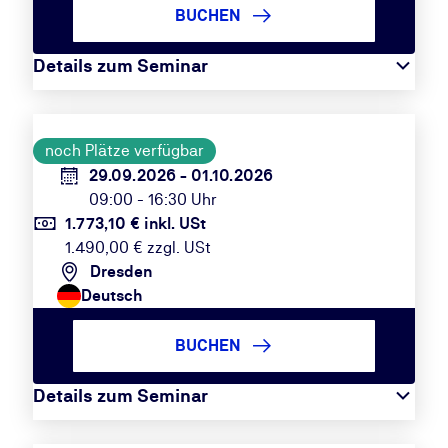
BUCHEN
Details zum Seminar
noch Plätze verfügbar
29.09.2026 - 01.10.2026
09:00 - 16:30 Uhr
1.773,10 € inkl. USt
1.490,00 € zzgl. USt
Dresden
Deutsch
BUCHEN
Details zum Seminar