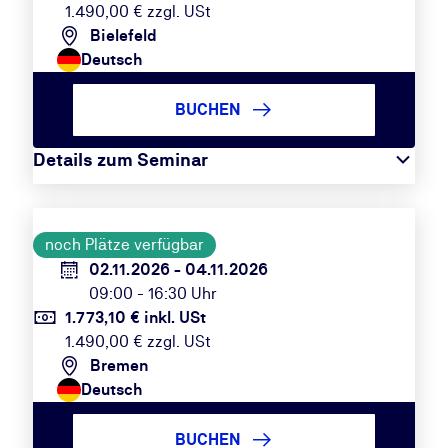
1.490,00 € zzgl. USt
Bielefeld
Deutsch
BUCHEN
Details zum Seminar
noch Plätze verfügbar
02.11.2026 - 04.11.2026
09:00 - 16:30 Uhr
1.773,10 € inkl. USt
1.490,00 € zzgl. USt
Bremen
Deutsch
BUCHEN