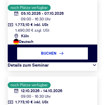
noch Plätze verfügbar
05.10.2026 - 07.10.2026
09:00 - 16:30 Uhr
1.773,10 € inkl. USt
1.490,00 € zzgl. USt
Köln
Deutsch
BUCHEN
Details zum Seminar
noch Plätze verfügbar
12.10.2026 - 14.10.2026
09:00 - 16:30 Uhr
1.773,10 € inkl. USt