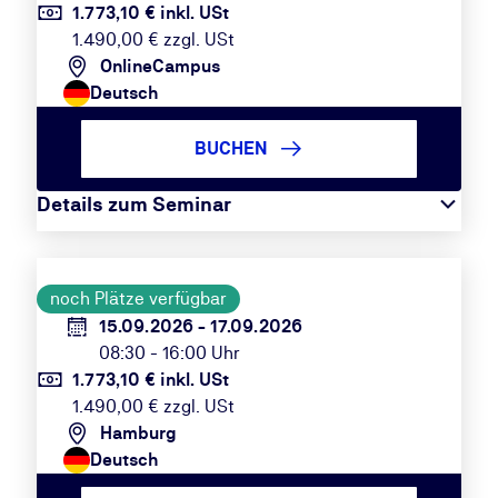
1.773,10 € inkl. USt
1.490,00 € zzgl. USt
OnlineCampus
Deutsch
BUCHEN
Details zum Seminar
noch Plätze verfügbar
15.09.2026 - 17.09.2026
08:30 - 16:00 Uhr
1.773,10 € inkl. USt
1.490,00 € zzgl. USt
Hamburg
Deutsch