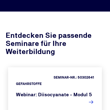
Entdecken Sie passende
Seminare für Ihre
Weiterbildung
SEMINAR-NR.: 50302641
GEFAHRSTOFFE
Webinar: Diisocyanate - Modul 5