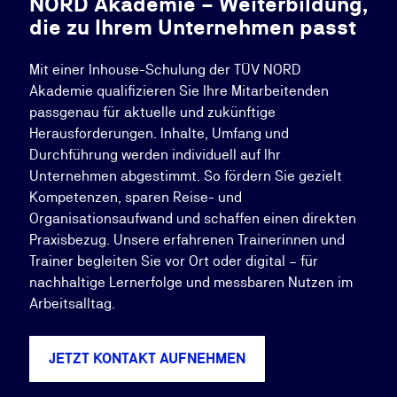
NORD Akademie – Weiterbildung,
die zu Ihrem Unternehmen passt
Mit einer Inhouse-Schulung der TÜV NORD
Akademie qualifizieren Sie Ihre Mitarbeitenden
passgenau für aktuelle und zukünftige
Herausforderungen. Inhalte, Umfang und
Durchführung werden individuell auf Ihr
Unternehmen abgestimmt. So fördern Sie gezielt
Kompetenzen, sparen Reise- und
Organisationsaufwand und schaffen einen direkten
Praxisbezug. Unsere erfahrenen Trainerinnen und
Trainer begleiten Sie vor Ort oder digital – für
nachhaltige Lernerfolge und messbaren Nutzen im
Arbeitsalltag.
JETZT KONTAKT AUFNEHMEN