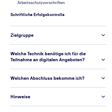
Arbeitsschutzvorschriften
Schriftliche Erfolgskontrolle
Zielgruppe
Welche Technik benötige ich für die
Teilnahme an digitalen Angeboten?
Welchen Abschluss bekomme ich?
Hinweise