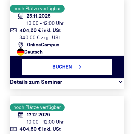
noch Plätze verfügbar
25.11.2026
10:00 - 12:00 Uhr
404,60 € inkl. USt
340,00 € zzgl. USt
OnlineCampus
Deutsch
BUCHEN
Details zum Seminar
noch Plätze verfügbar
17.12.2026
10:00 - 12:00 Uhr
404,60 € inkl. USt