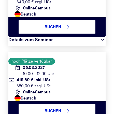
340,00 € zzgl. USt
OnlineCampus
Deutsch
BUCHEN
Details zum Seminar
noch Plätze verfügbar
05.03.2027
10:00 - 12:00 Uhr
416,50 € inkl. USt
350,00 € zzgl. USt
OnlineCampus
Deutsch
BUCHEN