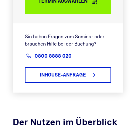
TERMIN AUSWÄHLEN
Sie haben Fragen zum Seminar oder
brauchen Hilfe bei der Buchung?
0800 8888 020
INHOUSE-ANFRAGE
Der Nutzen im Überblick