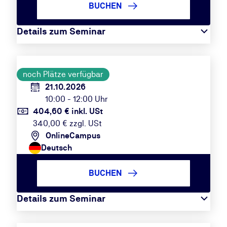
BUCHEN
Details zum Seminar
noch Plätze verfügbar
21.10.2026
10:00 - 12:00 Uhr
404,60 € inkl. USt
340,00 € zzgl. USt
OnlineCampus
Deutsch
BUCHEN
Details zum Seminar