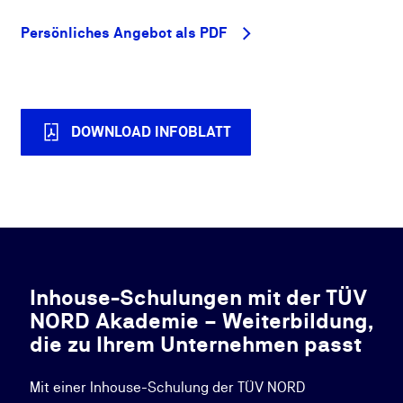
Persönliches Angebot als PDF
DOWNLOAD INFOBLATT
Inhouse-Schulungen mit der TÜV
NORD Akademie – Weiterbildung,
die zu Ihrem Unternehmen passt
Mit einer Inhouse-Schulung der TÜV NORD