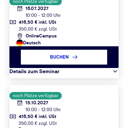
noch Plätze verfügbar
16.07.2027
10:00 - 12:00 Uhr
416,50 € inkl. USt
350,00 € zzgl. USt
OnlineCampus
Deutsch
BUCHEN
Details zum Seminar
noch Plätze verfügbar
15.10.2027
10:00 - 12:00 Uhr
416,50 € inkl. USt
350,00 € zzgl. USt