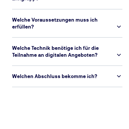
Welche Voraussetzungen muss ich
erfüllen?
Welche Technik benötige ich für die
Teilnahme an digitalen Angeboten?
Welchen Abschluss bekomme ich?