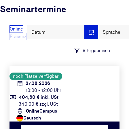
Seminartermine
Online
Datum
Sprache
Präsenz
9 Ergebnisse
noch Plätze verfügbar
27.08.2026
10:00 - 12:00 Uhr
404,60 € inkl. USt
340,00 € zzgl. USt
OnlineCampus
Deutsch