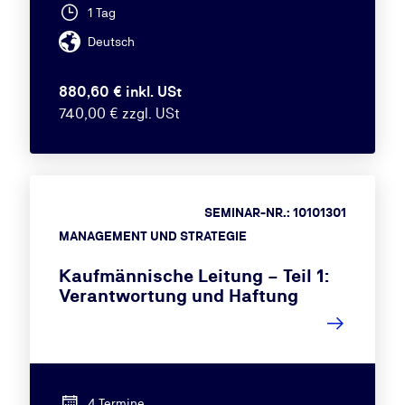
1 Tag
Deutsch
880,60 € inkl. USt
740,00 € zzgl. USt
SEMINAR-NR.: 10101301
MANAGEMENT UND STRATEGIE
Kaufmännische Leitung – Teil 1:
Verantwortung und Haftung
4 Termine