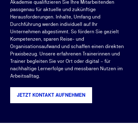
Akademie qualifizieren Sie Ihre Mitarbeitenden
passgenau für aktuelle und zukünftige
Herausforderungen. Inhalte, Umfang und
Durchführung werden individuell auf Ihr
Unternehmen abgestimmt. So fördern Sie gezielt
Kompetenzen, sparen Reise- und
Organisationsaufwand und schaffen einen direkten
Praxisbezug. Unsere erfahrenen Trainerinnen und
Trainer begleiten Sie vor Ort oder digital – für
nachhaltige Lernerfolge und messbaren Nutzen im
Arbeitsalltag.
JETZT KONTAKT AUFNEHMEN