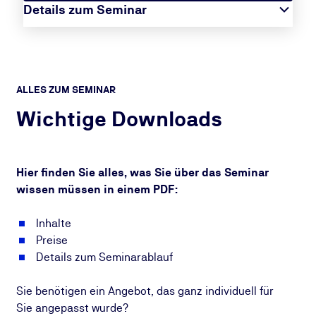
Details zum Seminar
ALLES ZUM SEMINAR
Wichtige Downloads
Hier finden Sie alles, was Sie über das Seminar
wissen müssen in einem PDF:
Inhalte
Preise
Details zum Seminarablauf
Sie benötigen ein Angebot, das ganz individuell für
Sie angepasst wurde?