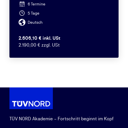
6 Termine
5 Tage
Deutsch
2.606,10 € inkl. USt
2.190,00 € zzgl. USt
TÜV NORD Akademie – Fortschritt beginnt im Kopf