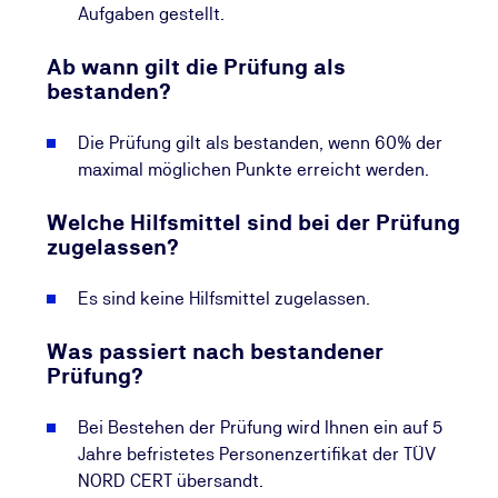
Aufgaben gestellt.
Ab wann gilt die Prüfung als
bestanden?
Die Prüfung gilt als bestanden, wenn 60% der
maximal möglichen Punkte erreicht werden.
Welche Hilfsmittel sind bei der Prüfung
zugelassen?
Es sind keine Hilfsmittel zugelassen.
Was passiert nach bestandener
Prüfung?
Bei Bestehen der Prüfung wird Ihnen ein auf 5
Jahre befristetes Personenzertifikat der TÜV
NORD CERT übersandt.