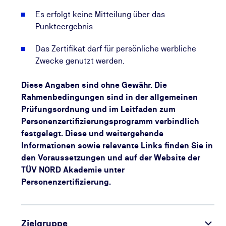
Es erfolgt keine Mitteilung über das
Punkteergebnis.
Das Zertifikat darf für persönliche werbliche
Zwecke genutzt werden.
Diese Angaben sind ohne Gewähr. Die
Rahmenbedingungen sind in der allgemeinen
Prüfungsordnung und im Leitfaden zum
Personenzertifizierungsprogramm verbindlich
festgelegt. Diese und weitergehende
Informationen sowie relevante Links finden Sie in
den Voraussetzungen und auf der Website der
TÜV NORD Akademie unter
Personenzertifizierung.
Zielgruppe