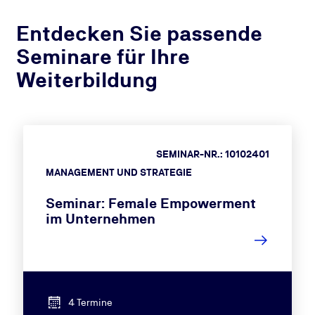
Entdecken Sie passende
Seminare für Ihre
Weiterbildung
SEMINAR-NR.: 10102401
MANAGEMENT UND STRATEGIE
Seminar: Female Empowerment
im Unternehmen
4 Termine