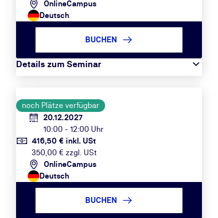
OnlineCampus
Deutsch
BUCHEN
Details zum Seminar
noch Plätze verfügbar
20.12.2027
10:00 - 12:00 Uhr
416,50 € inkl. USt
350,00 € zzgl. USt
OnlineCampus
Deutsch
BUCHEN