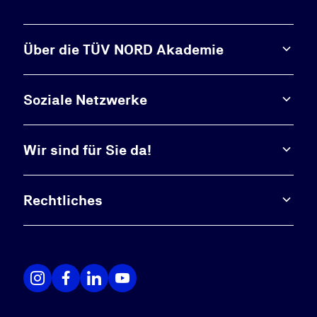
Über die TÜV NORD Akademie
Soziale Netzwerke
Wir sind für Sie da!
Rechtliches