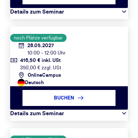
Details zum Seminar
noch Plätze verfügbar
28.05.2027
10:00 - 12:00 Uhr
416,50 € inkl. USt
350,00 € zzgl. USt
OnlineCampus
Deutsch
BUCHEN
Details zum Seminar