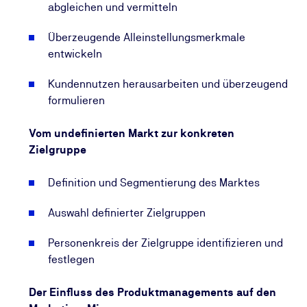
abgleichen und vermitteln
Überzeugende Alleinstellungsmerkmale
entwickeln
Kundennutzen herausarbeiten und überzeugend
formulieren
Vom undefinierten Markt zur konkreten
Zielgruppe
Definition und Segmentierung des Marktes
Auswahl definierter Zielgruppen
Personenkreis der Zielgruppe identifizieren und
festlegen
Der Einfluss des Produktmanagements auf den