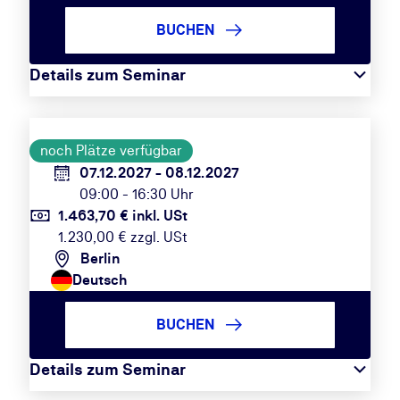
BUCHEN
Details zum Seminar
noch Plätze verfügbar
07.12.2027 - 08.12.2027
09:00 - 16:30 Uhr
1.463,70 € inkl. USt
1.230,00 € zzgl. USt
Berlin
Deutsch
BUCHEN
Details zum Seminar