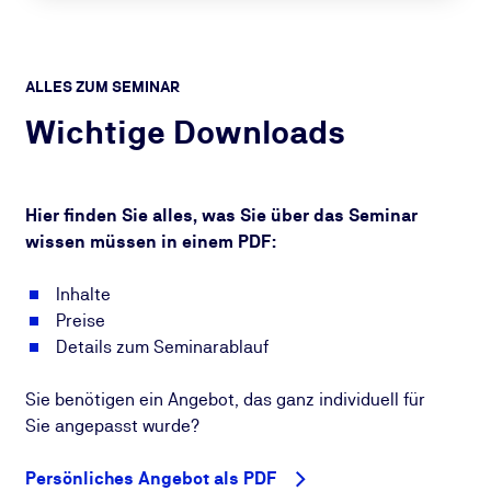
ALLES ZUM SEMINAR
Wichtige Downloads
Hier finden Sie alles, was Sie über das Seminar
wissen müssen in einem PDF:
Inhalte
Preise
Details zum Seminarablauf
Sie benötigen ein Angebot, das ganz individuell für
Sie angepasst wurde?
Persönliches Angebot als PDF