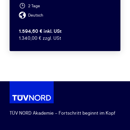
2 Tage
Deutsch
1.594,60 € inkl. USt
1.340,00 € zzgl. USt
TÜV NORD Akademie – Fortschritt beginnt im Kopf