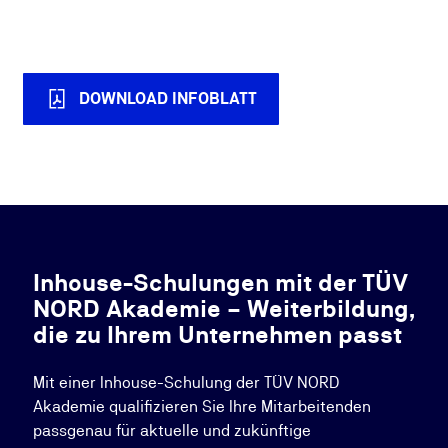
DOWNLOAD INFOBLATT
Inhouse-Schulungen mit der TÜV
NORD Akademie – Weiterbildung,
die zu Ihrem Unternehmen passt
Mit einer Inhouse-Schulung der TÜV NORD
Akademie qualifizieren Sie Ihre Mitarbeitenden
passgenau für aktuelle und zukünftige