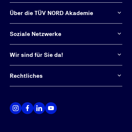
Über die TÜV NORD Akademie
Soziale Netzwerke
Wir sind für Sie da!
Rechtliches