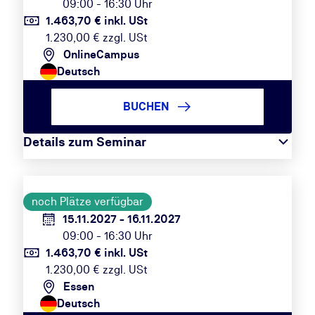
09:00 - 16:30 Uhr
1.463,70 € inkl. USt
1.230,00 € zzgl. USt
OnlineCampus
Deutsch
BUCHEN
Details zum Seminar
noch Plätze verfügbar
15.11.2027 - 16.11.2027
09:00 - 16:30 Uhr
1.463,70 € inkl. USt
1.230,00 € zzgl. USt
Essen
Deutsch