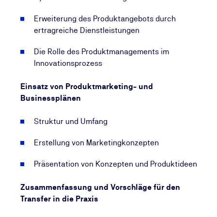
Erweiterung des Produktangebots durch
ertragreiche Dienstleistungen
Die Rolle des Produktmanagements im
Innovationsprozess
Einsatz von Produktmarketing- und
Businessplänen
Struktur und Umfang
Erstellung von Marketingkonzepten
Präsentation von Konzepten und Produktideen
Zusammenfassung und Vorschläge für den
Transfer in die Praxis