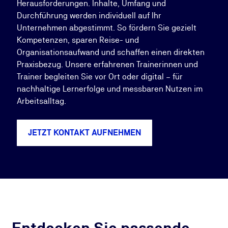
Herausforderungen. Inhalte, Umfang und
Durchführung werden individuell auf Ihr
Unternehmen abgestimmt. So fördern Sie gezielt
Kompetenzen, sparen Reise- und
Organisationsaufwand und schaffen einen direkten
Praxisbezug. Unsere erfahrenen Trainerinnen und
Trainer begleiten Sie vor Ort oder digital – für
nachhaltige Lernerfolge und messbaren Nutzen im
Arbeitsalltag.
JETZT KONTAKT AUFNEHMEN
Entdecken Sie passende