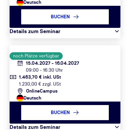
Deutsch
BUCHEN
Details zum Seminar
noch Plätze verfügbar
15.04.2027 - 16.04.2027
09:00 - 16:30 Uhr
1.463,70 € inkl. USt
1.230,00 € zzgl. USt
OnlineCampus
Deutsch
BUCHEN
Details zum Seminar