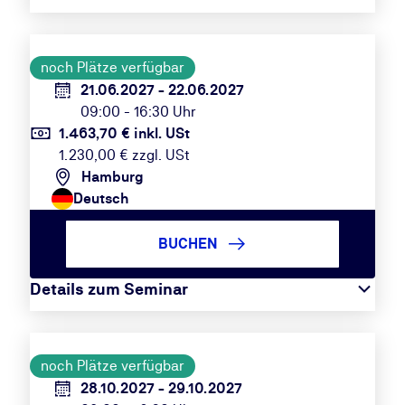
noch Plätze verfügbar
21.06.2027 - 22.06.2027
09:00 - 16:30 Uhr
1.463,70 € inkl. USt
1.230,00 € zzgl. USt
Hamburg
Deutsch
BUCHEN
Details zum Seminar
noch Plätze verfügbar
28.10.2027 - 29.10.2027