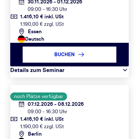
30.11.2026 - 01.12.2026
09:00 - 16:30 Uhr
1.416,10 € inkl. USt
1.190,00 € zzgl. USt
Essen
Deutsch
BUCHEN
Details zum Seminar
noch Plätze verfügbar
07.12.2026 - 08.12.2026
09:00 - 16:30 Uhr
1.416,10 € inkl. USt
1.190,00 € zzgl. USt
Berlin