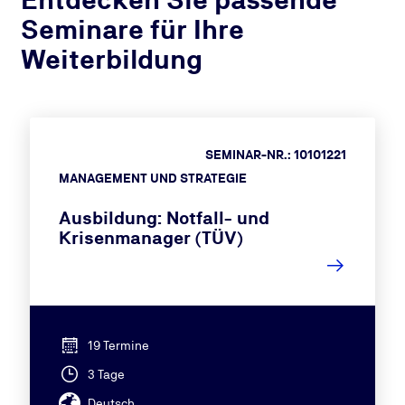
Seminare für Ihre
Weiterbildung
SEMINAR-NR.: 10101221
MANAGEMENT UND STRATEGIE
Ausbildung: Notfall- und
Krisenmanager (TÜV)
19 Termine
3 Tage
Deutsch