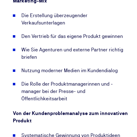
Marketing-Mix
Die Erstellung überzeugender
Verkaufsunterlagen
Den Vertrieb für das eigene Produkt gewinnen
Wie Sie Agenturen und externe Partner richtig
briefen
Nutzung moderner Medien im Kundendialog
Die Rolle der Produktmanagerinnen und -
manager bei der Presse- und
Öffentlichkeitsarbeit
Von der Kundenproblemanalyse zum innovativen
Produkt
Systematische Gewinnung von Produktideen