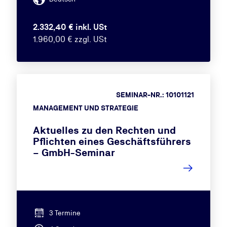
2.332,40 € inkl. USt
1.960,00 € zzgl. USt
SEMINAR-NR.: 10101121
MANAGEMENT UND STRATEGIE
Aktuelles zu den Rechten und
Pflichten eines Geschäftsführers
– GmbH-Seminar
3 Termine