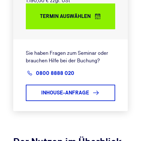
1.190,00 € zzgl. USt
TERMIN AUSWÄHLEN
Sie haben Fragen zum Seminar oder
brauchen Hilfe bei der Buchung?
0800 8888 020
INHOUSE-ANFRAGE