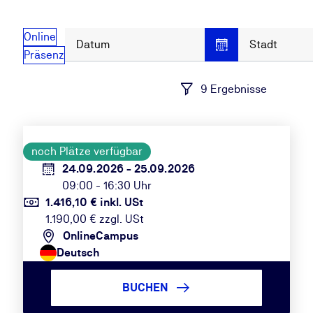
Online
Datum
Stadt
Präsenz
9 Ergebnisse
noch Plätze verfügbar
24.09.2026 - 25.09.2026
09:00 - 16:30 Uhr
1.416,10 € inkl. USt
1.190,00 € zzgl. USt
OnlineCampus
Deutsch
BUCHEN