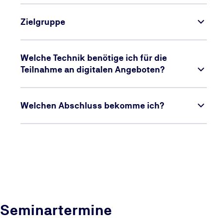
Zielgruppe
Welche Technik benötige ich für die
Teilnahme an digitalen Angeboten?
Welchen Abschluss bekomme ich?
Seminartermine