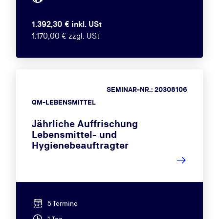
1.392,30 € inkl. USt
1.170,00 € zzgl. USt
SEMINAR-NR.: 20308106
QM-LEBENSMITTEL
Jährliche Auffrischung
Lebensmittel- und
Hygienebeauftragter
5 Termine