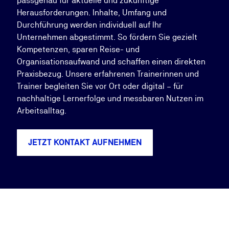
passgenau für aktuelle und zukünftige
Herausforderungen. Inhalte, Umfang und
Durchführung werden individuell auf Ihr
Unternehmen abgestimmt. So fördern Sie gezielt
Kompetenzen, sparen Reise- und
Organisationsaufwand und schaffen einen direkten
Praxisbezug. Unsere erfahrenen Trainerinnen und
Trainer begleiten Sie vor Ort oder digital – für
nachhaltige Lernerfolge und messbaren Nutzen im
Arbeitsalltag.
JETZT KONTAKT AUFNEHMEN