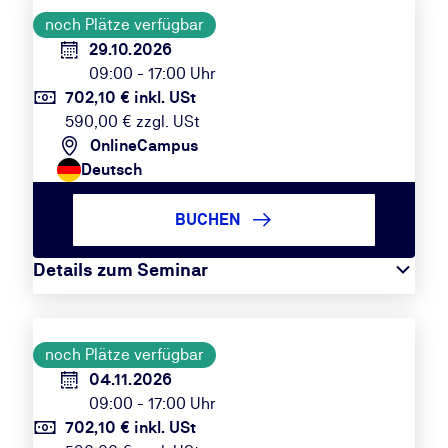
noch Plätze verfügbar
29.10.2026
09:00 - 17:00 Uhr
702,10 € inkl. USt
590,00 € zzgl. USt
OnlineCampus
Deutsch
BUCHEN
Details zum Seminar
noch Plätze verfügbar
04.11.2026
09:00 - 17:00 Uhr
702,10 € inkl. USt