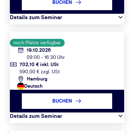
BUCHEN
Details zum Seminar
noch Plätze verfügbar
19.10.2026
09:00 - 16:30 Uhr
702,10 € inkl. USt
590,00 € zzgl. USt
Hamburg
Deutsch
BUCHEN
Details zum Seminar