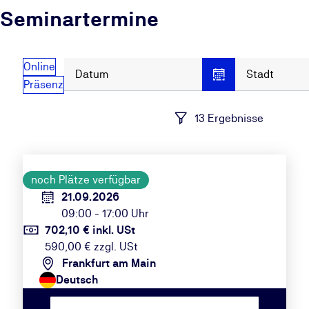
Seminartermine
Online
Datum
Stadt
Präsenz
13 Ergebnisse
noch Plätze verfügbar
21.09.2026
09:00 - 17:00 Uhr
702,10 € inkl. USt
590,00 € zzgl. USt
Frankfurt am Main
Deutsch