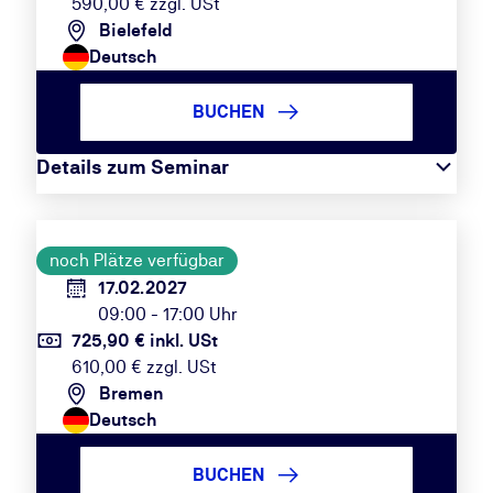
590,00 € zzgl. USt
Bielefeld
Deutsch
BUCHEN
Details zum Seminar
noch Plätze verfügbar
17.02.2027
09:00 - 17:00 Uhr
725,90 € inkl. USt
610,00 € zzgl. USt
Bremen
Deutsch
BUCHEN