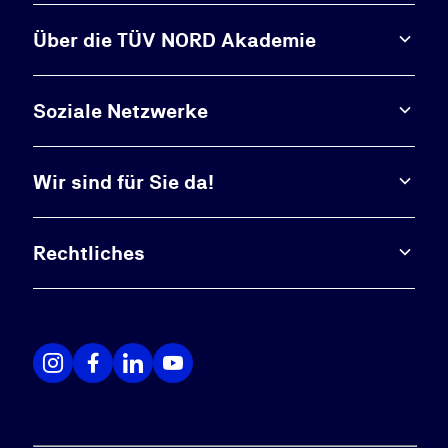
Über die TÜV NORD Akademie
Soziale Netzwerke
Wir sind für Sie da!
Rechtliches