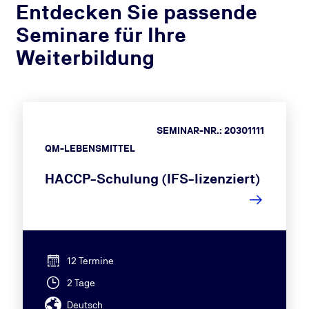
Entdecken Sie passende
Seminare für Ihre
Weiterbildung
SEMINAR-NR.: 20301111
QM-LEBENSMITTEL
HACCP-Schulung (IFS-lizenziert)
12 Termine
2 Tage
Deutsch