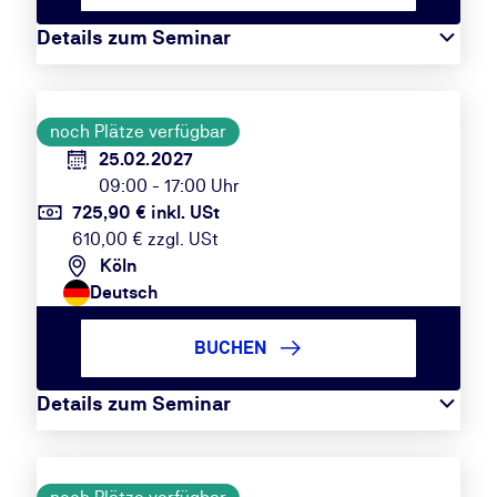
Details zum Seminar
noch Plätze verfügbar
25.02.2027
09:00 - 17:00 Uhr
725,90 € inkl. USt
610,00 € zzgl. USt
Köln
Deutsch
BUCHEN
Details zum Seminar