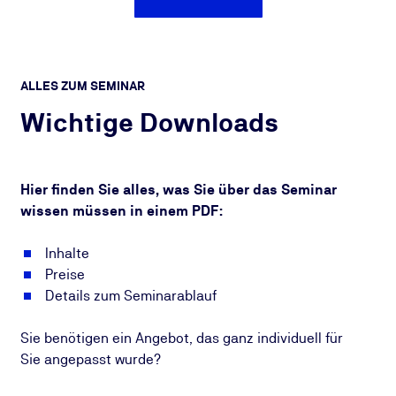
ALLES ZUM SEMINAR
Wichtige Downloads
Hier finden Sie alles, was Sie über das Seminar
wissen müssen in einem PDF:
Inhalte
Preise
Details zum Seminarablauf
Sie benötigen ein Angebot, das ganz individuell für
Sie angepasst wurde?