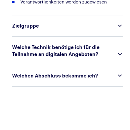
Verantwortlichkeiten werden zugewiesen
Zielgruppe
Welche Technik benötige ich für die
Teilnahme an digitalen Angeboten?
Welchen Abschluss bekomme ich?