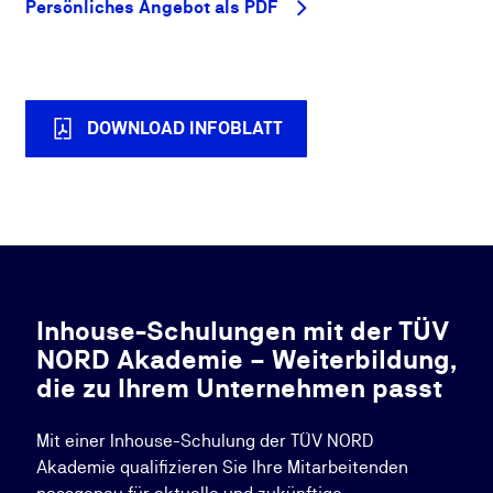
Persönliches Angebot als PDF
DOWNLOAD INFOBLATT
Inhouse-Schulungen mit der TÜV
NORD Akademie – Weiterbildung,
die zu Ihrem Unternehmen passt
Mit einer Inhouse-Schulung der TÜV NORD
Akademie qualifizieren Sie Ihre Mitarbeitenden