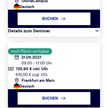
OnlineCampus
Deutsch
BUCHEN
Details zum Seminar
noch Plätze verfügbar
21.05.2027
09:00 - 17:00 Uhr
725,90 € inkl. USt
610,00 € zzgl. USt
Frankfurt am Main
Deutsch
BUCHEN