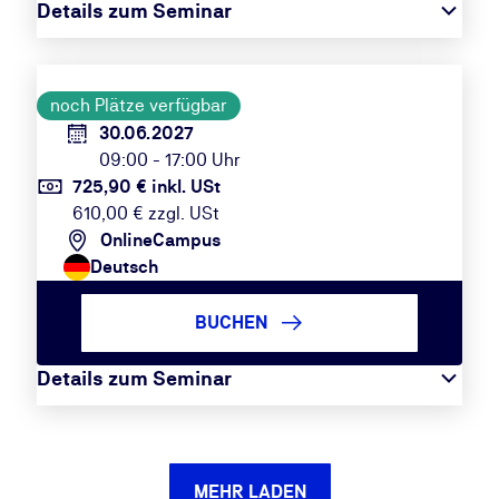
Details zum Seminar
noch Plätze verfügbar
30.06.2027
09:00 - 17:00 Uhr
725,90 € inkl. USt
610,00 € zzgl. USt
OnlineCampus
Deutsch
BUCHEN
Details zum Seminar
MEHR LADEN