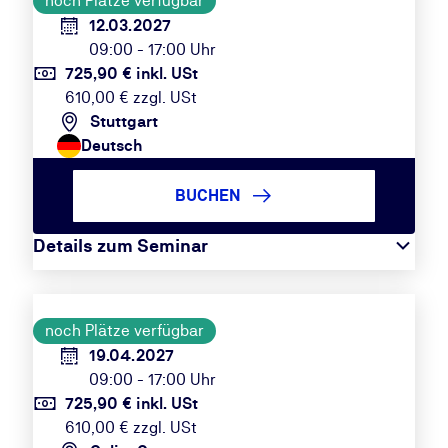
noch Plätze verfügbar
12.03.2027
09:00 - 17:00 Uhr
725,90 € inkl. USt
610,00 € zzgl. USt
Stuttgart
Deutsch
BUCHEN
Details zum Seminar
noch Plätze verfügbar
19.04.2027
09:00 - 17:00 Uhr
725,90 € inkl. USt
610,00 € zzgl. USt