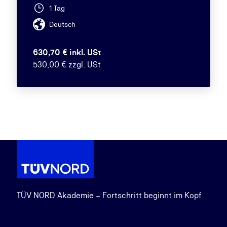
1 Tag
Deutsch
630,70 € inkl. USt
530,00 € zzgl. USt
TÜV NORD Akademie – Fortschritt beginnt im Kopf