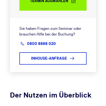
TERMIN AUSWÄHLEN
Sie haben Fragen zum Seminar oder
brauchen Hilfe bei der Buchung?
0800 8888 020
INHOUSE-ANFRAGE
Der Nutzen im Überblick