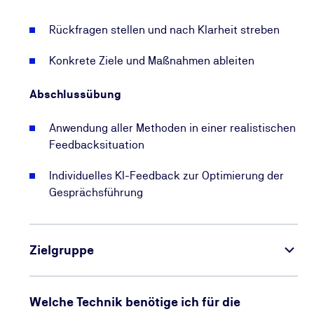
Rückfragen stellen und nach Klarheit streben
Konkrete Ziele und Maßnahmen ableiten
Abschlussübung
Anwendung aller Methoden in einer realistischen
Feedbacksituation
Individuelles KI-Feedback zur Optimierung der
Gesprächsführung
Zielgruppe
Welche Technik benötige ich für die