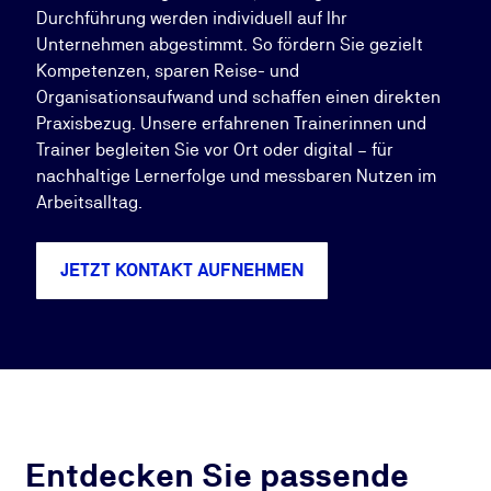
Durchführung werden individuell auf Ihr
Unternehmen abgestimmt. So fördern Sie gezielt
Kompetenzen, sparen Reise- und
Organisationsaufwand und schaffen einen direkten
Praxisbezug. Unsere erfahrenen Trainerinnen und
Trainer begleiten Sie vor Ort oder digital – für
nachhaltige Lernerfolge und messbaren Nutzen im
Arbeitsalltag.
JETZT KONTAKT AUFNEHMEN
Entdecken Sie passende