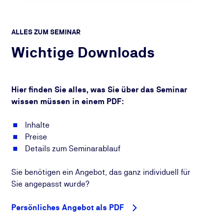
ALLES ZUM SEMINAR
Wichtige Downloads
Hier finden Sie alles, was Sie über das Seminar
wissen müssen in einem PDF:
Inhalte
Preise
Details zum Seminarablauf
Sie benötigen ein Angebot, das ganz individuell für
Sie angepasst wurde?
Persönliches Angebot als PDF