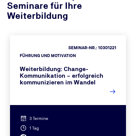
Seminare für Ihre
Weiterbildung
SEMINAR-NR.: 10301221
FÜHRUNG UND MOTIVATION
Weiterbildung: Change-
Kommunikation – erfolgreich
kommunizieren im Wandel
3 Termine
1 Tag