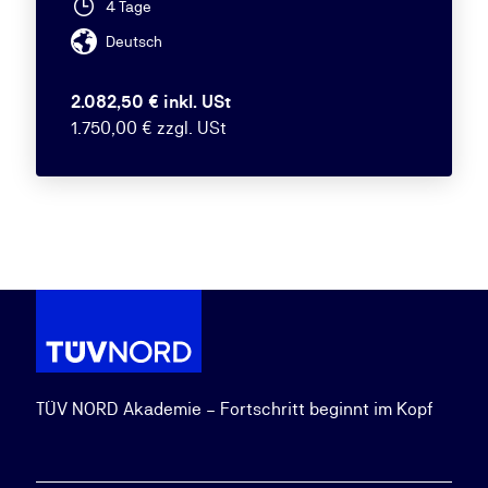
4 Tage
Deutsch
2.082,50 € inkl. USt
1.750,00 € zzgl. USt
TÜV NORD Akademie – Fortschritt beginnt im Kopf