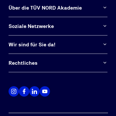
Über die TÜV NORD Akademie
Soziale Netzwerke
Wir sind für Sie da!
Rechtliches