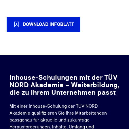
DOWNLOAD INFOBLATT
Inhouse-Schulungen mit der TÜV
NORD Akademie – Weiterbildung,
die zu Ihrem Unternehmen passt
Mit einer Inhouse-Schulung der TÜV NORD
Akademie qualifizieren Sie Ihre Mitarbeitenden
passgenau für aktuelle und zukünftige
Herausforderungen. Inhalte, Umfang und