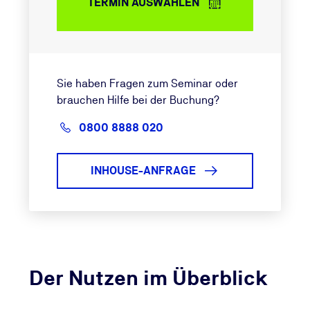
TERMIN AUSWÄHLEN
Sie haben Fragen zum Seminar oder
brauchen Hilfe bei der Buchung?
0800 8888 020
INHOUSE-ANFRAGE
Der Nutzen im Überblick