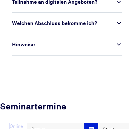
Teilnahme an digitalen Angeboten?
Welchen Abschluss bekomme ich?
Hinweise
Seminartermine
Online