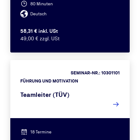
80 Minuten
Deutsch
58,31 € inkl. USt
49,00 € zzgl. USt
SEMINAR-NR.: 10301101
FÜHRUNG UND MOTIVATION
Teamleiter (TÜV)
18 Termine