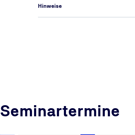
Hinweise
Seminartermine