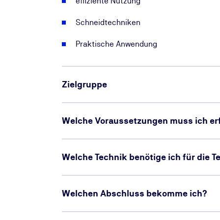
effiziente Nutzung
Schneidtechniken
Praktische Anwendung
Zielgruppe
Welche Voraussetzungen muss ich erf
Welche Technik benötige ich für die 
Welchen Abschluss bekomme ich?