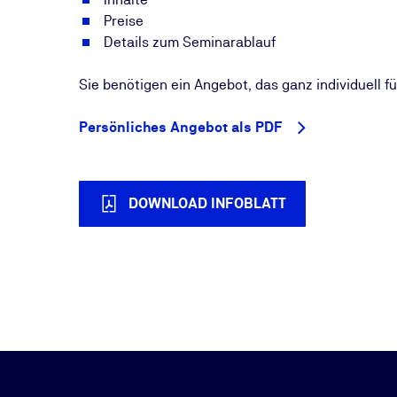
Preise
Details zum Seminarablauf
Sie benötigen ein Angebot, das ganz individuell 
Persönliches Angebot als PDF
DOWNLOAD INFOBLATT