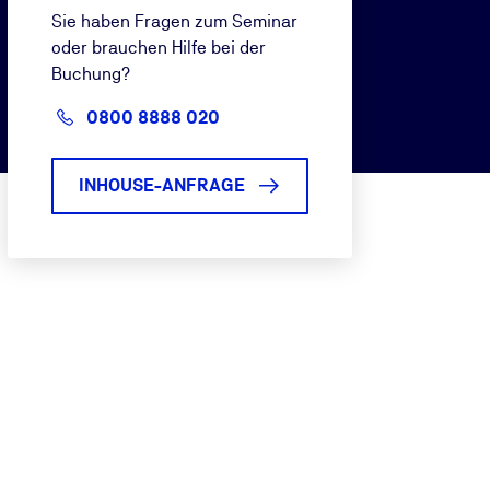
Sie haben Fragen zum Seminar
oder brauchen Hilfe bei der
Buchung?
0800 8888 020
INHOUSE-ANFRAGE