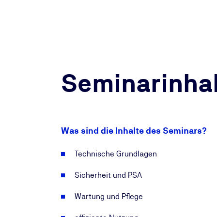
Seminarinhal
Was sind die Inhalte des Seminars?
Technische Grundlagen
Sicherheit und PSA
Wartung und Pflege