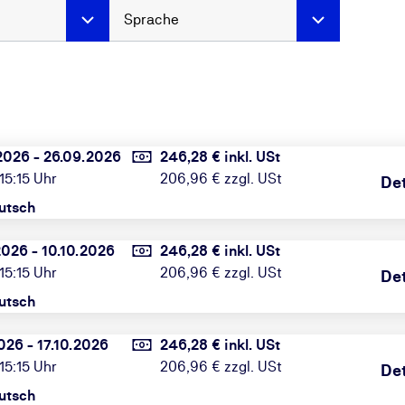
Sprache
2026 - 26.09.2026
246,28 € inkl. USt
 15:15 Uhr
206,96 € zzgl. USt
Det
utsch
2026 - 10.10.2026
246,28 € inkl. USt
 15:15 Uhr
206,96 € zzgl. USt
Det
utsch
026 - 17.10.2026
246,28 € inkl. USt
 15:15 Uhr
206,96 € zzgl. USt
Det
utsch