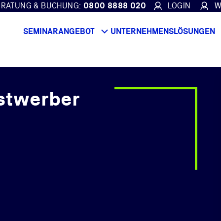
ERATUNG & BUCHUNG:
0800 8888 020
LOGIN
W
SEMINARANGEBOT
UNTERNEHMENSLÖSUNGEN
stwerber