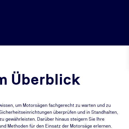
m Überblick
hwissen, um Motorsägen fachgerecht zu warten und zu
n Sicherheitseinrichtungen überprüfen und in Standhalten,
zu gewährleisten. Darüber hinaus steigern Sie Ihre
n und Methoden für den Einsatz der Motorsäge erlernen.