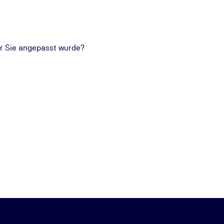
für Sie angepasst wurde?