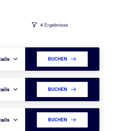
4 Ergebnisse
ails
BUCHEN
ails
BUCHEN
ails
BUCHEN