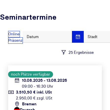
Seminartermine
Online
Datum
Stadt
Präsenz
25 Ergebnisse
noch Plätze verfügbar
10.08.2026 - 13.08.2026
09:00 - 16:30 Uhr
3.510,50 € inkl. USt
2.950,00 € zzgl. USt
Bremen
Deutsch