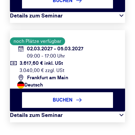
BUCHEN
Details zum Seminar
noch Plätze verfügbar
02.03.2027 - 05.03.2027
09:00 - 17:00 Uhr
3.617,60 € inkl. USt
3.040,00 € zzgl. USt
Frankfurt am Main
Deutsch
BUCHEN
Details zum Seminar