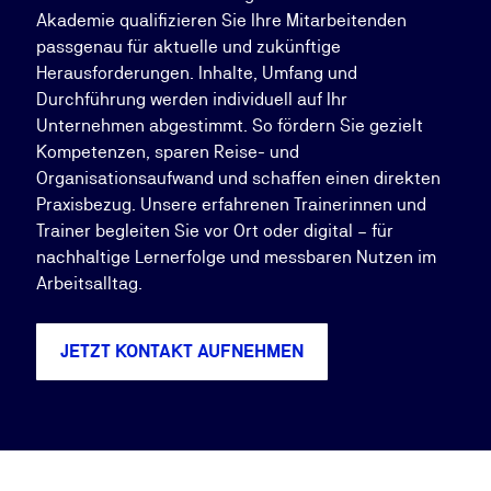
Akademie qualifizieren Sie Ihre Mitarbeitenden
passgenau für aktuelle und zukünftige
Herausforderungen. Inhalte, Umfang und
Durchführung werden individuell auf Ihr
Unternehmen abgestimmt. So fördern Sie gezielt
Kompetenzen, sparen Reise- und
Organisationsaufwand und schaffen einen direkten
Praxisbezug. Unsere erfahrenen Trainerinnen und
Trainer begleiten Sie vor Ort oder digital – für
nachhaltige Lernerfolge und messbaren Nutzen im
Arbeitsalltag.
JETZT KONTAKT AUFNEHMEN