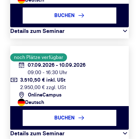
BUCHEN
Details zum Seminar
noch Plätze verfügbar
07.09.2026 - 10.09.2026
09:00 - 16:30 Uhr
3.510,50 € inkl. USt
2.950,00 € zzgl. USt
OnlineCampus
Deutsch
BUCHEN
Details zum Seminar