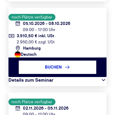
noch Plätze verfügbar
05.10.2026 - 08.10.2026
09:00 - 17:00 Uhr
3.510,50 € inkl. USt
2.950,00 € zzgl. USt
Hamburg
Deutsch
BUCHEN
Details zum Seminar
noch Plätze verfügbar
02.11.2026 - 05.11.2026
09:00 - 17:00 Uhr