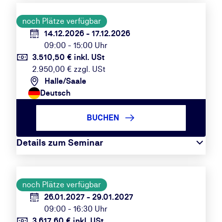
noch Plätze verfügbar
14.12.2026 - 17.12.2026
09:00 - 15:00 Uhr
3.510,50 € inkl. USt
2.950,00 € zzgl. USt
Halle/Saale
Deutsch
BUCHEN
Details zum Seminar
noch Plätze verfügbar
26.01.2027 - 29.01.2027
09:00 - 16:30 Uhr
3.617,60 € inkl. USt