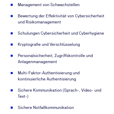
Management von Schwachstellen
Bewertung der Effektivität von Cybersicherheit
und Risikomanagement
Schulungen Cybersicherheit und Cyberhygiene
Kryptografie und Verschlüsselung
Personalsicherheit, Zugriffskontrolle und
Anlagenmanagement
Multi-Faktor-Authentisierung und
kontinuierliche Authentisierung
Sichere Kommunikation (Sprach-, Video- und
Text-)
Sichere Notfallkommunikation