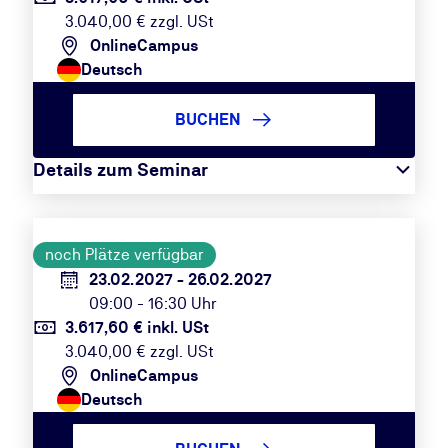
3.040,00 € zzgl. USt
OnlineCampus
Deutsch
BUCHEN
Details zum Seminar
noch Plätze verfügbar
23.02.2027 - 26.02.2027
09:00 - 16:30 Uhr
3.617,60 € inkl. USt
3.040,00 € zzgl. USt
OnlineCampus
Deutsch