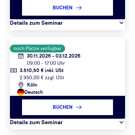
BUCHEN
Details zum Seminar
noch Plätze verfügbar
30.11.2026 - 03.12.2026
09:00 - 17:00 Uhr
3.510,50 € inkl. USt
2.950,00 € zzgl. USt
Köln
Deutsch
BUCHEN
Details zum Seminar