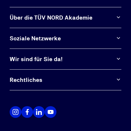
Über die TÜV NORD Akademie
Soziale Netzwerke
Wir sind für Sie da!
Rechtliches