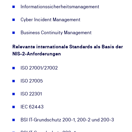
Informationssicherheitsmanagement
Cyber Incident Management
Business Continuity Management
Relevante internationale Standards als Basis der
NIS-2-Anforderungen
ISO 27001/27002
ISO 27005
ISO 22301
IEC 62443
BSI IT-Grundschutz 200-1, 200-2 und 200-3