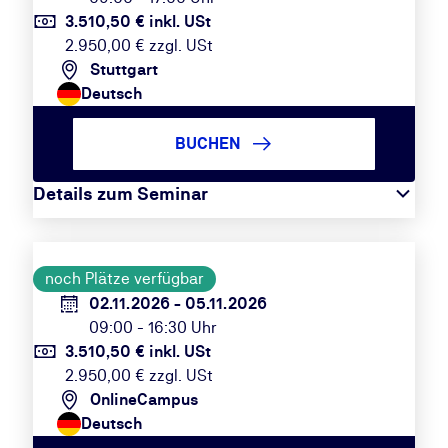
3.510,50 € inkl. USt
2.950,00 € zzgl. USt
Stuttgart
Deutsch
BUCHEN
Details zum Seminar
noch Plätze verfügbar
02.11.2026 - 05.11.2026
09:00 - 16:30 Uhr
3.510,50 € inkl. USt
2.950,00 € zzgl. USt
OnlineCampus
Deutsch