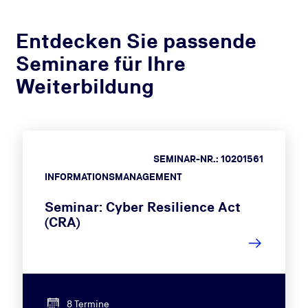
Entdecken Sie passende
Seminare für Ihre
Weiterbildung
SEMINAR-NR.: 10201561
INFORMATIONSMANAGEMENT
Seminar: Cyber Resilience Act
(CRA)
8 Termine