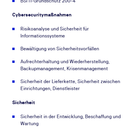
BSI IT-Grundschutz 200-4
Cybersecuritymaßnahmen
Risikoanalyse und Sicherheit für
Informationssysteme
Bewältigung von Sicherheitsvorfällen
Aufrechterhaltung und Wiederherstellung,
Backupmanagement, Krisenmanagement
Sicherheit der Lieferkette, Sicherheit zwischen
Einrichtungen, Dienstleister
Sicherheit
Sicherheit in der Entwicklung, Beschaffung und
Wartung