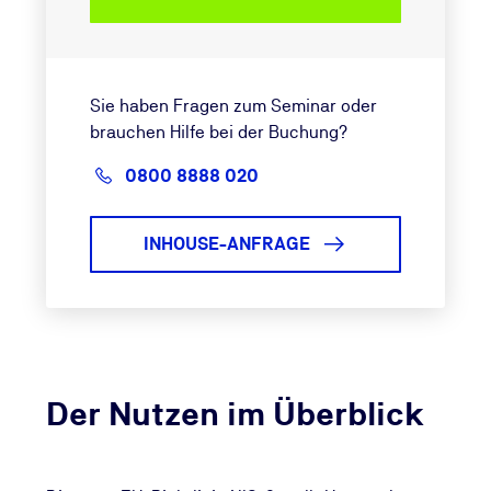
Sie haben Fragen zum Seminar oder
brauchen Hilfe bei der Buchung?
0800 8888 020
INHOUSE-ANFRAGE
Der Nutzen im Überblick