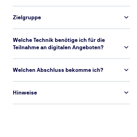
Zielgruppe
Welche Technik benötige ich für die
Teilnahme an digitalen Angeboten?
Welchen Abschluss bekomme ich?
Hinweise