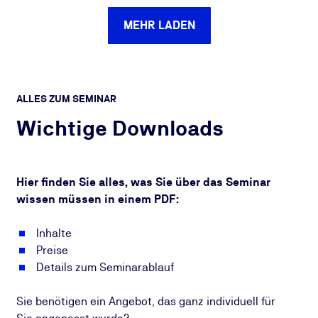
MEHR LADEN
ALLES ZUM SEMINAR
Wichtige Downloads
Hier finden Sie alles, was Sie über das Seminar
wissen müssen in einem PDF:
Inhalte
Preise
Details zum Seminarablauf
Sie benötigen ein Angebot, das ganz individuell für