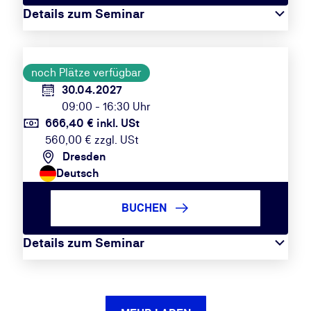
Details zum Seminar
noch Plätze verfügbar
30.04.2027
09:00 - 16:30 Uhr
666,40 € inkl. USt
560,00 € zzgl. USt
Dresden
Deutsch
BUCHEN
Details zum Seminar