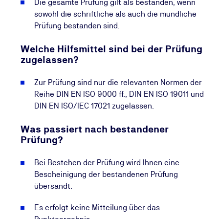
Die gesamte Prüfung gilt als bestanden, wenn
sowohl die schriftliche als auch die mündliche
Prüfung bestanden sind.
Welche Hilfsmittel sind bei der Prüfung
zugelassen?
Zur Prüfung sind nur die relevanten Normen der
Reihe DIN EN ISO 9000 ff., DIN EN ISO 19011 und
DIN EN ISO/IEC 17021 zugelassen.
Was passiert nach bestandener
Prüfung?
Bei Bestehen der Prüfung wird Ihnen eine
Bescheinigung der bestandenen Prüfung
übersandt.
Es erfolgt keine Mitteilung über das