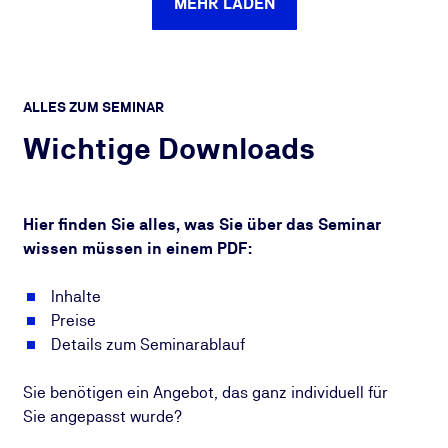
MEHR LADEN
ALLES ZUM SEMINAR
Wichtige Downloads
Hier finden Sie alles, was Sie über das Seminar
wissen müssen in einem PDF:
Inhalte
Preise
Details zum Seminarablauf
Sie benötigen ein Angebot, das ganz individuell für
Sie angepasst wurde?