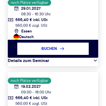
noch Plätze verfügbar
29.01.2027
08:30 - 16:30 Uhr
666,40 € inkl. USt
560,00 € zzgl. USt
Essen
Deutsch
BUCHEN
Details zum Seminar
noch Plätze verfügbar
19.02.2027
09:00 - 18:00 Uhr
666,40 € inkl. USt
560,00 € zzgl. USt