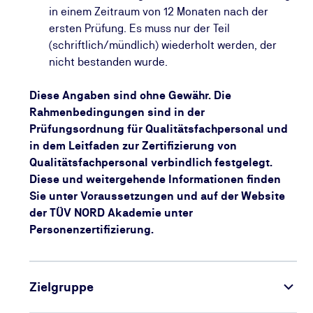
in einem Zeitraum von 12 Monaten nach der
ersten Prüfung. Es muss nur der Teil
(schriftlich/mündlich) wiederholt werden, der
nicht bestanden wurde.
Diese Angaben sind ohne Gewähr. Die
Rahmenbedingungen sind in der
Prüfungsordnung für Qualitätsfachpersonal und
in dem Leitfaden zur Zertifizierung von
Qualitätsfachpersonal verbindlich festgelegt.
Diese und weitergehende Informationen finden
Sie unter Voraussetzungen und auf der Website
der TÜV NORD Akademie unter
Personenzertifizierung.
Zielgruppe