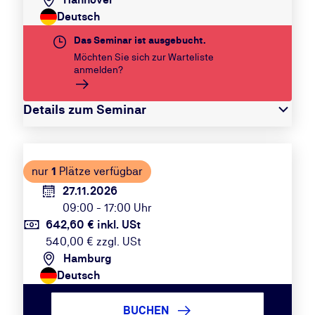
Deutsch
Das Seminar ist ausgebucht.
Möchten Sie sich zur Warteliste
anmelden?
Details zum Seminar
nur
1
Plätze verfügbar
27.11.2026
09:00 - 17:00 Uhr
642,60 € inkl. USt
540,00 € zzgl. USt
Hamburg
Deutsch
BUCHEN