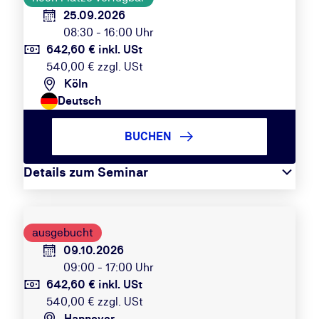
25.09.2026
08:30 - 16:00 Uhr
642,60 € inkl. USt
540,00 € zzgl. USt
Köln
Deutsch
BUCHEN
Details zum Seminar
ausgebucht
09.10.2026
09:00 - 17:00 Uhr
642,60 € inkl. USt
540,00 € zzgl. USt
Hannover