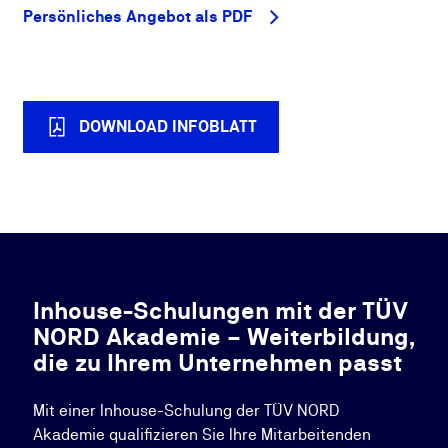
Persönliches Angebot als PDF
DOWNLOAD INFOBLATT
Inhouse-Schulungen mit der TÜV
NORD Akademie – Weiterbildung,
die zu Ihrem Unternehmen passt
Mit einer Inhouse-Schulung der TÜV NORD
Akademie qualifizieren Sie Ihre Mitarbeitenden