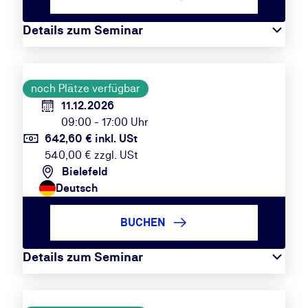
Details zum Seminar
noch Plätze verfügbar
11.12.2026
09:00 - 17:00 Uhr
642,60 € inkl. USt
540,00 € zzgl. USt
Bielefeld
Deutsch
BUCHEN
Details zum Seminar