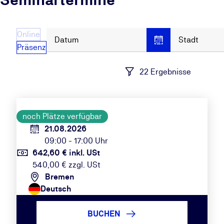
Online
Datum
Stadt
Präsenz
22 Ergebnisse
noch Plätze verfügbar
21.08.2026
09:00 - 17:00 Uhr
642,60 € inkl. USt
540,00 € zzgl. USt
Bremen
Deutsch
BUCHEN