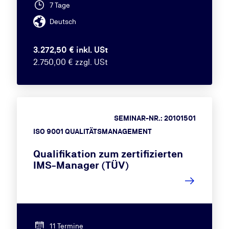
7 Tage
Deutsch
3.272,50 € inkl. USt
2.750,00 € zzgl. USt
SEMINAR-NR.: 20101501
ISO 9001 QUALITÄTSMANAGEMENT
Qualifikation zum zertifizierten
IMS-Manager (TÜV)
11 Termine