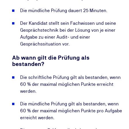
Die mündliche Prüfung dauert 25 Minuten.
Der Kandidat stellt sein Fachwissen und seine
Gesprächstechnik bei der Lösung von je einer
Aufgabe zu einer Audit- und einer
Gesprächssituation vor.
Ab wann gilt die Prüfung als
bestanden?
Die schriftliche Prüfung gilt als bestanden, wenn
60 % der maximal möglichen Punkte erreicht
werden.
Die mündliche Prüfung gilt als bestanden, wenn
60 % der maximal möglichen Punkte pro Aufgabe
erreicht werden.