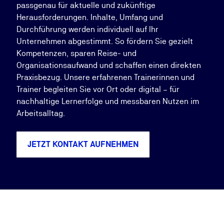
passgenau für aktuelle und zukünftige
Herausforderungen. Inhalte, Umfang und
Durchführung werden individuell auf Ihr
Unternehmen abgestimmt. So fördern Sie gezielt
Kompetenzen, sparen Reise- und
Organisationsaufwand und schaffen einen direkten
Praxisbezug. Unsere erfahrenen Trainerinnen und
Trainer begleiten Sie vor Ort oder digital – für
nachhaltige Lernerfolge und messbaren Nutzen im
Arbeitsalltag.
JETZT KONTAKT AUFNEHMEN