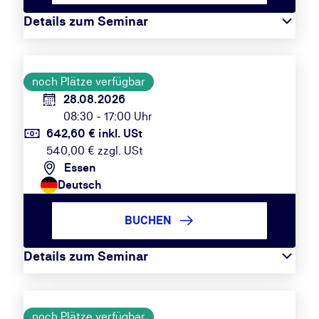
Details zum Seminar
noch Plätze verfügbar
28.08.2026
08:30 - 17:00 Uhr
642,60 € inkl. USt
540,00 € zzgl. USt
Essen
Deutsch
BUCHEN
Details zum Seminar
noch Plätze verfügbar