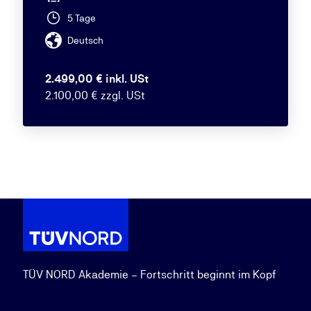
5 Tage
Deutsch
2.499,00 € inkl. USt
2.100,00 € zzgl. USt
TÜV NORD Akademie – Fortschritt beginnt im Kopf