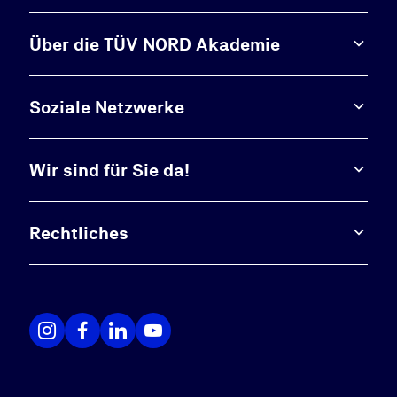
Über die TÜV NORD Akademie
Soziale Netzwerke
Wir sind für Sie da!
Rechtliches