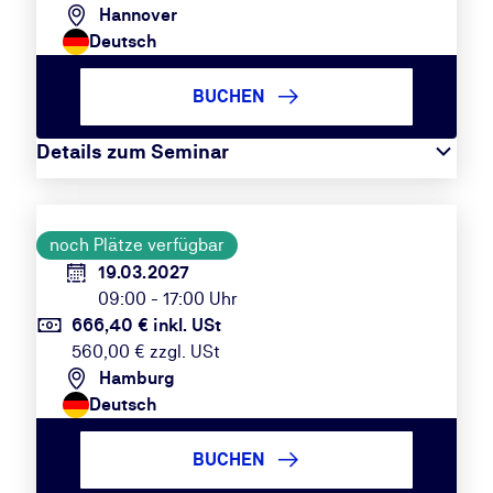
Hannover
Deutsch
BUCHEN
Details zum Seminar
noch Plätze verfügbar
19.03.2027
09:00 - 17:00 Uhr
666,40 € inkl. USt
560,00 € zzgl. USt
Hamburg
Deutsch
BUCHEN