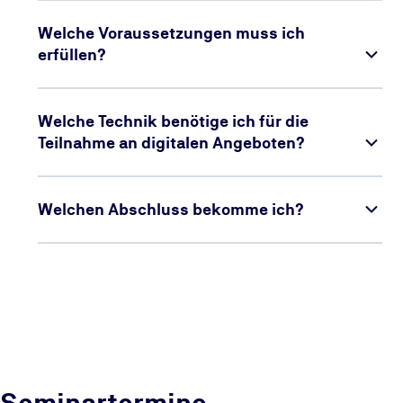
Welche Voraussetzungen muss ich
erfüllen?
Welche Technik benötige ich für die
Teilnahme an digitalen Angeboten?
Welchen Abschluss bekomme ich?
Seminartermine