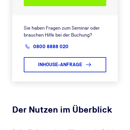
Sie haben Fragen zum Seminar oder
brauchen Hilfe bei der Buchung?
0800 8888 020
INHOUSE-ANFRAGE
Der Nutzen im Überblick