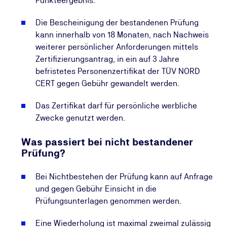
Punkteergebnis.
Die Bescheinigung der bestandenen Prüfung
kann innerhalb von 18 Monaten, nach Nachweis
weiterer persönlicher Anforderungen mittels
Zertifizierungsantrag, in ein auf 3 Jahre
befristetes Personenzertifikat der TÜV NORD
CERT gegen Gebühr gewandelt werden.
Das Zertifikat darf für persönliche werbliche
Zwecke genutzt werden.
Was passiert bei nicht bestandener
Prüfung?
Bei Nichtbestehen der Prüfung kann auf Anfrage
und gegen Gebühr Einsicht in die
Prüfungsunterlagen genommen werden.
Eine Wiederholung ist maximal zweimal zulässig