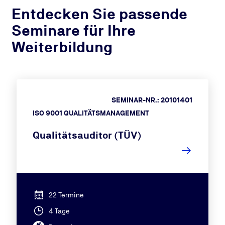
Entdecken Sie passende
Seminare für Ihre
Weiterbildung
SEMINAR-NR.: 20101401
ISO 9001 QUALITÄTSMANAGEMENT
Qualitätsauditor (TÜV)
22 Termine
4 Tage