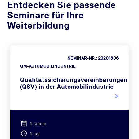
Entdecken Sie passende
Seminare für Ihre
Weiterbildung
SEMINAR-NR.: 20201806
QM-AUTOMOBILINDUSTRIE
Qualitätssicherungsvereinbarungen
(QSV) in der Automobilindustrie
1 Termin
1 Tag