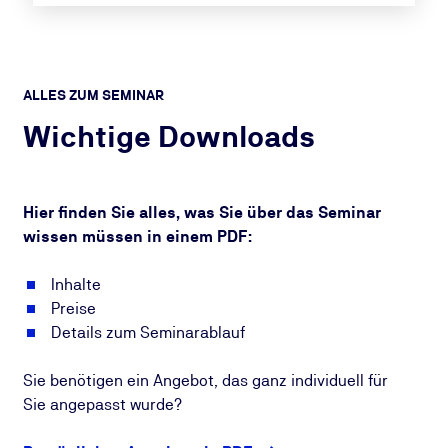
ALLES ZUM SEMINAR
Wichtige Downloads
Hier finden Sie alles, was Sie über das Seminar
wissen müssen in einem PDF:
Inhalte
Preise
Details zum Seminarablauf
Sie benötigen ein Angebot, das ganz individuell für
Sie angepasst wurde?