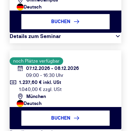
Deutsch
BUCHEN
Details zum Seminar
noch Plätze verfügbar
07.12.2026 - 08.12.2026
09:00 - 16:30 Uhr
1.237,60 € inkl. USt
1.040,00 € zzgl. USt
München
Deutsch
BUCHEN