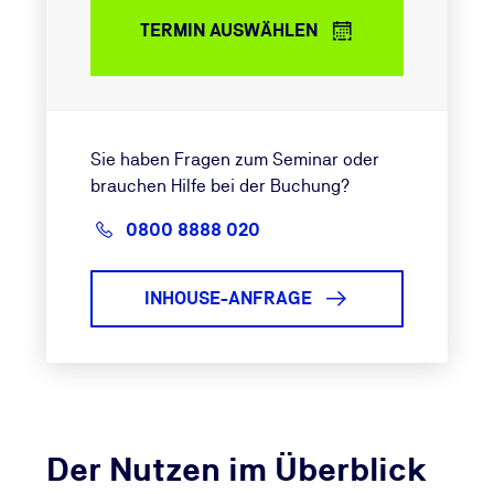
TERMIN AUSWÄHLEN
Sie haben Fragen zum Seminar oder
brauchen Hilfe bei der Buchung?
0800 8888 020
INHOUSE-ANFRAGE
Der Nutzen im Überblick