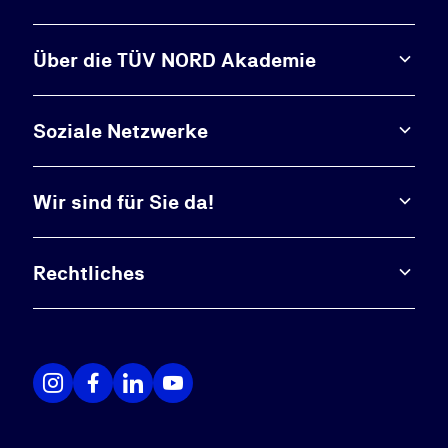
Über die TÜV NORD Akademie
Soziale Netzwerke
Wir sind für Sie da!
Rechtliches