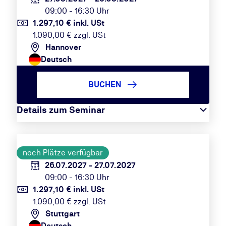
09:00 - 16:30 Uhr
1.297,10 € inkl. USt
1.090,00 € zzgl. USt
Hannover
Deutsch
BUCHEN
Details zum Seminar
noch Plätze verfügbar
26.07.2027 - 27.07.2027
09:00 - 16:30 Uhr
1.297,10 € inkl. USt
1.090,00 € zzgl. USt
Stuttgart
Deutsch