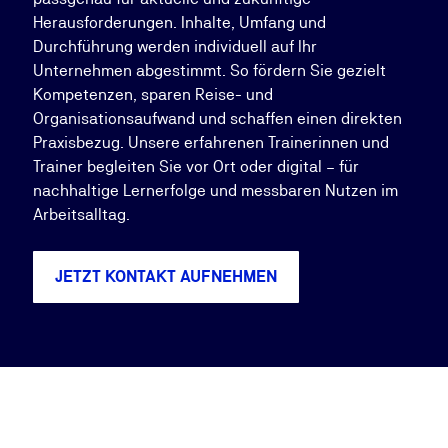
Herausforderungen. Inhalte, Umfang und
Durchführung werden individuell auf Ihr
Unternehmen abgestimmt. So fördern Sie gezielt
Kompetenzen, sparen Reise- und
Organisationsaufwand und schaffen einen direkten
Praxisbezug. Unsere erfahrenen Trainerinnen und
Trainer begleiten Sie vor Ort oder digital – für
nachhaltige Lernerfolge und messbaren Nutzen im
Arbeitsalltag.
JETZT KONTAKT AUFNEHMEN