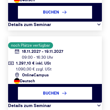
BUCHEN
Details zum Seminar
noch Plätze verfügbar
18.11.2027 - 19.11.2027
09:00 - 16:30 Uhr
1.297,10 € inkl. USt
1.090,00 € zzgl. USt
OnlineCampus
Deutsch
BUCHEN
Details zum Seminar