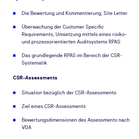
Die Bewertung und Kommentierung, Site Letter
Überwachung der Customer Specific
Requirements, Umsetzung mittels eines risiko-
und prozessorientierten Auditsystems RPAS
Das grundlegende RPAS im Bereich der CSR-
Systematik
CSR-Assessments
Situation bezüglich der CSR-Assessments
Ziel eines CSR-Assessments
Bewertungsdimensionen des Assessments nach
VDA