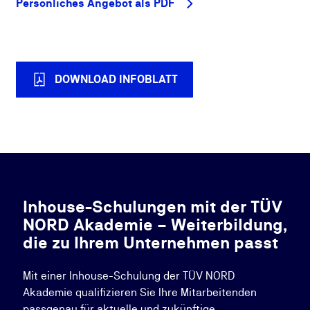
Persönliches Angebot als PDF
DOWNLOAD INFOBLATT
Inhouse-Schulungen mit der TÜV
NORD Akademie – Weiterbildung,
die zu Ihrem Unternehmen passt
Mit einer Inhouse-Schulung der TÜV NORD
Akademie qualifizieren Sie Ihre Mitarbeitenden
passgenau für aktuelle und zukünftige