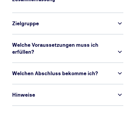
Zielgruppe
Welche Voraussetzungen muss ich
erfüllen?
Welchen Abschluss bekomme ich?
Hinweise