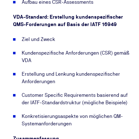
Aufbau eines CSR-Assessments
VDA-Standard: Erstellung kundenspezifischer
QMS-Forderungen auf Basis der IATF 16949
Ziel und Zweck
Kundenspezifische Anforderungen (CSR) gemäß
VDA
Erstellung und Lenkung kundenspezifischer
Anforderungen
Customer Specific Requirements basierend auf
der IATF-Standardstruktur (mögliche Beispiele)
Konkretisierungsaspekte von möglichen QM-
Systemanforderungen
Zusammenfassung