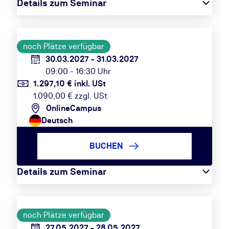
Details zum Seminar
noch Plätze verfügbar
30.03.2027 - 31.03.2027
09:00 - 16:30 Uhr
1.297,10 € inkl. USt
1.090,00 € zzgl. USt
OnlineCampus
Deutsch
BUCHEN
Details zum Seminar
noch Plätze verfügbar
27.05.2027 - 28.05.2027