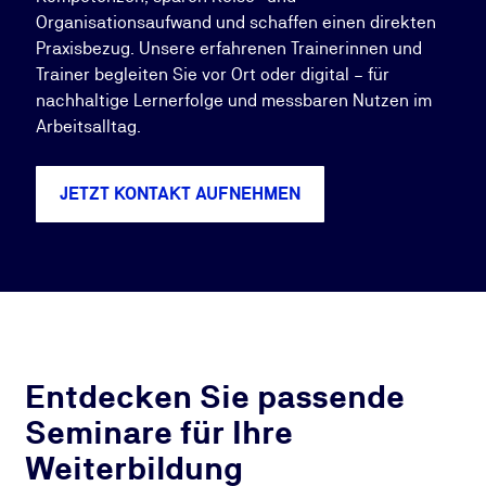
Organisationsaufwand und schaffen einen direkten
Praxisbezug. Unsere erfahrenen Trainerinnen und
Trainer begleiten Sie vor Ort oder digital – für
nachhaltige Lernerfolge und messbaren Nutzen im
Arbeitsalltag.
JETZT KONTAKT AUFNEHMEN
Entdecken Sie passende
Seminare für Ihre
Weiterbildung