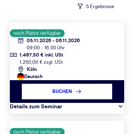
5 Ergebnisse
noch Plätze verfügbar
05.11.2026 - 06.11.2026
09:00 - 16:30 Uhr
1.487,50 € inkl. USt
1.250,00 € zzgl. USt
Köln
Deutsch
BUCHEN
Details zum Seminar
noch Plätze verfügbar