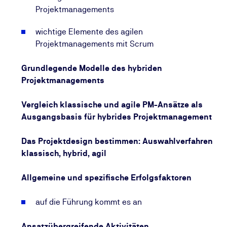
Projektmanagements
wichtige Elemente des agilen
Projektmanagements mit Scrum
Grundlegende Modelle des hybriden
Projektmanagements
Vergleich klassische und agile PM-Ansätze als
Ausgangsbasis für hybrides Projektmanagement
Das Projektdesign bestimmen: Auswahlverfahren
klassisch, hybrid, agil
Allgemeine und spezifische Erfolgsfaktoren
auf die Führung kommt es an
Ansatzübergreifende Aktivitäten