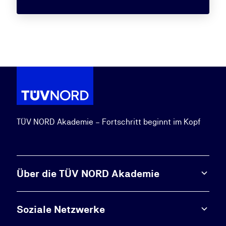
TÜV NORD Akademie – Fortschritt beginnt im Kopf
Über die TÜV NORD Akademie
Soziale Netzwerke