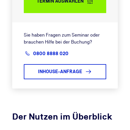
TERMIN AUSWÄHLEN
Sie haben Fragen zum Seminar oder
brauchen Hilfe bei der Buchung?
0800 8888 020
INHOUSE-ANFRAGE
Der Nutzen im Überblick