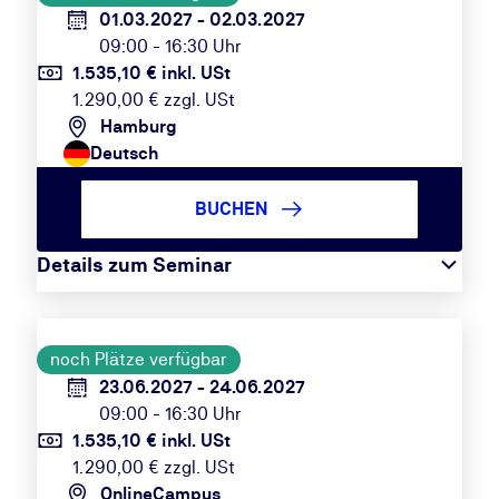
01.03.2027 - 02.03.2027
09:00 - 16:30 Uhr
1.535,10 € inkl. USt
1.290,00 € zzgl. USt
Hamburg
Deutsch
BUCHEN
Details zum Seminar
noch Plätze verfügbar
23.06.2027 - 24.06.2027
09:00 - 16:30 Uhr
1.535,10 € inkl. USt
1.290,00 € zzgl. USt
OnlineCampus