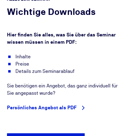
Wichtige Downloads
Hier finden Sie alles, was Sie über das Seminar
wissen müssen in einem PDF:
Inhalte
Preise
Details zum Seminarablauf
Sie benötigen ein Angebot, das ganz individuell für
Sie angepasst wurde?
Persönliches Angebot als PDF