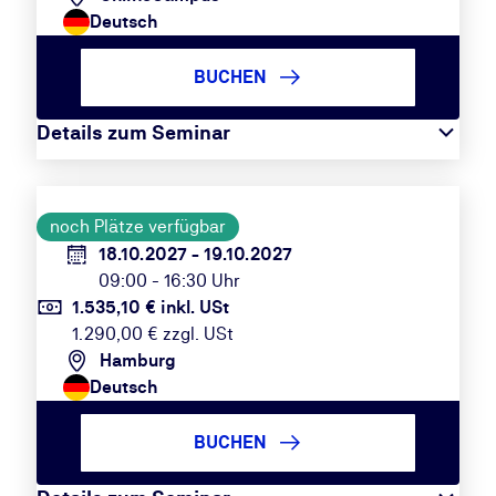
Deutsch
BUCHEN
Details zum Seminar
noch Plätze verfügbar
18.10.2027 - 19.10.2027
09:00 - 16:30 Uhr
1.535,10 € inkl. USt
1.290,00 € zzgl. USt
Hamburg
Deutsch
BUCHEN