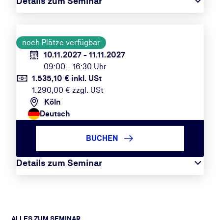
Details zum Seminar
noch Plätze verfügbar
10.11.2027 - 11.11.2027
09:00 - 16:30 Uhr
1.535,10 € inkl. USt
1.290,00 € zzgl. USt
Köln
Deutsch
BUCHEN
Details zum Seminar
ALLES ZUM SEMINAR