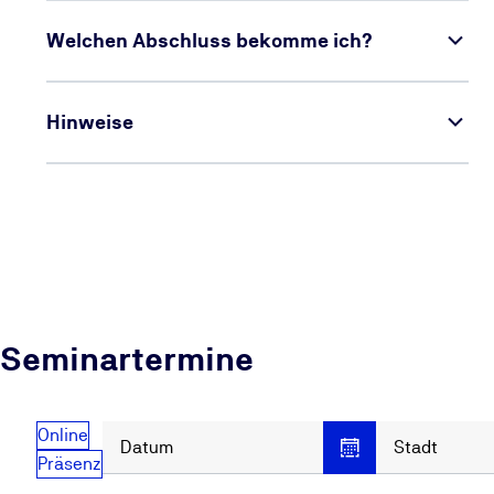
Welchen Abschluss bekomme ich?
Hinweise
Seminartermine
Online
Datum
Stadt
Präsenz