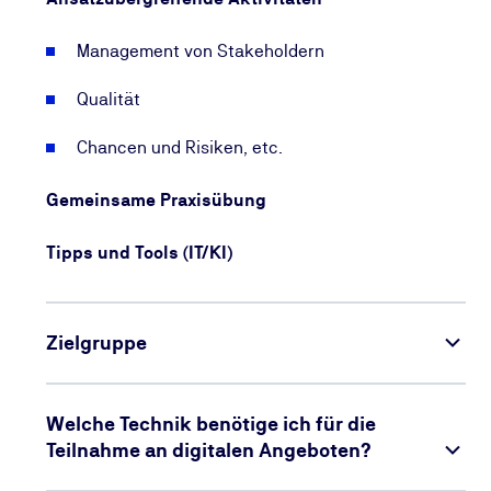
Management von Stakeholdern
Qualität
Chancen und Risiken, etc.
Gemeinsame Praxisübung
Tipps und Tools (IT/KI)
Zielgruppe
Welche Technik benötige ich für die
Teilnahme an digitalen Angeboten?