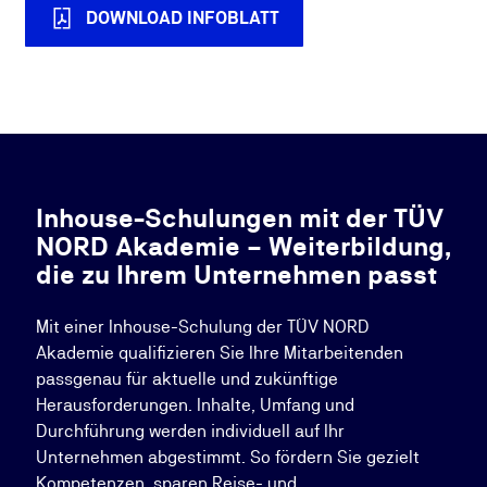
DOWNLOAD INFOBLATT
Inhouse-Schulungen mit der TÜV
NORD Akademie – Weiterbildung,
die zu Ihrem Unternehmen passt
Mit einer Inhouse-Schulung der TÜV NORD
Akademie qualifizieren Sie Ihre Mitarbeitenden
passgenau für aktuelle und zukünftige
Herausforderungen. Inhalte, Umfang und
Durchführung werden individuell auf Ihr
Unternehmen abgestimmt. So fördern Sie gezielt
Kompetenzen, sparen Reise- und