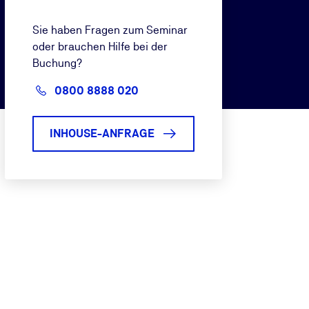
Sie haben Fragen zum Seminar
oder brauchen Hilfe bei der
Buchung?
0800 8888 020
INHOUSE-ANFRAGE