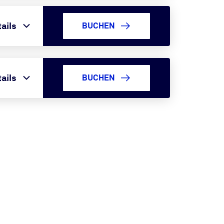
ails
BUCHEN
ails
BUCHEN