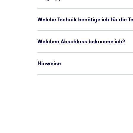
Welche Technik benötige ich für die 
Welchen Abschluss bekomme ich?
Hinweise