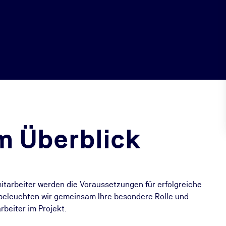
m Überblick
tarbeiter werden die Voraussetzungen für erfolgreiche
beleuchten wir gemeinsam Ihre besondere Rolle und
rbeiter im Projekt.