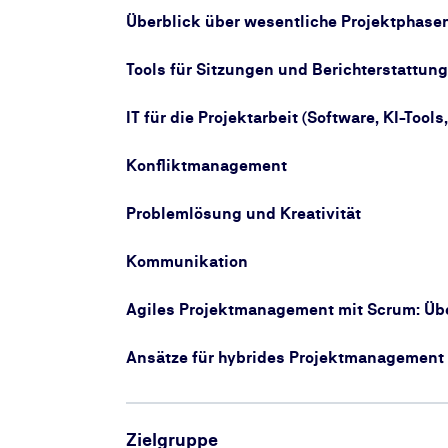
Überblick über wesentliche Projektphase
Tools für Sitzungen und Berichterstattung
IT für die Projektarbeit (Software, KI-Tools,
Konfliktmanagement
Problemlösung und Kreativität
Kommunikation
Agiles Projektmanagement mit Scrum: Üb
Ansätze für hybrides Projektmanagement
Zielgruppe