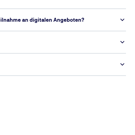
Teilnahme an digitalen Angeboten?