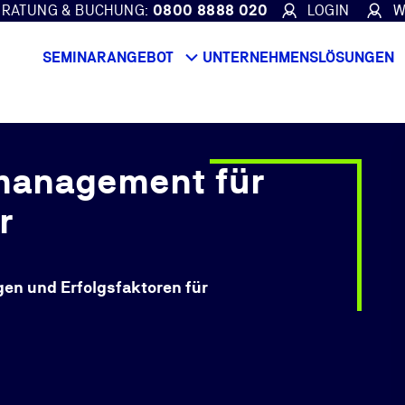
ERATUNG & BUCHUNG:
0800 8888 020
LOGIN
W
SEMINARANGEBOT
UNTERNEHMENSLÖSUNGEN
management für
r
en und Erfolgsfaktoren für