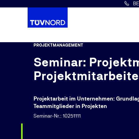
B
Springe zum Hauptinhalt
PROJEKTMANAGEMENT
Seminar: Projekt
Projektmitarbeite
Projektarbeit im Unternehmen: Grundlag
Teammitglieder in Projekten
Seminar-Nr.: 10251111