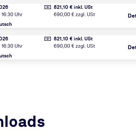
2026
821,10 € inkl. USt
 16:30 Uhr
690,00 € zzgl. USt
Det
utsch
2026
821,10 € inkl. USt
 16:30 Uhr
690,00 € zzgl. USt
Det
utsch
nloads