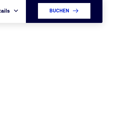
ails
BUCHEN