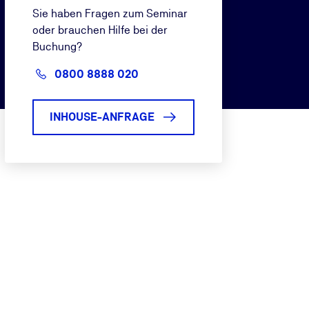
Sie haben Fragen zum Seminar
oder brauchen Hilfe bei der
Buchung?
0800 8888 020
INHOUSE-ANFRAGE