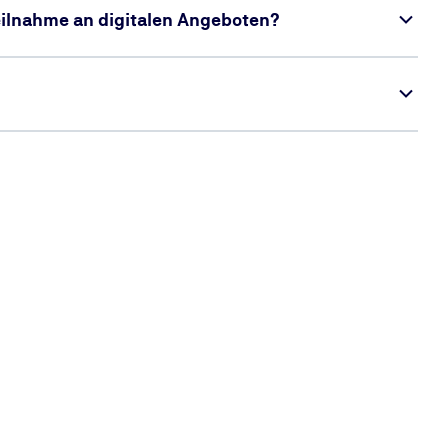
Teilnahme an digitalen Angeboten?