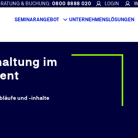
ERATUNG & BUCHUNG:
0800 8888 020
LOGIN
W
SEMINARANGEBOT
UNTERNEHMENSLÖSUNGEN
haltung im
ent
läufe und -inhalte