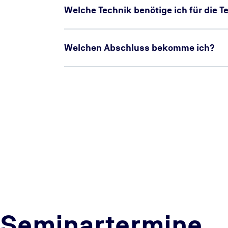
Welche Technik benötige ich für die 
Welchen Abschluss bekomme ich?
Seminartermine