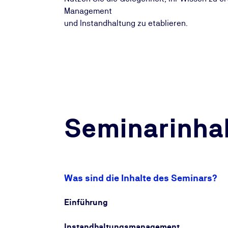
Management
und Instandhaltung zu etablieren.
Seminarinhal
Was sind die Inhalte des Seminars?
Einführung
Instandhaltungsmanagement