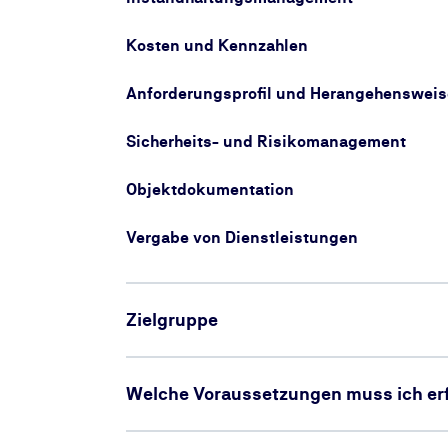
Kosten und Kennzahlen
Anforderungsprofil und Herangehensweis
Sicherheits- und Risikomanagement
Objektdokumentation
Vergabe von Dienstleistungen
Zielgruppe
Welche Voraussetzungen muss ich erf