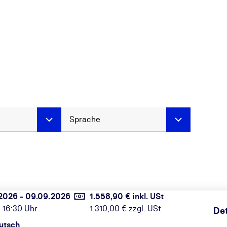
Sprache
2026 - 09.09.2026
1.558,90 € inkl. USt
 16:30 Uhr
1.310,00 € zzgl. USt
Det
utsch