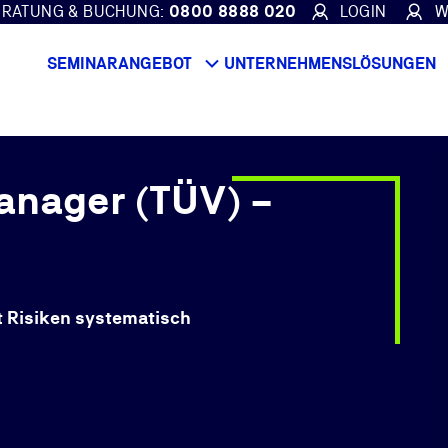
ERATUNG & BUCHUNG:
0800 8888 020
LOGIN
W
SEMINARANGEBOT
UNTERNEHMENSLÖSUNGEN
anager (TÜV) –
 Risiken systematisch