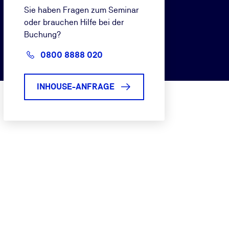
Sie haben Fragen zum Seminar
oder brauchen Hilfe bei der
Buchung?
0800 8888 020
INHOUSE-ANFRAGE