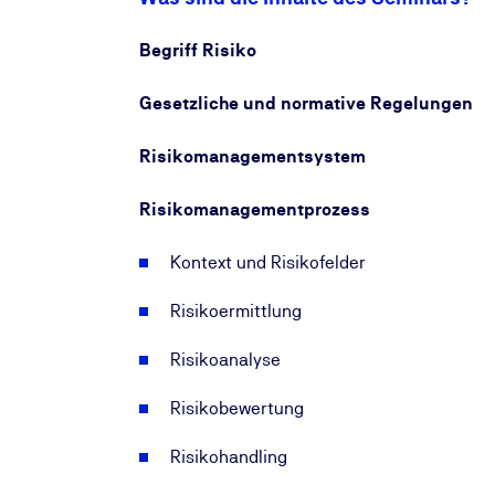
Begriff Risiko
Gesetzliche und normative Regelungen
Risikomanagementsystem
Risikomanagementprozess
Kontext und Risikofelder
Risikoermittlung
Risikoanalyse
Risikobewertung
Risikohandling