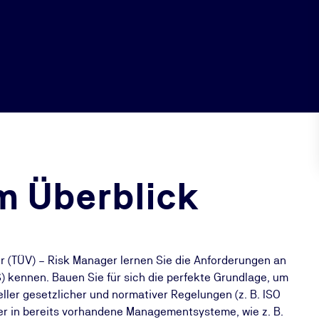
m Überblick
 (TÜV) – Risk Manager lernen Sie die Anforderungen an
kennen. Bauen Sie für sich die perfekte Grundlage, um
ler gesetzlicher und normativer Regelungen (z. B. ISO
r in bereits vorhandene Managementsysteme, wie z. B.