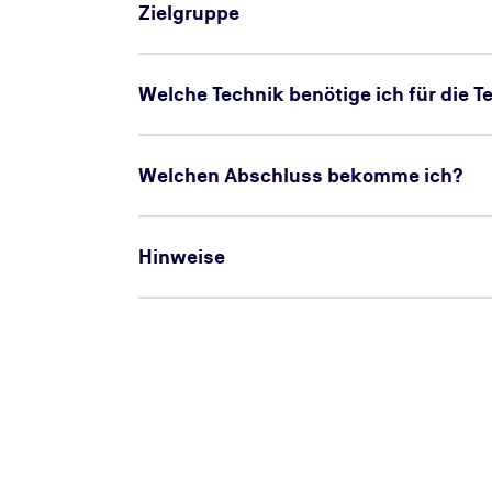
Zielgruppe
Welche Technik benötige ich für die 
Welchen Abschluss bekomme ich?
Hinweise