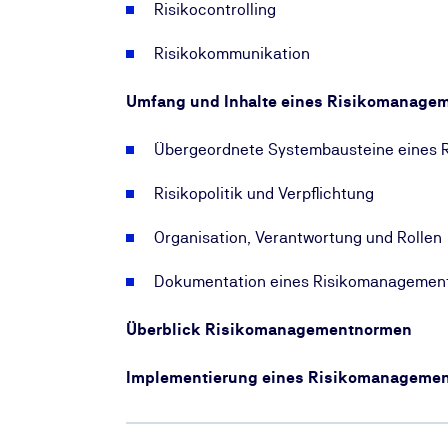
Risikocontrolling
Risikokommunikation
Umfang und Inhalte eines Risikomanage
Übergeordnete Systembausteine eines
Risikopolitik und Verpflichtung
Organisation, Verantwortung und Rollen
Dokumentation eines Risikomanagemen
Überblick Risikomanagementnormen
Implementierung eines Risikomanageme