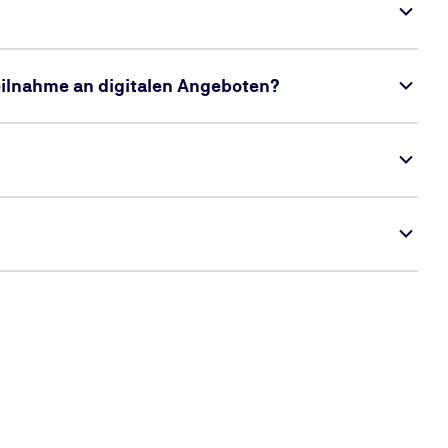
Teilnahme an digitalen Angeboten?