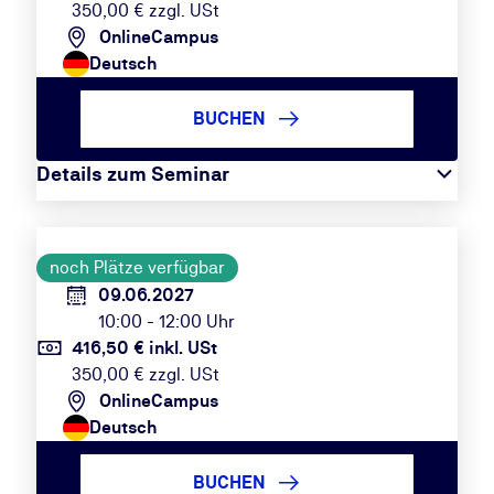
350,00 € zzgl. USt
OnlineCampus
Deutsch
BUCHEN
Details zum Seminar
noch Plätze verfügbar
09.06.2027
10:00 - 12:00 Uhr
416,50 € inkl. USt
350,00 € zzgl. USt
OnlineCampus
Deutsch
BUCHEN