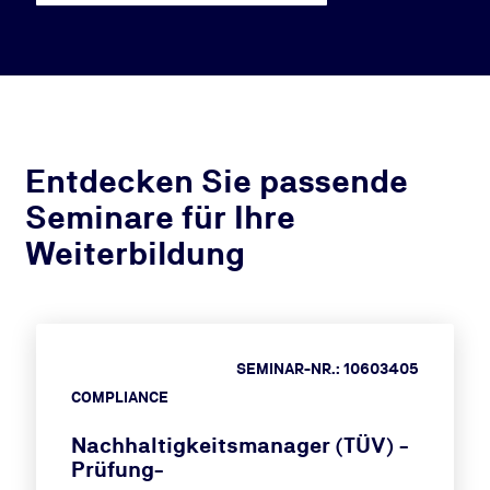
Entdecken Sie passende
Seminare für Ihre
Weiterbildung
SEMINAR-NR.: 10603405
COMPLIANCE
Nachhaltigkeitsmanager (TÜV) -
Prüfung-