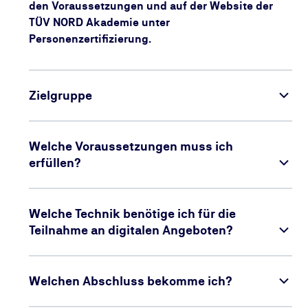
den Voraussetzungen und auf der Website der
TÜV NORD Akademie unter
Personenzertifizierung.
Zielgruppe
Welche Voraussetzungen muss ich
erfüllen?
Welche Technik benötige ich für die
Teilnahme an digitalen Angeboten?
Welchen Abschluss bekomme ich?