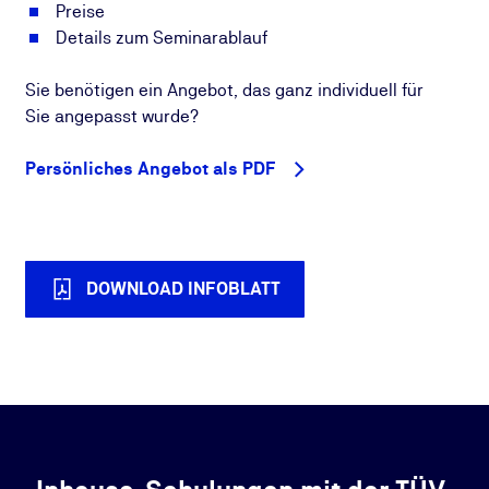
Preise
Details zum Seminarablauf
Sie benötigen ein Angebot, das ganz individuell für
Sie angepasst wurde?
Persönliches Angebot als PDF
DOWNLOAD INFOBLATT