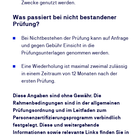
Zwecke genutzt werden.
Was passiert bei nicht bestandener
Prüfung?
Bei Nichtbestehen der Prüfung kann auf Anfrage
und gegen Gebühr Einsicht in die
Prüfungsunterlagen genommen werden.
Eine Wiederholung ist maximal zweimal zulässig
in einem Zeitraum von 12 Monaten nach der
ersten Prüfung.
Diese Angaben sind ohne Gewähr. Die
Rahmenbedingungen sind in der allgemeinen
Prüfungsordnung und im Leitfaden zum
Personenzertifizierungsprogramm verbindlich
festgelegt. Diese und weitergehende
Informationen sowie relevante Links finden Sie in