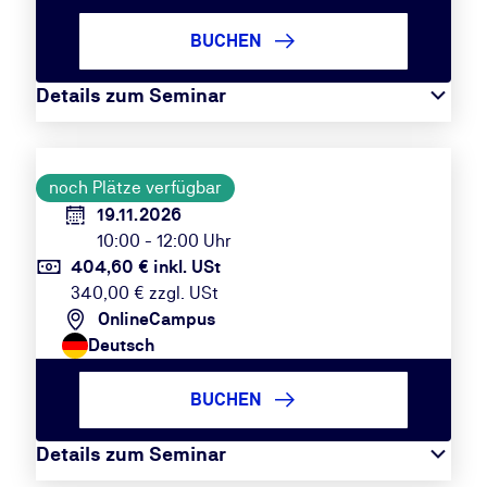
BUCHEN
Details zum Seminar
noch Plätze verfügbar
19.11.2026
10:00 - 12:00 Uhr
404,60 € inkl. USt
340,00 € zzgl. USt
OnlineCampus
Deutsch
BUCHEN
Details zum Seminar