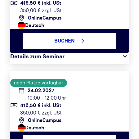
416,50 € inkl. USt
350,00 € zzgl. USt
OnlineCampus
Deutsch
BUCHEN
Details zum Seminar
noch Plätze verfügbar
24.02.2027
10:00 - 12:00 Uhr
416,50 € inkl. USt
350,00 € zzgl. USt
OnlineCampus
Deutsch