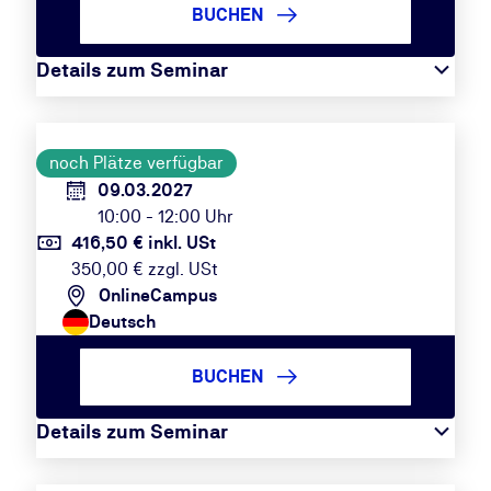
BUCHEN
Details zum Seminar
noch Plätze verfügbar
09.03.2027
10:00 - 12:00 Uhr
416,50 € inkl. USt
350,00 € zzgl. USt
OnlineCampus
Deutsch
BUCHEN
Details zum Seminar