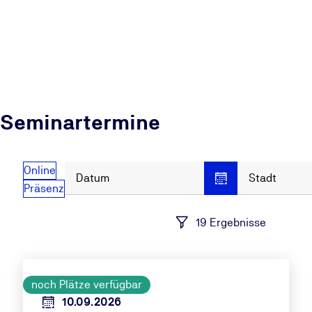
Seminartermine
Online
Datum
Stadt
Präsenz
19 Ergebnisse
noch Plätze verfügbar
10.09.2026