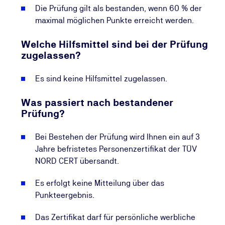
Die Prüfung gilt als bestanden, wenn 60 % der
maximal möglichen Punkte erreicht werden.
Welche Hilfsmittel sind bei der Prüfung
zugelassen?
Es sind keine Hilfsmittel zugelassen.
Was passiert nach bestandener
Prüfung?
Bei Bestehen der Prüfung wird Ihnen ein auf 3
Jahre befristetes Personenzertifikat der TÜV
NORD CERT übersandt.
Es erfolgt keine Mitteilung über das
Punkteergebnis.
Das Zertifikat darf für persönliche werbliche