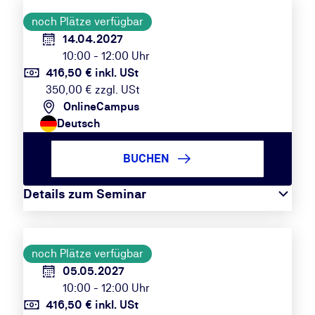
noch Plätze verfügbar
14.04.2027
10:00 - 12:00 Uhr
416,50 € inkl. USt
350,00 € zzgl. USt
OnlineCampus
Deutsch
BUCHEN
Details zum Seminar
noch Plätze verfügbar
05.05.2027
10:00 - 12:00 Uhr
416,50 € inkl. USt