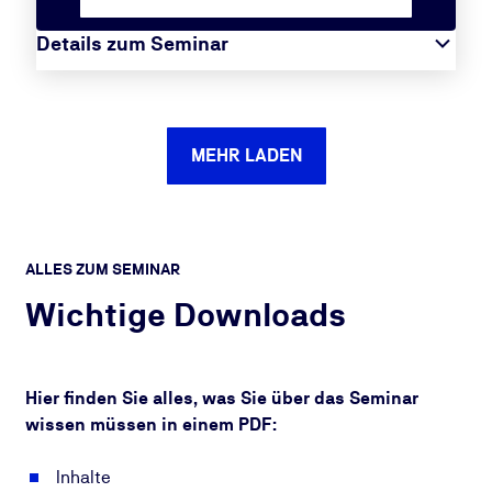
Details zum Seminar
MEHR LADEN
ALLES ZUM SEMINAR
Wichtige Downloads
Hier finden Sie alles, was Sie über das Seminar
wissen müssen in einem PDF:
Inhalte