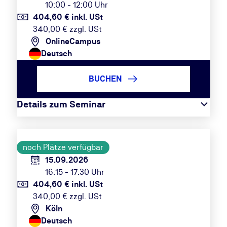
10:00 - 12:00 Uhr
404,60 € inkl. USt
340,00 € zzgl. USt
OnlineCampus
Deutsch
BUCHEN
Details zum Seminar
noch Plätze verfügbar
15.09.2026
16:15 - 17:30 Uhr
404,60 € inkl. USt
340,00 € zzgl. USt
Köln
Deutsch