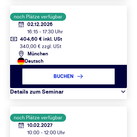
noch Plätze verfügbar
02.12.2026
16:15 - 17:30 Uhr
404,60 € inkl. USt
340,00 € zzgl. USt
München
Deutsch
BUCHEN
Details zum Seminar
noch Plätze verfügbar
10.02.2027
10:00 - 12:00 Uhr