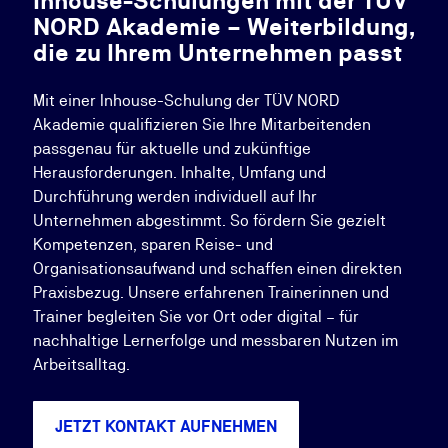
Inhouse-Schulungen mit der TÜV
NORD Akademie – Weiterbildung,
die zu Ihrem Unternehmen passt
Mit einer Inhouse-Schulung der TÜV NORD
Akademie qualifizieren Sie Ihre Mitarbeitenden
passgenau für aktuelle und zukünftige
Herausforderungen. Inhalte, Umfang und
Durchführung werden individuell auf Ihr
Unternehmen abgestimmt. So fördern Sie gezielt
Kompetenzen, sparen Reise- und
Organisationsaufwand und schaffen einen direkten
Praxisbezug. Unsere erfahrenen Trainerinnen und
Trainer begleiten Sie vor Ort oder digital – für
nachhaltige Lernerfolge und messbaren Nutzen im
Arbeitsalltag.
JETZT KONTAKT AUFNEHMEN