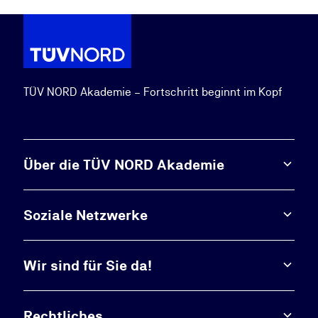
TÜV NORD Akademie – Fortschritt beginnt im Kopf
Über die TÜV NORD Akademie
Soziale Netzwerke
Wir sind für Sie da!
Rechtliches