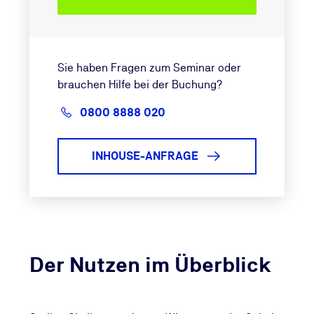
Sie haben Fragen zum Seminar oder
brauchen Hilfe bei der Buchung?
0800 8888 020
INHOUSE-ANFRAGE
Der Nutzen im Überblick