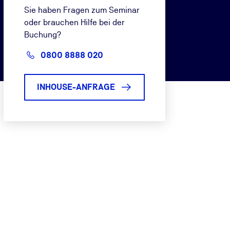
Sie haben Fragen zum Seminar
oder brauchen Hilfe bei der
Buchung?
0800 8888 020
INHOUSE-ANFRAGE