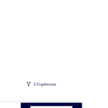
3 Ergebnisse