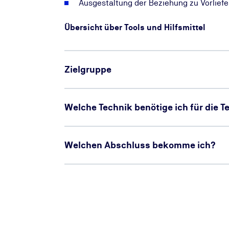
Ausgestaltung der Beziehung zu Vorlief
Übersicht über Tools und Hilfsmittel
Zielgruppe
Welche Technik benötige ich für die 
Welchen Abschluss bekomme ich?