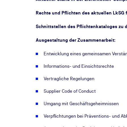
Rechte und Pflichten des aktuellen LkSG
Schnittstellen des Pflichtenkataloges zu 
Ausgestaltung der Zusammenarbeit:
Entwicklung eines gemeinsamen Verständ
Informations- und Einsichtsrechte
Vertragliche Regelungen
Supplier Code of Conduct
Umgang mit Geschäftsgeheimnissen
Verpflichtungen bei Präventions- und 