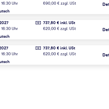
 16:30 Uhr
690,00 € zzgl. USt
Det
utsch
2027
737,80 € inkl. USt
 16:30 Uhr
620,00 € zzgl. USt
Det
utsch
2027
737,80 € inkl. USt
 16:30 Uhr
620,00 € zzgl. USt
Det
utsch