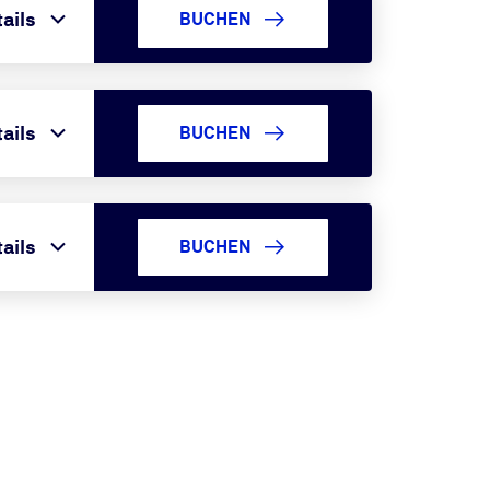
ails
BUCHEN
ails
BUCHEN
ails
BUCHEN