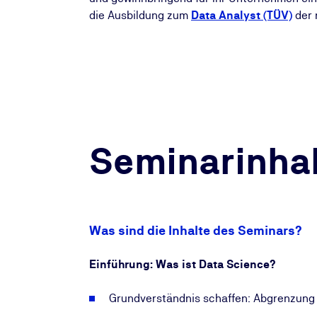
die Ausbildung zum
Data Analyst (TÜV)
der 
Seminarinhal
Was sind die Inhalte des Seminars?
Einführung: Was ist Data Science?
Grundverständnis schaffen: Abgrenzung 