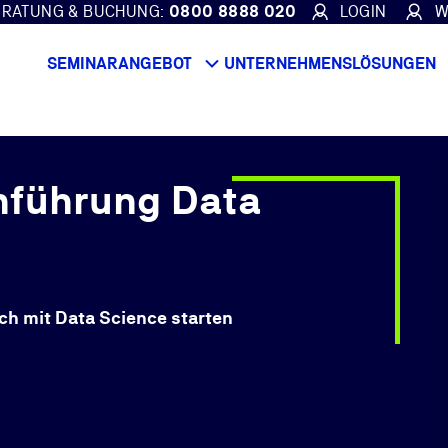
ERATUNG & BUCHUNG:
0800 8888 020
LOGIN
W
SEMINARANGEBOT
UNTERNEHMENSLÖSUNGEN
inführung Data
ch mit Data Science starten