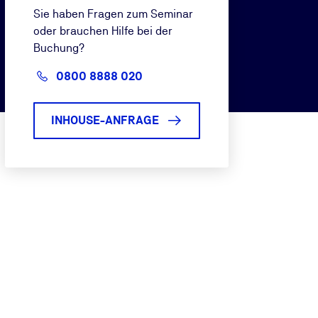
Sie haben Fragen zum Seminar
oder brauchen Hilfe bei der
Buchung?
0800 8888 020
INHOUSE-ANFRAGE