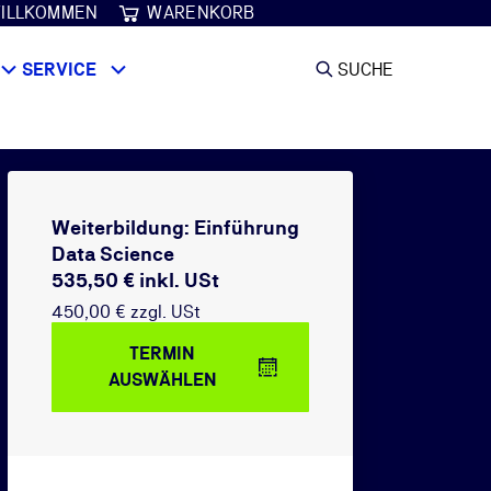
ILLKOMMEN
WARENKORB
SERVICE
SUCHE
Weiterbildung: Einführung
Data Science
535,50 € inkl. USt
450,00 € zzgl. USt
TERMIN
AUSWÄHLEN