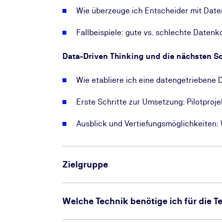
Wie überzeuge ich Entscheider mit Daten
Fallbeispiele: gute vs. schlechte Daten
Data-Driven Thinking und die nächsten Sc
Wie etabliere ich eine datengetrieben
Erste Schritte zur Umsetzung: Pilotproj
Ausblick und Vertiefungsmöglichkeiten:
Zielgruppe
Welche Technik benötige ich für die 