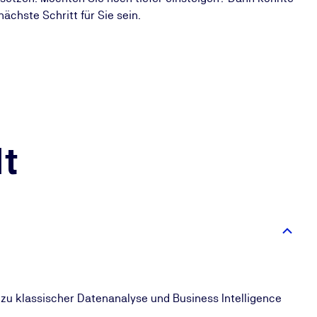
nächste Schritt für Sie sein.
t
zu klassischer Datenanalyse und Business Intelligence