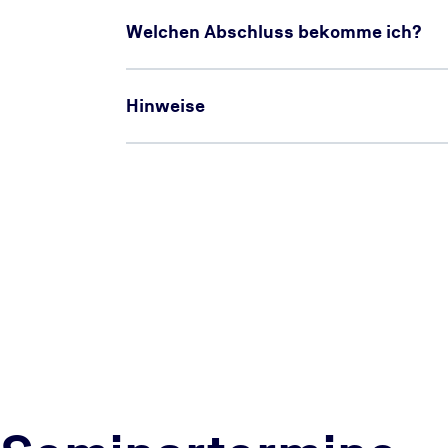
Welchen Abschluss bekomme ich?
Hinweise