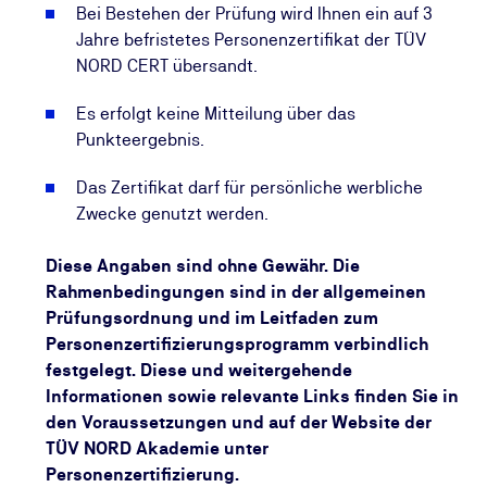
Bei Bestehen der Prüfung wird Ihnen ein auf 3
Jahre befristetes Personenzertifikat der TÜV
NORD CERT übersandt.
Es erfolgt keine Mitteilung über das
Punkteergebnis.
Das Zertifikat darf für persönliche werbliche
Zwecke genutzt werden.
Diese Angaben sind ohne Gewähr. Die
Rahmenbedingungen sind in der allgemeinen
Prüfungsordnung und im Leitfaden zum
Personenzertifizierungsprogramm verbindlich
festgelegt. Diese und weitergehende
Informationen sowie relevante Links finden Sie in
den Voraussetzungen und auf der Website der
TÜV NORD Akademie unter
Personenzertifizierung.