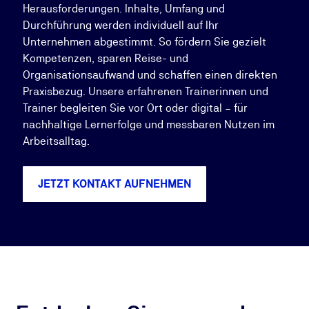
Herausforderungen. Inhalte, Umfang und
Durchführung werden individuell auf Ihr
Unternehmen abgestimmt. So fördern Sie gezielt
Kompetenzen, sparen Reise- und
Organisationsaufwand und schaffen einen direkten
Praxisbezug. Unsere erfahrenen Trainerinnen und
Trainer begleiten Sie vor Ort oder digital – für
nachhaltige Lernerfolge und messbaren Nutzen im
Arbeitsalltag.
JETZT KONTAKT AUFNEHMEN