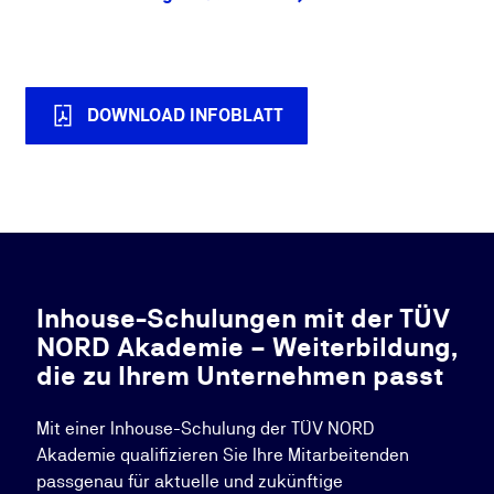
DOWNLOAD INFOBLATT
Inhouse-Schulungen mit der TÜV
NORD Akademie – Weiterbildung,
die zu Ihrem Unternehmen passt
Mit einer Inhouse-Schulung der TÜV NORD
Akademie qualifizieren Sie Ihre Mitarbeitenden
passgenau für aktuelle und zukünftige