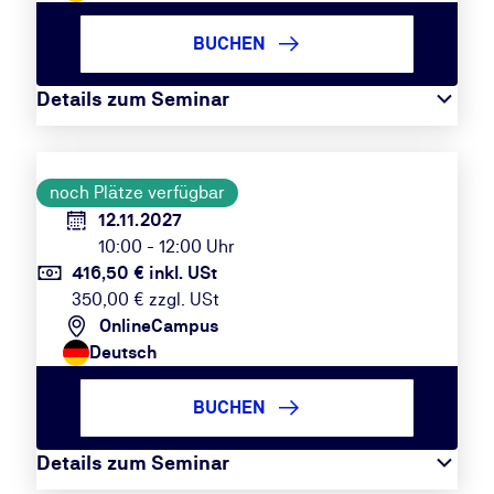
BUCHEN
Details zum Seminar
noch Plätze verfügbar
12.11.2027
10:00 - 12:00 Uhr
416,50 € inkl. USt
350,00 € zzgl. USt
OnlineCampus
Deutsch
BUCHEN
Details zum Seminar