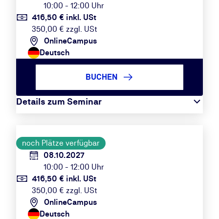
10:00 - 12:00 Uhr
416,50 € inkl. USt
350,00 € zzgl. USt
OnlineCampus
Deutsch
BUCHEN
Details zum Seminar
noch Plätze verfügbar
08.10.2027
10:00 - 12:00 Uhr
416,50 € inkl. USt
350,00 € zzgl. USt
OnlineCampus
Deutsch