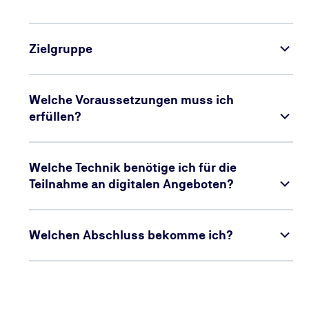
Zielgruppe
Welche Voraussetzungen muss ich
erfüllen?
Welche Technik benötige ich für die
Teilnahme an digitalen Angeboten?
Welchen Abschluss bekomme ich?