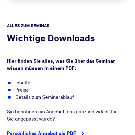
ALLES ZUM SEMINAR
Wichtige Downloads
Hier finden Sie alles, was Sie über das Seminar
wissen müssen in einem PDF:
Inhalte
Preise
Details zum Seminarablauf
Sie benötigen ein Angebot, das ganz individuell für
Sie angepasst wurde?
Persönliches Angebot als PDF