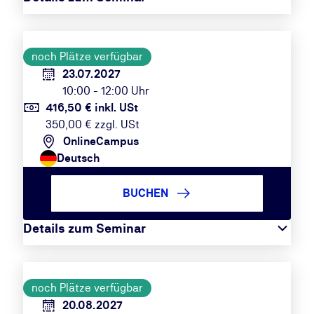
noch Plätze verfügbar
23.07.2027
10:00 - 12:00 Uhr
416,50 € inkl. USt
350,00 € zzgl. USt
OnlineCampus
Deutsch
BUCHEN
Details zum Seminar
noch Plätze verfügbar
20.08.2027