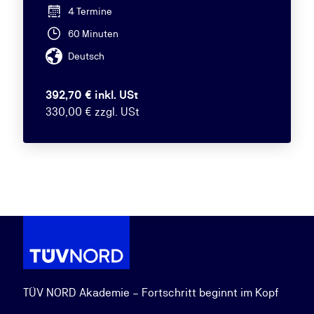
4 Termine
60 Minuten
Deutsch
392,70 € inkl. USt
330,00 € zzgl. USt
TÜV NORD Akademie – Fortschritt beginnt im Kopf