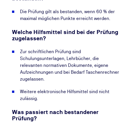
Die Prüfung gilt als bestanden, wenn 60 % der
maximal möglichen Punkte erreicht werden.
Welche Hilfsmittel sind bei der Prüfung
zugelassen?
Zur schriftlichen Prüfung sind
Schulungsunterlagen, Lehrbücher, die
relevanten normativen Dokumente, eigene
Aufzeichnungen und bei Bedarf Taschenrechner
zugelassen.
Weitere elektronische Hilfsmittel sind nicht
zulässig.
Was passiert nach bestandener
Prüfung?