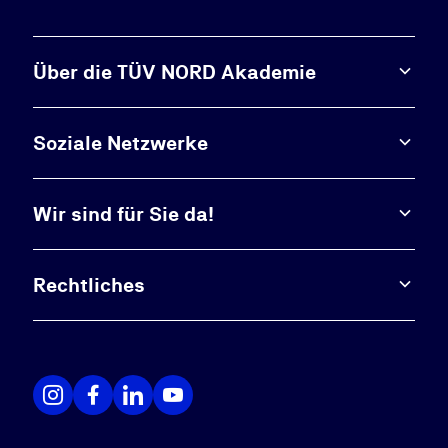
Über die TÜV NORD Akademie
Soziale Netzwerke
Wir sind für Sie da!
Rechtliches