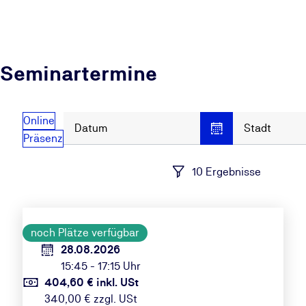
Seminartermine
Online
Datum
Stadt
Präsenz
10 Ergebnisse
noch Plätze verfügbar
28.08.2026
15:45 - 17:15 Uhr
404,60 € inkl. USt
340,00 € zzgl. USt