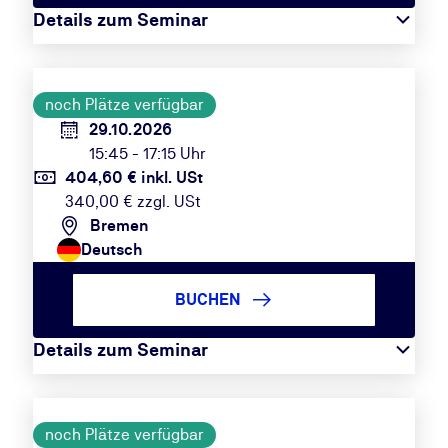
Details zum Seminar
noch Plätze verfügbar
29.10.2026
15:45 - 17:15 Uhr
404,60 € inkl. USt
340,00 € zzgl. USt
Bremen
Deutsch
BUCHEN
Details zum Seminar
noch Plätze verfügbar