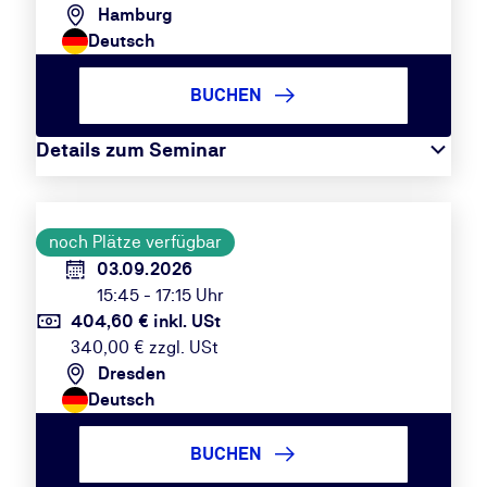
Hamburg
Deutsch
BUCHEN
Details zum Seminar
noch Plätze verfügbar
03.09.2026
15:45 - 17:15 Uhr
404,60 € inkl. USt
340,00 € zzgl. USt
Dresden
Deutsch
BUCHEN