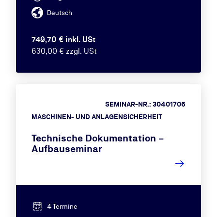
Deutsch
749,70 € inkl. USt
630,00 € zzgl. USt
SEMINAR-NR.: 30401706
MASCHINEN- UND ANLAGENSICHERHEIT
Technische Dokumentation –
Aufbauseminar
4 Termine