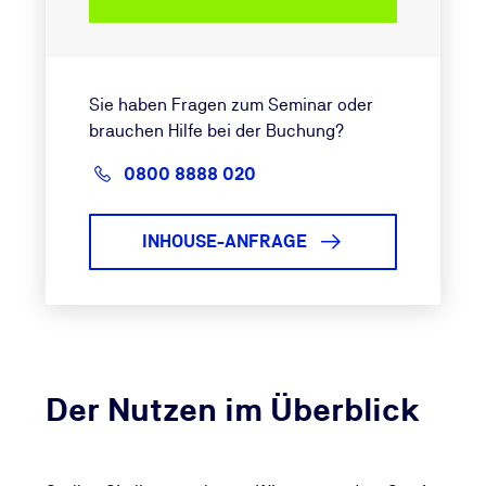
Sie haben Fragen zum Seminar oder
brauchen Hilfe bei der Buchung?
0800 8888 020
INHOUSE-ANFRAGE
Der Nutzen im Überblick