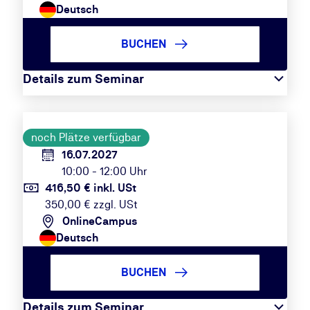
Deutsch
BUCHEN
Details zum Seminar
noch Plätze verfügbar
16.07.2027
10:00 - 12:00 Uhr
416,50 € inkl. USt
350,00 € zzgl. USt
OnlineCampus
Deutsch
BUCHEN
Details zum Seminar