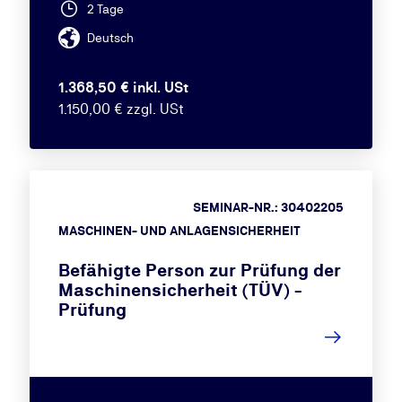
2 Tage
Deutsch
1.368,50 € inkl. USt
1.150,00 € zzgl. USt
SEMINAR-NR.: 30402205
MASCHINEN- UND ANLAGENSICHERHEIT
Befähigte Person zur Prüfung der
Maschinensicherheit (TÜV) -
Prüfung