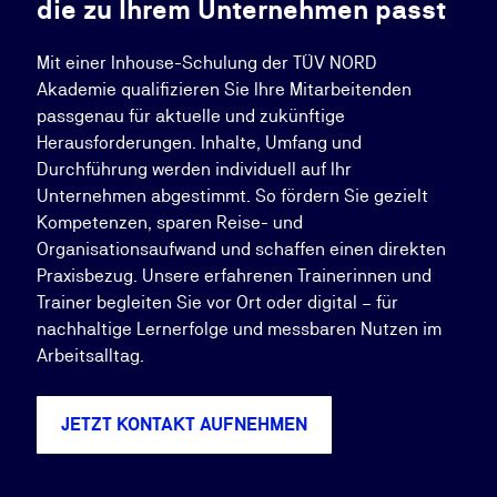
die zu Ihrem Unternehmen passt
Mit einer Inhouse-Schulung der TÜV NORD
Akademie qualifizieren Sie Ihre Mitarbeitenden
passgenau für aktuelle und zukünftige
Herausforderungen. Inhalte, Umfang und
Durchführung werden individuell auf Ihr
Unternehmen abgestimmt. So fördern Sie gezielt
Kompetenzen, sparen Reise- und
Organisationsaufwand und schaffen einen direkten
Praxisbezug. Unsere erfahrenen Trainerinnen und
Trainer begleiten Sie vor Ort oder digital – für
nachhaltige Lernerfolge und messbaren Nutzen im
Arbeitsalltag.
JETZT KONTAKT AUFNEHMEN