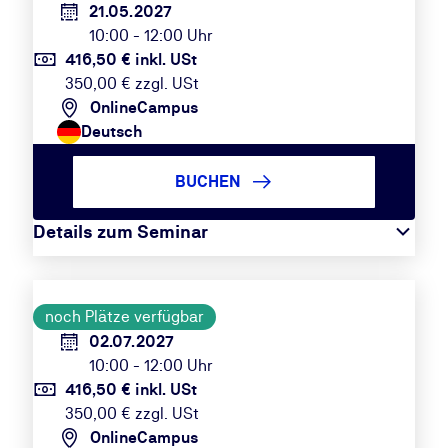
21.05.2027
10:00 - 12:00 Uhr
416,50 € inkl. USt
350,00 € zzgl. USt
OnlineCampus
Deutsch
BUCHEN
Details zum Seminar
noch Plätze verfügbar
02.07.2027
10:00 - 12:00 Uhr
416,50 € inkl. USt
350,00 € zzgl. USt
OnlineCampus