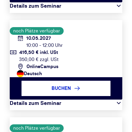
Details zum Seminar
noch Plätze verfügbar
10.05.2027
10:00 - 12:00 Uhr
416,50 € inkl. USt
350,00 € zzgl. USt
OnlineCampus
Deutsch
BUCHEN
Details zum Seminar
noch Plätze verfügbar