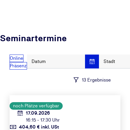
Seminartermine
Online
Datum
Stadt
Präsenz
13 Ergebnisse
noch Plätze verfügbar
17.09.2026
16:15 - 17:30 Uhr
404,60 € inkl. USt