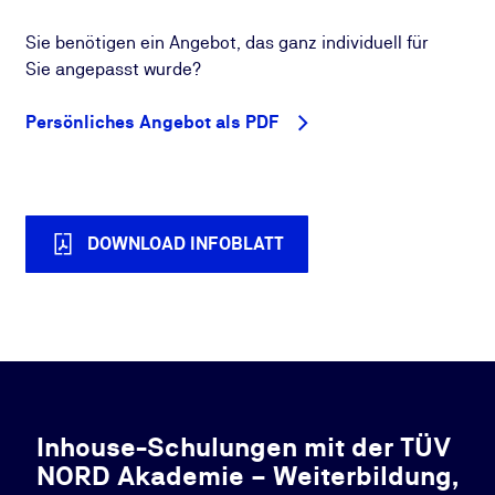
Sie benötigen ein Angebot, das ganz individuell für
Sie angepasst wurde?
Persönliches Angebot als PDF
DOWNLOAD INFOBLATT
Inhouse-Schulungen mit der TÜV
NORD Akademie – Weiterbildung,