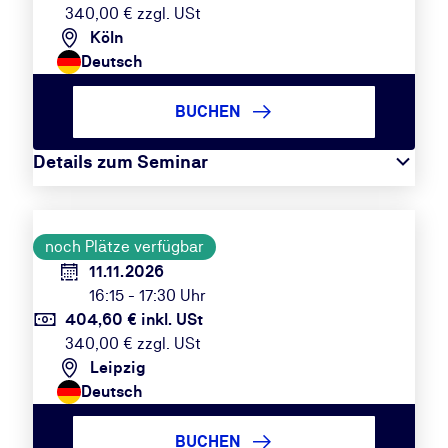
340,00 € zzgl. USt
Köln
Deutsch
BUCHEN
Details zum Seminar
noch Plätze verfügbar
11.11.2026
16:15 - 17:30 Uhr
404,60 € inkl. USt
340,00 € zzgl. USt
Leipzig
Deutsch
BUCHEN