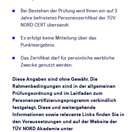
Bei Bestehen der Prüfung wird Ihnen ein auf 3
Jahre befristetes Personenzertifikat der TÜV
NORD CERT übersandt.
Es erfolgt keine Mitteilung über das
Punkteergebnis.
Das Zertifikat darf für persönliche werbliche
Zwecke genutzt werden.
Diese Angaben sind ohne Gewähr. Die
Rahmenbedingungen sind in der allgemeinen
Prüfungsordnung und im Leitfaden zum
Personenzertifizierungsprogramm verbindlich
festgelegt. Diese und weitergehende
Informationen sowie relevante Links finden Sie in
den Voraussetzungen und auf der Website der
TÜV NORD Akademie unter