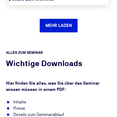
MEHR LADEN
ALLES ZUM SEMINAR
Wichtige Downloads
Hier finden Sie alles, was Sie über das Seminar
wissen müssen in einem PDF:
Inhalte
Preise
Details zum Seminarablauf