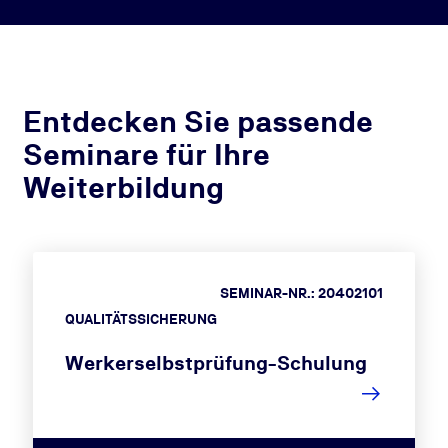
Entdecken Sie passende
Seminare für Ihre
Weiterbildung
SEMINAR-NR.: 20402101
QUALITÄTSSICHERUNG
Werkerselbstprüfung-Schulung