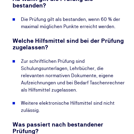
bestanden?
Die Prüfung gilt als bestanden, wenn 60 % der
maximal möglichen Punkte erreicht werden.
Welche Hilfsmittel sind bei der Prüfung
zugelassen?
Zur schriftlichen Prüfung sind
Schulungsunterlagen, Lehrbücher, die
relevanten normativen Dokumente, eigene
Aufzeichnungen und bei Bedarf Taschenrechner
als Hilfsmittel zugelassen.
Weitere elektronische Hilfsmittel sind nicht
zulässig.
Was passiert nach bestandener
Prüfung?