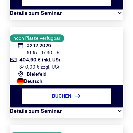
Details zum Seminar
noch Plätze verfügbar
02.12.2026
16:15 - 17:30 Uhr
404,60 € inkl. USt
340,00 € zzgl. USt
Bielefeld
Deutsch
BUCHEN
Details zum Seminar