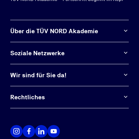
Über die TÜV NORD Akademie
Soziale Netzwerke
Wir sind für Sie da!
Rechtliches