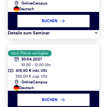
OnlineCampus
Deutsch
BUCHEN
Details zum Seminar
noch Plätze verfügbar
30.04.2027
10:00 - 12:00 Uhr
416,50 € inkl. USt
350,00 € zzgl. USt
OnlineCampus
Deutsch
BUCHEN