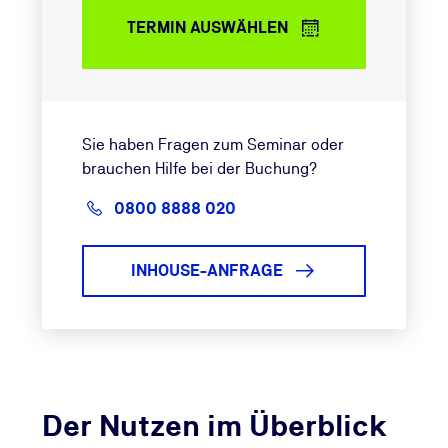
TERMIN AUSWÄHLEN
Sie haben Fragen zum Seminar oder
brauchen Hilfe bei der Buchung?
0800 8888 020
INHOUSE-ANFRAGE
Der Nutzen im Überblick