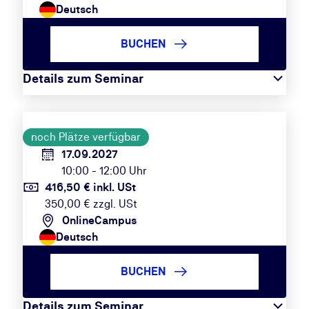
Deutsch
BUCHEN
Details zum Seminar
noch Plätze verfügbar
17.09.2027
10:00 - 12:00 Uhr
416,50 € inkl. USt
350,00 € zzgl. USt
OnlineCampus
Deutsch
BUCHEN
Details zum Seminar