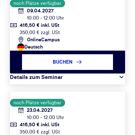
noch Plätze verfügbar
09.04.2027
10:00 - 12:00 Uhr
416,50 € inkl. USt
350,00 € zzgl. USt
OnlineCampus
Deutsch
BUCHEN
Details zum Seminar
noch Plätze verfügbar
23.04.2027
10:00 - 12:00 Uhr
416,50 € inkl. USt
350,00 € zzgl. USt