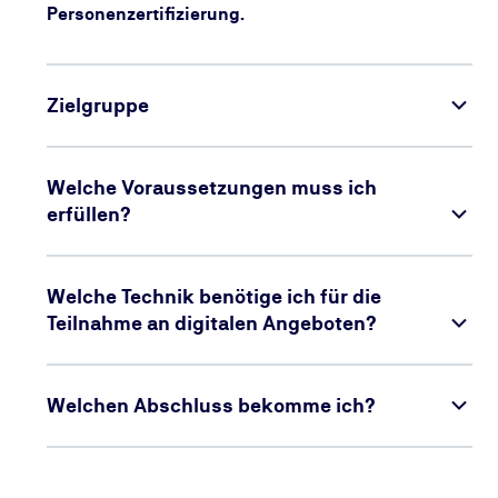
Personenzertifizierung.
Zielgruppe
Welche Voraussetzungen muss ich
erfüllen?
Welche Technik benötige ich für die
Teilnahme an digitalen Angeboten?
Welchen Abschluss bekomme ich?