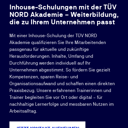
Inhouse-Schulungen mit der TÜV
NORD Akademie – Weiterbildung,
die zu Ihrem Unternehmen passt
Mit einer Inhouse-Schulung der TÜV NORD
Akademie qualifizieren Sie Ihre Mitarbeitenden
passgenau für aktuelle und zukünftige
Herausforderungen. Inhalte, Umfang und
Durchführung werden individuell auf Ihr
Unternehmen abgestimmt. So fördern Sie gezielt
Kompetenzen, sparen Reise- und
Organisationsaufwand und schaffen einen direkten
Praxisbezug. Unsere erfahrenen Trainerinnen und
Trainer begleiten Sie vor Ort oder digital – für
nachhaltige Lernerfolge und messbaren Nutzen im
Arbeitsalltag.