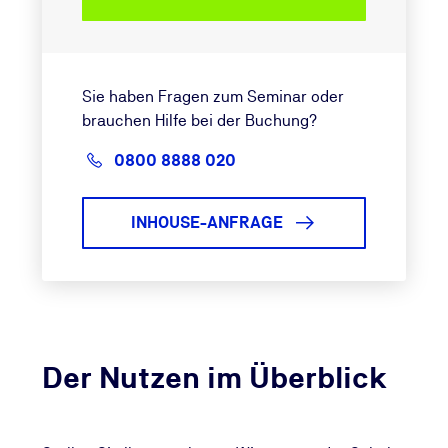
Sie haben Fragen zum Seminar oder
brauchen Hilfe bei der Buchung?
0800 8888 020
INHOUSE-ANFRAGE
Der Nutzen im Überblick