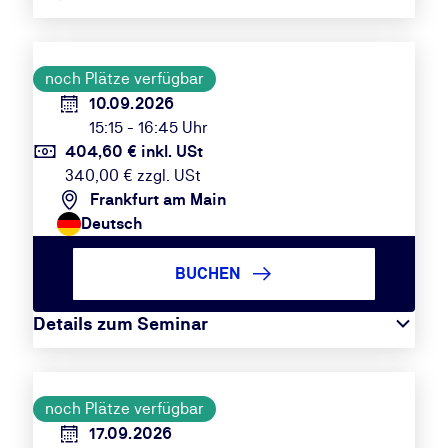
noch Plätze verfügbar
10.09.2026
15:15 - 16:45 Uhr
404,60 € inkl. USt
340,00 € zzgl. USt
Frankfurt am Main
Deutsch
BUCHEN
Details zum Seminar
noch Plätze verfügbar
17.09.2026