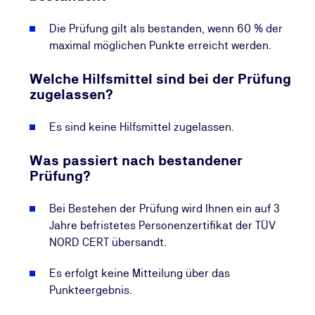
Die Prüfung gilt als bestanden, wenn 60 % der
maximal möglichen Punkte erreicht werden.
Welche Hilfsmittel sind bei der Prüfung
zugelassen?
Es sind keine Hilfsmittel zugelassen.
Was passiert nach bestandener
Prüfung?
Bei Bestehen der Prüfung wird Ihnen ein auf 3
Jahre befristetes Personenzertifikat der TÜV
NORD CERT übersandt.
Es erfolgt keine Mitteilung über das
Punkteergebnis.