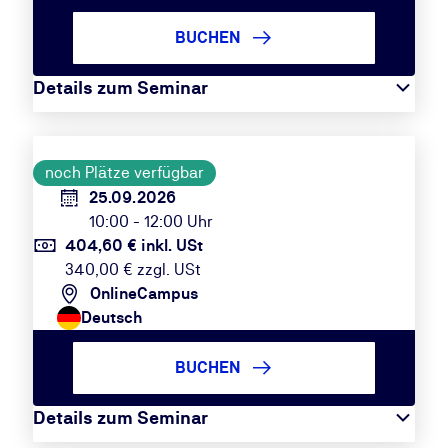
BUCHEN
Details zum Seminar
noch Plätze verfügbar
25.09.2026
10:00 - 12:00 Uhr
404,60 € inkl. USt
340,00 € zzgl. USt
OnlineCampus
Deutsch
BUCHEN
Details zum Seminar