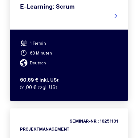
E-Learning: Scrum
1 Termin
60 Minuten
Deutsch
60,69 € inkl. USt
51,00 € zzgl. USt
SEMINAR-NR.: 10251101
PROJEKTMANAGEMENT