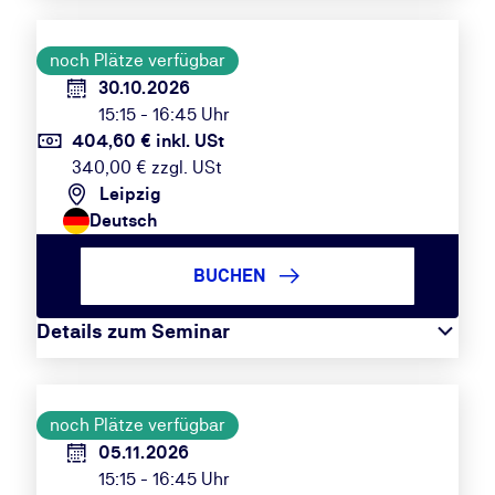
noch Plätze verfügbar
30.10.2026
15:15 - 16:45 Uhr
404,60 € inkl. USt
340,00 € zzgl. USt
Leipzig
Deutsch
BUCHEN
Details zum Seminar
noch Plätze verfügbar
05.11.2026
15:15 - 16:45 Uhr