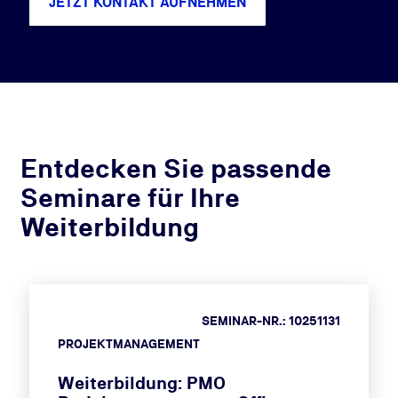
JETZT KONTAKT AUFNEHMEN
Entdecken Sie passende
Seminare für Ihre
Weiterbildung
SEMINAR-NR.: 10251131
PROJEKTMANAGEMENT
Weiterbildung: PMO