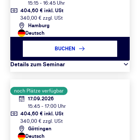
15:15 - 16:45 Uhr
404,60 € inkl. USt
340,00 € zzgl. USt
Hamburg
Deutsch
BUCHEN
Details zum Seminar
noch Plätze verfügbar
17.09.2026
15:45 - 17:00 Uhr
404,60 € inkl. USt
340,00 € zzgl. USt
Göttingen
Deutsch