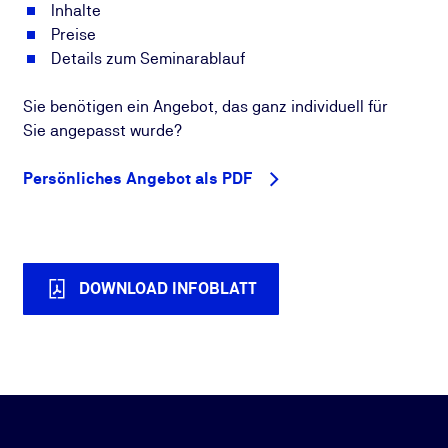
Inhalte
Preise
Details zum Seminarablauf
Sie benötigen ein Angebot, das ganz individuell für
Sie angepasst wurde?
Persönliches Angebot als PDF
DOWNLOAD INFOBLATT