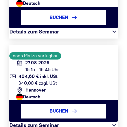
Deutsch
BUCHEN
Details zum Seminar
noch Plätze verfügbar
27.08.2026
15:15 - 16:45 Uhr
404,60 € inkl. USt
340,00 € zzgl. USt
Hannover
Deutsch
BUCHEN
Details zum Seminar