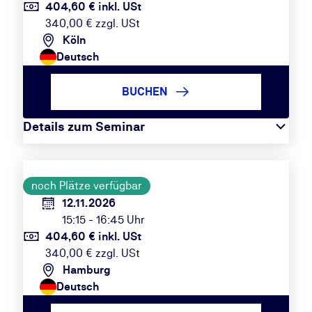
404,60 € inkl. USt
340,00 € zzgl. USt
Köln
Deutsch
BUCHEN
Details zum Seminar
noch Plätze verfügbar
12.11.2026
15:15 - 16:45 Uhr
404,60 € inkl. USt
340,00 € zzgl. USt
Hamburg
Deutsch