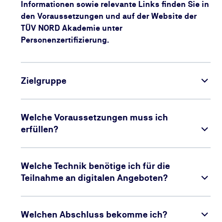
Informationen sowie relevante Links finden Sie in
den Voraussetzungen und auf der Website der
TÜV NORD Akademie unter
Personenzertifizierung.
Zielgruppe
Welche Voraussetzungen muss ich
erfüllen?
Welche Technik benötige ich für die
Teilnahme an digitalen Angeboten?
Welchen Abschluss bekomme ich?