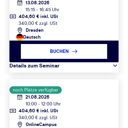
13.08.2026
15:15 - 16:45 Uhr
404,60 € inkl. USt
340,00 € zzgl. USt
Dresden
Deutsch
BUCHEN
Details zum Seminar
noch Plätze verfügbar
21.08.2026
10:00 - 12:00 Uhr
404,60 € inkl. USt
340,00 € zzgl. USt
OnlineCampus