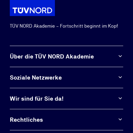
TÜV NORD Akademie – Fortschritt beginnt im Kopf
Über die TÜV NORD Akademie
Soziale Netzwerke
Wir sind für Sie da!
Rechtliches