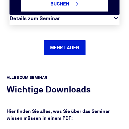
BUCHEN
Details zum Seminar
MEHR LADEN
ALLES ZUM SEMINAR
Wichtige Downloads
Hier finden Sie alles, was Sie über das Seminar
wissen müssen in einem PDF: