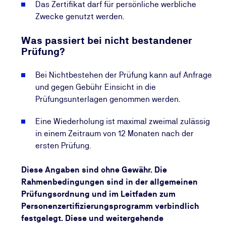
Das Zertifikat darf für persönliche werbliche
Zwecke genutzt werden.
Was passiert bei nicht bestandener
Prüfung?
Bei Nichtbestehen der Prüfung kann auf Anfrage
und gegen Gebühr Einsicht in die
Prüfungsunterlagen genommen werden.
Eine Wiederholung ist maximal zweimal zulässig
in einem Zeitraum von 12 Monaten nach der
ersten Prüfung.
Diese Angaben sind ohne Gewähr. Die
Rahmenbedingungen sind in der allgemeinen
Prüfungsordnung und im Leitfaden zum
Personenzertifizierungsprogramm verbindlich
festgelegt. Diese und weitergehende