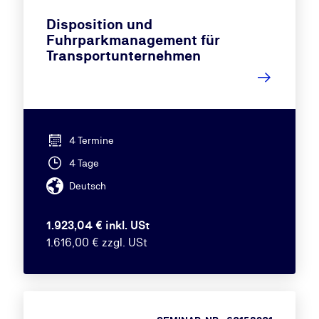
Disposition und
Fuhrparkmanagement für
Transportunternehmen
4 Termine
4 Tage
Deutsch
1.923,04 € inkl. USt
1.616,00 € zzgl. USt