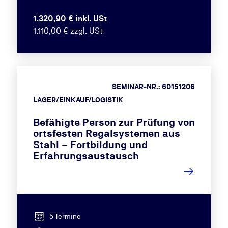
1.320,90 € inkl. USt
1.110,00 € zzgl. USt
SEMINAR-NR.: 60151206
LAGER/EINKAUF/LOGISTIK
Befähigte Person zur Prüfung von
ortsfesten Regalsystemen aus
Stahl – Fortbildung und
Erfahrungsaustausch
5 Termine