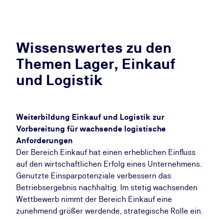
Wissenswertes zu den
Themen Lager, Einkauf
und Logistik
Weiterbildung Einkauf und Logistik zur
Vorbereitung für wachsende logistische
Anforderungen
Der Bereich Einkauf hat einen erheblichen Einfluss
auf den wirtschaftlichen Erfolg eines Unternehmens.
Genutzte Einsparpotenziale verbessern das
Betriebsergebnis nachhaltig. Im stetig wachsenden
Wettbewerb nimmt der Bereich Einkauf eine
zunehmend größer werdende, strategische Rolle ein.