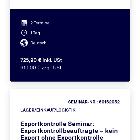
2 Termine
1 Tag
Deutsch
725,90 € inkl. USt
610,00 € zzgl. USt
SEMINAR-NR.: 60152052
LAGER/EINKAUF/LOGISTIK
Exportkontrolle Seminar:
Exportkontrollbeauftragte – kein
Export ohne Exportkontrolle