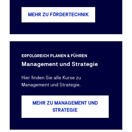
MEHR ZU FÖRDERTECHNIK
ERFOLGREICH PLANEN & FÜHREN
Management und Strategie
Hier finden Sie alle Kurse zu
Management und Strategie.
MEHR ZU MANAGEMENT UND
STRATEGIE