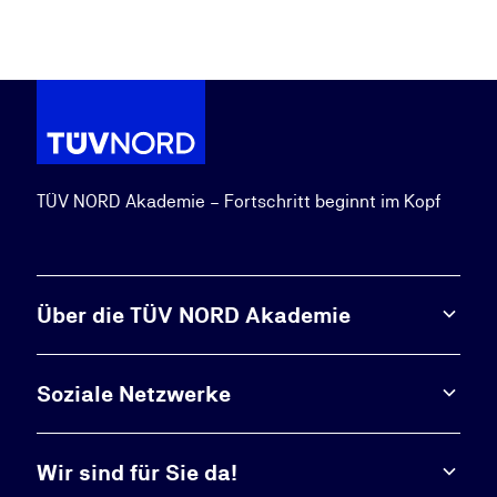
TÜV NORD Akademie – Fortschritt beginnt im Kopf
Über die TÜV NORD Akademie
Soziale Netzwerke
Wir sind für Sie da!