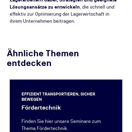
Lösungsansätze zu entwickeln
, die schnell und
effektiv zur Optimierung der Lagerwirtschaft in
ihrem Unternehmen beitragen.
Ähnliche Themen
entdecken
EFFIZIENT TRANSPORTIEREN, SICHER
BEWEGEN
Fördertechnik
Finden Sie hier unsere Seminare zum
Thema Fördertechnik.