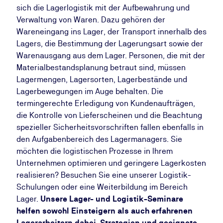
sich die Lagerlogistik mit der Aufbewahrung und
Verwaltung von Waren. Dazu gehören der
Wareneingang ins Lager, der Transport innerhalb des
Lagers, die Bestimmung der Lagerungsart sowie der
Warenausgang aus dem Lager. Personen, die mit der
Materialbestandsplanung betraut sind, müssen
Lagermengen, Lagersorten, Lagerbestände und
Lagerbewegungen im Auge behalten. Die
termingerechte Erledigung von Kundenaufträgen,
die Kontrolle von Lieferscheinen und die Beachtung
spezieller Sicherheitsvorschriften fallen ebenfalls in
den Aufgabenbereich des Lagermanagers. Sie
möchten die logistischen Prozesse in Ihrem
Unternehmen optimieren und geringere Lagerkosten
realisieren? Besuchen Sie eine unserer Logistik-
Schulungen oder eine Weiterbildung im Bereich
Lager.
Unsere Lager- und Logistik-Seminare
helfen sowohl Einsteigern als auch erfahrenen
Lagerarbeitern dabei, Strategien und geeignete