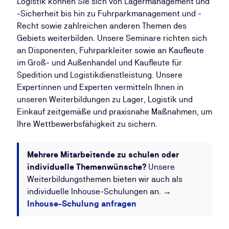
Logistik können Sie sich von Lagermanagement und
-Sicherheit bis hin zu Fuhrparkmanagement und -
Recht sowie zahlreichen anderen Themen des
Gebiets weiterbilden. Unsere Seminare richten sich
an Disponenten, Fuhrparkleiter sowie an Kaufleute
im Groß- und Außenhandel und Kaufleute für
Spedition und Logistikdienstleistung. Unsere
Expertinnen und Experten vermitteln Ihnen in
unseren Weiterbildungen zu Lager, Logistik und
Einkauf zeitgemäße und praxisnahe Maßnahmen, um
Ihre Wettbewerbsfähigkeit zu sichern.
Mehrere Mitarbeitende zu schulen oder
individuelle Themenwünsche
?
Unsere
Weiterbildungsthemen bieten wir auch als
individuelle Inhouse-Schulungen an. →
Inhouse-Schulung anfragen