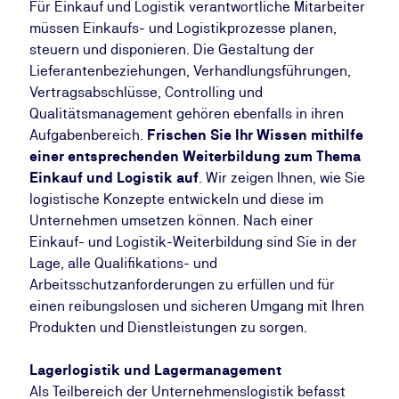
Für Einkauf und Logistik verantwortliche Mitarbeiter
müssen Einkaufs- und Logistikprozesse planen,
steuern und disponieren. Die Gestaltung der
Lieferantenbeziehungen, Verhandlungsführungen,
Vertragsabschlüsse, Controlling und
Qualitätsmanagement gehören ebenfalls in ihren
Aufgabenbereich.
Frischen Sie Ihr Wissen mithilfe
einer entsprechenden Weiterbildung zum Thema
Einkauf und Logistik auf
. Wir zeigen Ihnen, wie Sie
logistische Konzepte entwickeln und diese im
Unternehmen umsetzen können. Nach einer
Einkauf- und Logistik-Weiterbildung sind Sie in der
Lage, alle Qualifikations- und
Arbeitsschutzanforderungen zu erfüllen und für
einen reibungslosen und sicheren Umgang mit Ihren
Produkten und Dienstleistungen zu sorgen.
Lagerlogistik und Lagermanagement
Als Teilbereich der Unternehmenslogistik befasst