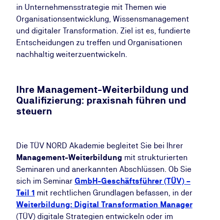
in Unternehmensstrategie mit Themen wie
Organisationsentwicklung, Wissensmanagement
und digitaler Transformation. Ziel ist es, fundierte
Entscheidungen zu treffen und Organisationen
nachhaltig weiterzuentwickeln.
Ihre Management-Weiterbildung und
Qualifizierung: praxisnah führen und
steuern
Die TÜV NORD Akademie begleitet Sie bei Ihrer
Management-Weiterbildung
mit strukturierten
Seminaren und anerkannten Abschlüssen. Ob Sie
sich im Seminar
GmbH-Geschäftsführer (TÜV) –
Teil 1
mit rechtlichen Grundlagen befassen, in der
Weiterbildung: Digital Transformation Manager
(TÜV) digitale Strategien entwickeln oder im