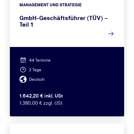
MANAGEMENT UND STRATEGIE
GmbH-Geschäftsführer (TÜV) –
Teil 1
44 Termine
2 Tage
Deutsch
1.642,20 € inkl. USt
1.380,00 € zzgl. USt