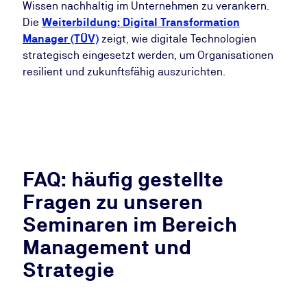
Wissen nachhaltig im Unternehmen zu verankern.
Die
Weiterbildung: Digital Transformation
Manager (TÜV)
zeigt, wie digitale Technologien
strategisch eingesetzt werden, um Organisationen
resilient und zukunftsfähig auszurichten.
FAQ: häufig gestellte
Fragen zu unseren
Seminaren im Bereich
Management und
Strategie