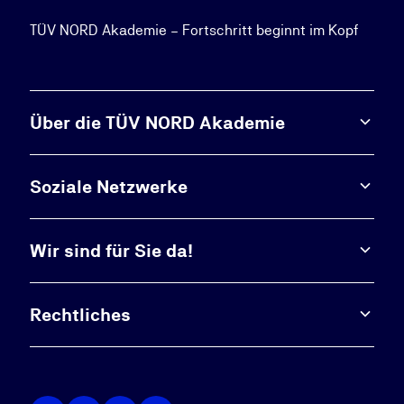
TÜV NORD Akademie – Fortschritt beginnt im Kopf
Über die TÜV NORD Akademie
Soziale Netzwerke
Wir sind für Sie da!
Rechtliches