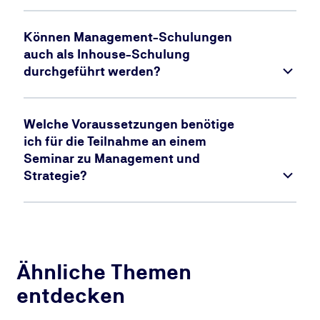
Können Management-Schulungen
auch als Inhouse-Schulung
durchgeführt werden?
Welche Voraussetzungen benötige
ich für die Teilnahme an einem
Seminar zu Management und
Strategie?
Ähnliche Themen
entdecken