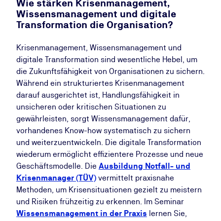
Wie stärken Krisenmanagement,
Wissensmanagement und digitale
Transformation die Organisation?
Krisenmanagement, Wissensmanagement und
digitale Transformation sind wesentliche Hebel, um
die Zukunftsfähigkeit von Organisationen zu sichern.
Während ein strukturiertes Krisenmanagement
darauf ausgerichtet ist, Handlungsfähigkeit in
unsicheren oder kritischen Situationen zu
gewährleisten, sorgt Wissensmanagement dafür,
vorhandenes Know-how systematisch zu sichern
und weiterzuentwickeln. Die digitale Transformation
wiederum ermöglicht effizientere Prozesse und neue
Geschäftsmodelle. Die
Ausbildung Notfall- und
Krisenmanager (TÜV)
vermittelt praxisnahe
Methoden, um Krisensituationen gezielt zu meistern
und Risiken frühzeitig zu erkennen. Im Seminar
Wissensmanagement in der Praxis
lernen Sie,