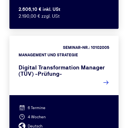
2.606,10 € inkl. USt
2.190,00 € zzgl. USt
SEMINAR-NR.: 10102005
MANAGEMENT UND STRATEGIE
Digital Transformation Manager
(TÜV) -Prüfung-
6 Termine
4 Wochen
Deutsch