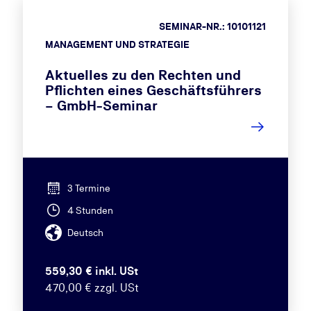
SEMINAR-NR.: 10101121
MANAGEMENT UND STRATEGIE
Aktuelles zu den Rechten und
Pflichten eines Geschäftsführers
– GmbH-Seminar
3 Termine
4 Stunden
Deutsch
559,30 € inkl. USt
470,00 € zzgl. USt