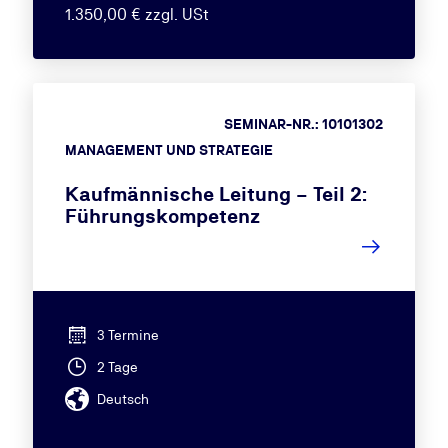
1.350,00 € zzgl. USt
SEMINAR-NR.: 10101302
MANAGEMENT UND STRATEGIE
Kaufmännische Leitung – Teil 2:
Führungskompetenz
3 Termine
2 Tage
Deutsch