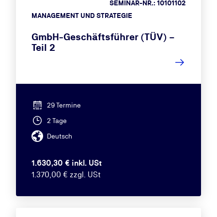
SEMINAR-NR.: 10101102
MANAGEMENT UND STRATEGIE
GmbH-Geschäftsführer (TÜV) –
Teil 2
29 Termine
2 Tage
Deutsch
1.630,30 € inkl. USt
1.370,00 € zzgl. USt