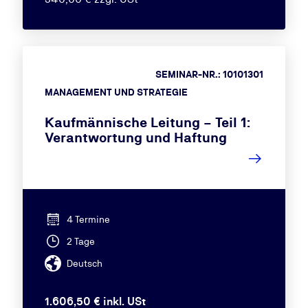
SEMINAR-NR.: 10101301
MANAGEMENT UND STRATEGIE
Kaufmännische Leitung – Teil 1:
Verantwortung und Haftung
4 Termine
2 Tage
Deutsch
1.606,50 € inkl. USt