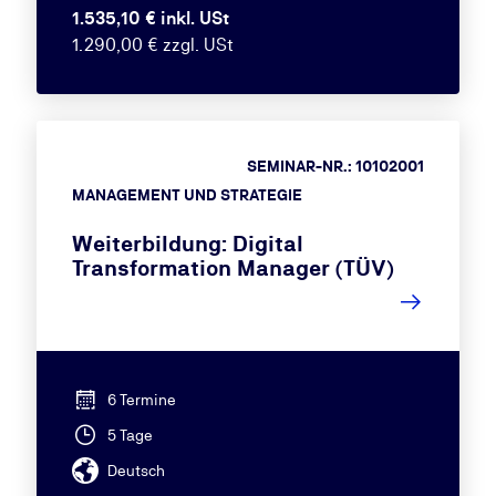
1.535,10 € inkl. USt
1.290,00 € zzgl. USt
SEMINAR-NR.: 10102001
MANAGEMENT UND STRATEGIE
Weiterbildung: Digital
Transformation Manager (TÜV)
6 Termine
5 Tage
Deutsch