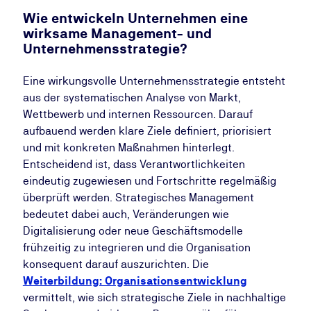
Wie entwickeln Unternehmen eine
wirksame Management- und
Unternehmensstrategie?
Eine wirkungsvolle Unternehmensstrategie entsteht
aus der systematischen Analyse von Markt,
Wettbewerb und internen Ressourcen. Darauf
aufbauend werden klare Ziele definiert, priorisiert
und mit konkreten Maßnahmen hinterlegt.
Entscheidend ist, dass Verantwortlichkeiten
eindeutig zugewiesen und Fortschritte regelmäßig
überprüft werden. Strategisches Management
bedeutet dabei auch, Veränderungen wie
Digitalisierung oder neue Geschäftsmodelle
frühzeitig zu integrieren und die Organisation
konsequent darauf auszurichten. Die
Weiterbildung: Organisationsentwicklung
vermittelt, wie sich strategische Ziele in nachhaltige