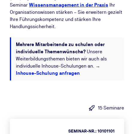
Seminar
Wissensmanagement in der Praxis
Ihr
Organisationswissen stärken – Sie erweitern gezielt
Ihre Führungskompetenz und stärken Ihre
Handlungssicherheit.
Mehrere Mitarbeitende zu schulen oder
individuelle Themenwünsche?
Unsere
Weiterbildungsthemen bieten wir auch als
individuelle Inhouse-Schulungen an. →
Inhouse-Schulung anfragen
15 Seminare
SEMINAR-NR.: 10101101