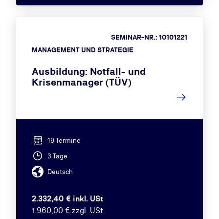
SEMINAR-NR.: 10101221
MANAGEMENT UND STRATEGIE
Ausbildung: Notfall- und
Krisenmanager (TÜV)
19 Termine
3 Tage
Deutsch
2.332,40 € inkl. USt
1.960,00 € zzgl. USt