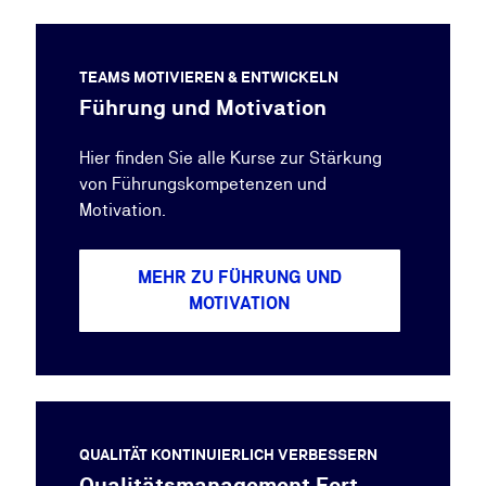
TEAMS MOTIVIEREN & ENTWICKELN
Führung und Motivation
Hier finden Sie alle Kurse zur Stärkung
von Führungskompetenzen und
Motivation.
MEHR ZU FÜHRUNG UND
MOTIVATION
QUALITÄT KONTINUIERLICH VERBESSERN
Qualitätsmanagement Fort-