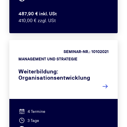
487,90 € inkl. USt
410,00 € zzgl. USt
SEMINAR-NR.: 10102021
MANAGEMENT UND STRATEGIE
Weiterbildung:
Organisationsentwicklung
4 Termine
3 Tage