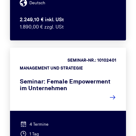
Deutsch
2.249,10 € inkl. USt
1.890,00 € zzgl. USt
SEMINAR-NR.: 10102401
MANAGEMENT UND STRATEGIE
Seminar: Female Empowerment
im Unternehmen
4 Termine
1 Tag