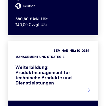
Deutsch
880,60 € inkl. USt
740,00 € zzgl. USt
SEMINAR-NR.: 10103511
MANAGEMENT UND STRATEGIE
Weiterbildung:
Produktmanagement für
technische Produkte und
Dienstleistungen