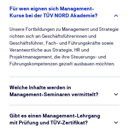
Für wen eignen sich Management-
Kurse bei der TÜV NORD Akademie?
Unsere Fortbildungen zu Management und Strategie
richten sich an Geschäftsführerinnen und
Geschäftsführer, Fach- und Führungskräfte sowie
Verantwortliche aus Strategie, HR und
Projektmanagement, die ihre Steuerungs- und
Führungskompetenzen gezielt ausbauen möchten.
Welche Inhalte werden in
Management-Seminaren vermittelt?
Gibt es einen Management-Lehrgang
mit Prüfung und TÜV-Zertifikat?