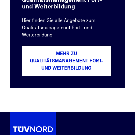
und Weiterbildung
Hier finden Sie alle Angebote zum
Qualitätsmanagement Fort- und
Weiterbildung.
MEHR ZU
QUALITÄTSMANAGEMENT FORT-
UND WEITERBILDUNG