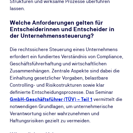
Strukturen und wirksame Prozesse überführen
lassen.
Welche Anforderungen gelten für
Entscheiderinnen und Entscheider in
der Unternehmenssteuerung?
Die rechtssichere Steuerung eines Unternehmens
erfordert ein fundiertes Verständnis von Compliance,
Geschäftsführerhaftung und wirtschaftlichen
Zusammenhängen. Zentrale Aspekte sind dabei die
Einhaltung gesetzlicher Vorgaben, belastbare
Controlling- und Risikostrukturen sowie klar
definierte Entscheidungsprozesse. Das Seminar
GmbH-Geschäftsführer (TÜV) – Teil 1
vermittelt die
notwendigen Grundlagen, um unternehmerische
Verantwortung sicher wahrzunehmen und
Haftungsrisiken gezielt zu vermeiden.