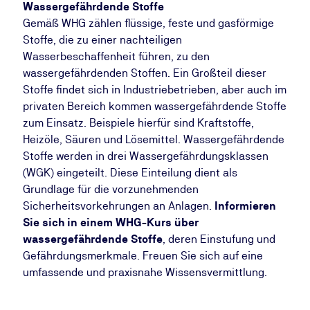
Wassergefährdende Stoffe
Gemäß WHG zählen flüssige, feste und gasförmige
Stoffe, die zu einer nachteiligen
Wasserbeschaffenheit führen, zu den
wassergefährdenden Stoffen. Ein Großteil dieser
Stoffe findet sich in Industriebetrieben, aber auch im
privaten Bereich kommen wassergefährdende Stoffe
zum Einsatz. Beispiele hierfür sind Kraftstoffe,
Heizöle, Säuren und Lösemittel. Wassergefährdende
Stoffe werden in drei Wassergefährdungsklassen
(WGK) eingeteilt. Diese Einteilung dient als
Grundlage für die vorzunehmenden
Sicherheitsvorkehrungen an Anlagen.
Informieren
Sie sich in einem WHG-Kurs über
wassergefährdende Stoffe
, deren Einstufung und
Gefährdungsmerkmale. Freuen Sie sich auf eine
umfassende und praxisnahe Wissensvermittlung.