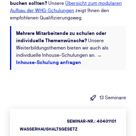
buchen sollten?
Unsere
Übersicht zum modularen
Aufbau der WHG-Schulungen
zeigt Ihnen den
empfohlenen Qualifizierungsweg.
Mehrere Mitarbeitende zu schulen oder
individuelle Themenwünsche?
Unsere
Weiterbildungsthemen bieten wir auch als
individuelle Inhouse-Schulungen an. →
Inhouse-Schulung anfragen
13 Seminare
SEMINAR-NR.: 40401101
WASSERHAUSHALTSGESETZ