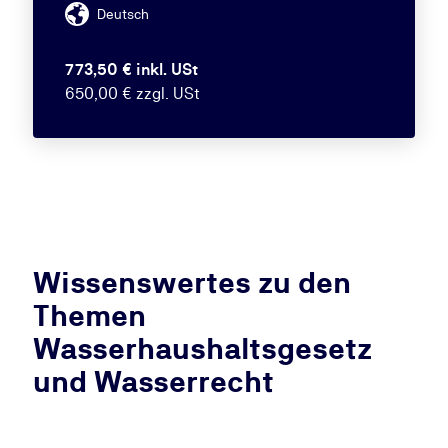
Deutsch
773,50 € inkl. USt
650,00 € zzgl. USt
Wissenswertes zu den
Themen
Wasserhaushaltsgesetz
und Wasserrecht