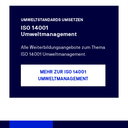
UMWELTSTANDARDS UMSETZEN
ISO 14001
Umweltmanagement
Alle Weiterbildungsangebote zum Thema
ISO 14001 Umweltmanagement.
MEHR ZUR ISO 14001
UMWELTMANAGEMENT