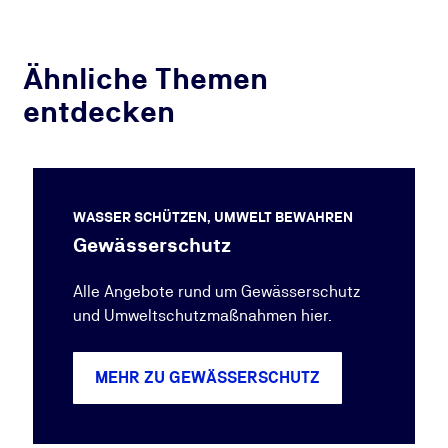
Ähnliche Themen
entdecken
WASSER SCHÜTZEN, UMWELT BEWAHREN
Gewässerschutz
Alle Angebote rund um Gewässerschutz
und Umweltschutzmaßnahmen hier.
MEHR ZU GEWÄSSERSCHUTZ