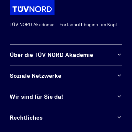
TÜV NORD Akademie – Fortschritt beginnt im Kopf
Über die TÜV NORD Akademie
Soziale Netzwerke
Wir sind für Sie da!
Rechtliches