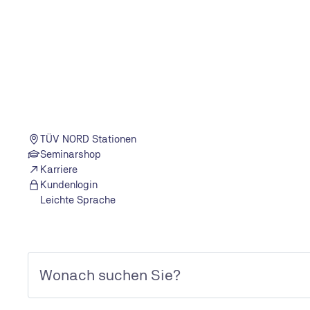
TÜV NORD Stationen
Seminarshop
Karriere
Kundenlogin
Leichte Sprache