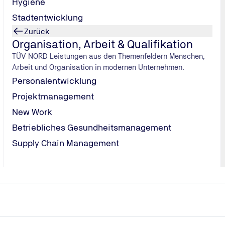
Hygiene
Stadtentwicklung
Zurück
Organisation, Arbeit & Qualifikation
TÜV NORD Leistungen aus den Themenfeldern Menschen,
Arbeit und Organisation in modernen Unternehmen.
Personalentwicklung
Projektmanagement
New Work
Betriebliches Gesundheitsmanagement
Supply Chain Management