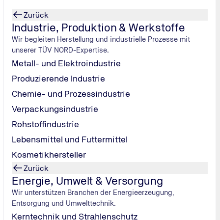
Zurück
Industrie, Produktion & Werkstoffe
Wir begleiten Herstellung und industrielle Prozesse mit
unserer TÜV NORD-Expertise.
Metall- und Elektroindustrie
Produzierende Industrie
Chemie- und Prozessindustrie
Verpackungsindustrie
Rohstoffindustrie
Lebensmittel und Futtermittel
Kosmetikhersteller
Zurück
Energie, Umwelt & Versorgung
Wir unterstützen Branchen der Energieerzeugung,
Entsorgung und Umwelttechnik.
Kerntechnik und Strahlenschutz