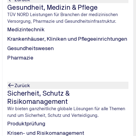
Gesundheit, Medizin & Pflege
TÜV NORD Leistungen für Branchen der medizinischen
Versorgung, Pharmazie und Gesundheitsinfrastruktur.
Medizintechnik
Krankenhäuser, Kliniken und Pflegeeinrichtungen
Gesundheitswesen
Pharmazie
Zurück
Sicherheit, Schutz &
Risikomanagement
Wir bieten ganzheitliche globale Lösungen für alle Themen
rund um Sicherheit, Schutz und Verteidigung.
Produktprüfung
Krisen- und Risikomanagement