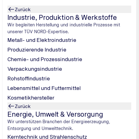
Zurück
Industrie, Produktion & Werkstoffe
Wir begleiten Herstellung und industrielle Prozesse mit
unserer TÜV NORD-Expertise.
Metall- und Elektroindustrie
Produzierende Industrie
Chemie- und Prozessindustrie
Verpackungsindustrie
Rohstoffindustrie
ahren von
Lebensmittel und Futtermittel
ine
Kosmetikhersteller
Zurück
Energie, Umwelt & Versorgung
Wir unterstützen Branchen der Energieerzeugung,
Entsorgung und Umwelttechnik.
Kerntechnik und Strahlenschutz