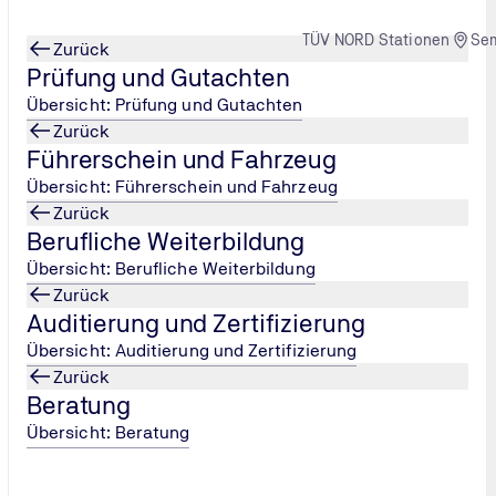
TÜV NORD Stationen
Se
Zurück
Prüfung und Gutachten
Übersicht: Prüfung und Gutachten
Zurück
Führerschein und Fahrzeug
s-Führerschein
Übersicht: Führerschein und Fahrzeug
Zurück
Berufliche Weiterbildung
Übersicht: Berufliche Weiterbildung
Zurück
Auditierung und Zertifizierung
Übersicht: Auditierung und Zertifizierung
Zurück
Beratung
Übersicht: Beratung