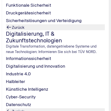
Funktionale Sicherheit
Druckgerätesicherheit
Sicherheitslösungen und Verteidigung
Zurück
Digitalisierung, IT &
Zukunftstechnologien
Digitale Transformation, datengetriebene Systeme und
neue Technologien: Informieren Sie sich bei TÜV NORD.
Informationssicherheit
Digitalisierung und Innovation
Industrie 4.0
Halbleiter
Künstliche Intelligenz
Cyber-Security
Datenschutz