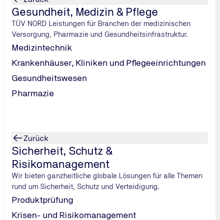
Gesundheit, Medizin & Pflege
TÜV NORD Leistungen für Branchen der medizinischen
Versorgung, Pharmazie und Gesundheitsinfrastruktur.
Medizintechnik
it im Eisenbahnbetrieb
Krankenhäuser, Kliniken und Pflegeeinrichtungen
Gesundheitswesen
Pharmazie
Zurück
Sicherheit, Schutz &
llung
Risikomanagement
Wir bieten ganzheitliche globale Lösungen für alle Themen
rund um Sicherheit, Schutz und Verteidigung.
Produktprüfung
Krisen- und Risikomanagement