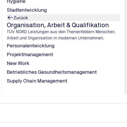
Hygiene
Stadtentwicklung
Zurück
Organisation, Arbeit & Qualifikation
TÜV NORD Leistungen aus den Themenfeldern Menschen,
Wir rufen Sie zurück!
Arbeit und Organisation in modernen Unternehmen.
Personalentwicklung
Projektmanagement
New Work
Betriebliches Gesundheitsmanagement
Supply Chain Management
.