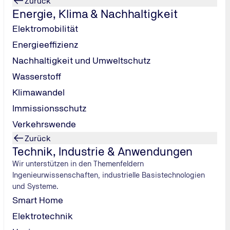
Zurück
Energie, Klima & Nachhaltigkeit
Elektromobilität
Energieeffizienz
Nachhaltigkeit und Umweltschutz
Wasserstoff
Klimawandel
Immissionsschutz
Verkehrswende
Zurück
Technik, Industrie & Anwendungen
Wir unterstützen in den Themenfeldern
Ingenieurwissenschaften, industrielle Basistechnologien
und Systeme.
Smart Home
Elektrotechnik