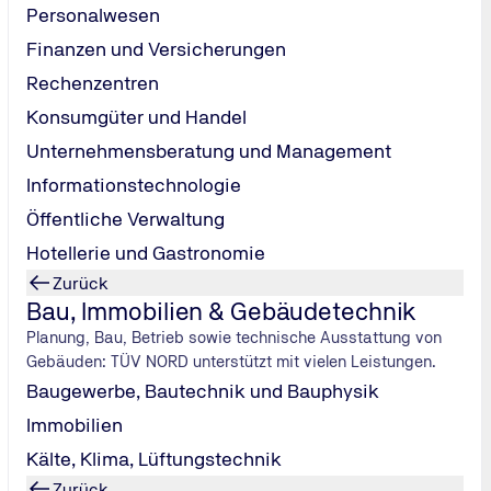
Personalwesen
Finanzen und Versicherungen
Rechenzentren
Konsumgüter und Handel
Unternehmensberatung und Management
Informationstechnologie
Öffentliche Verwaltung
Hotellerie und Gastronomie
Zurück
Bau, Immobilien & Gebäudetechnik
Planung, Bau, Betrieb sowie technische Ausstattung von
Gebäuden: TÜV NORD unterstützt mit vielen Leistungen.
Baugewerbe, Bautechnik und Bauphysik
Immobilien
Kälte, Klima, Lüftungstechnik
Zurück