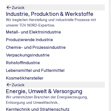
Zurück
Industrie, Produktion & Werkstoffe
Wir begleiten Herstellung und industrielle Prozesse mit
unserer TÜV NORD-Expertise.
Metall- und Elektroindustrie
Produzierende Industrie
Chemie- und Prozessindustrie
Verpackungsindustrie
Rohstoffindustrie
Lebensmittel und Futtermittel
Kosmetikhersteller
Zurück
Energie, Umwelt & Versorgung
Wir unterstützen Branchen der Energieerzeugung,
Entsorgung und Umwelttechnik.
Kerntechnik und Strahlenschutz