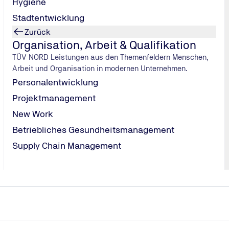
Hygiene
he
Stadtentwicklung
Zurück
Organisation, Arbeit & Qualifikation
TÜV NORD Leistungen aus den Themenfeldern Menschen,
Arbeit und Organisation in modernen Unternehmen.
Personalentwicklung
Projektmanagement
New Work
Betriebliches Gesundheitsmanagement
Supply Chain Management
TÜV NORD Station suchen