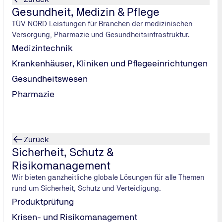
Gesundheit, Medizin & Pflege
TÜV NORD Leistungen für Branchen der medizinischen
Versorgung, Pharmazie und Gesundheitsinfrastruktur.
Medizintechnik
V NORD Station sichern!
Krankenhäuser, Kliniken und Pflegeeinrichtungen
Gesundheitswesen
Pharmazie
Zurück
Sicherheit, Schutz &
Risikomanagement
Wir bieten ganzheitliche globale Lösungen für alle Themen
rund um Sicherheit, Schutz und Verteidigung.
Produktprüfung
Krisen- und Risikomanagement