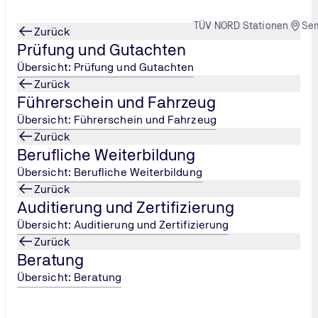
TÜV NORD Stationen
Se
Zurück
Prüfung und Gutachten
Übersicht: Prüfung und Gutachten
Zurück
Führerschein und Fahrzeug
Übersicht: Führerschein und Fahrzeug
Zurück
Berufliche Weiterbildung
Übersicht: Berufliche Weiterbildung
Zurück
Auditierung und Zertifizierung
Übersicht: Auditierung und Zertifizierung
Zurück
Beratung
Übersicht: Beratung