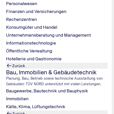
Personalwesen
Finanzen und Versicherungen
Rechenzentren
Konsumgüter und Handel
Unternehmensberatung und Management
Informationstechnologie
Öffentliche Verwaltung
Hotellerie und Gastronomie
Zurück
Bau, Immobilien & Gebäudetechnik
Planung, Bau, Betrieb sowie technische Ausstattung von
Gebäuden: TÜV NORD unterstützt mit vielen Leistungen.
Baugewerbe, Bautechnik und Bauphysik
Immobilien
Kälte, Klima, Lüftungstechnik
Zurück