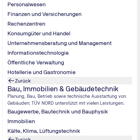
Personalwesen
Finanzen und Versicherungen
Rechenzentren
Konsumgüter und Handel
Unternehmensberatung und Management
Informationstechnologie
Öffentliche Verwaltung
Hotellerie und Gastronomie
V NORD Station sichern!
Zurück
Bau, Immobilien & Gebäudetechnik
Planung, Bau, Betrieb sowie technische Ausstattung von
Gebäuden: TÜV NORD unterstützt mit vielen Leistungen.
Baugewerbe, Bautechnik und Bauphysik
Immobilien
Kälte, Klima, Lüftungstechnik
Zurück