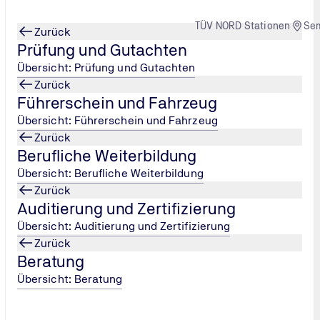
TÜV NORD Stationen
Se
Zurück
Prüfung und Gutachten
Übersicht: Prüfung und Gutachten
Zurück
Führerschein und Fahrzeug
Übersicht: Führerschein und Fahrzeug
Zurück
Berufliche Weiterbildung
Übersicht: Berufliche Weiterbildung
Zurück
Auditierung und Zertifizierung
Übersicht: Auditierung und Zertifizierung
Zurück
Beratung
Übersicht: Beratung