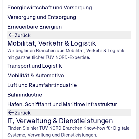
Energiewirtschaft und Versorgung
Versorgung und Entsorgung
AU)
Erneuerbare Energien
Zurück
Mobilität, Verkehr & Logistik
Wir begleiten Branchen aus Mobilität, Verkehr & Logistik
mit ganzheitlicher TÜV NORD-Expertise.
Transport und Logistik
Mobilität & Automotive
Luft und Raumfahrtindustrie
Bahnindustrie
Hafen, Schifffahrt und Maritime Infrastruktur
Zurück
IT, Verwaltung & Dienstleistungen
Finden Sie hier TÜV NORD Branchen Know-how für Digitale
Systeme, Verwaltung und Dienstleistungen.