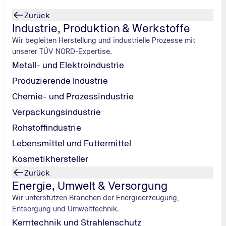
Zurück
Industrie, Produktion & Werkstoffe
Wir begleiten Herstellung und industrielle Prozesse mit
unserer TÜV NORD-Expertise.
Metall- und Elektroindustrie
Produzierende Industrie
Chemie- und Prozessindustrie
Verpackungsindustrie
Rohstoffindustrie
Lebensmittel und Futtermittel
Kosmetikhersteller
ft werden
Zurück
Energie, Umwelt & Versorgung
Wir unterstützen Branchen der Energieerzeugung,
Entsorgung und Umwelttechnik.
Kerntechnik und Strahlenschutz