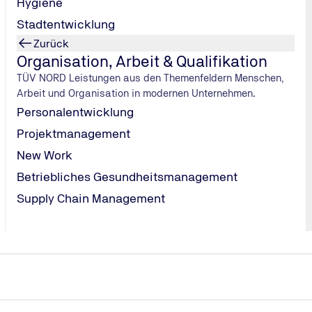
Hygiene
Stadtentwicklung
Zurück
Organisation, Arbeit & Qualifikation
TÜV NORD Leistungen aus den Themenfeldern Menschen,
Arbeit und Organisation in modernen Unternehmen.
Personalentwicklung
Projektmanagement
New Work
Betriebliches Gesundheitsmanagement
Supply Chain Management