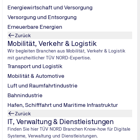
Energiewirtschaft und Versorgung
Versorgung und Entsorgung
Erneuerbare Energien
Zurück
Mobilität, Verkehr & Logistik
Wir begleiten Branchen aus Mobilität, Verkehr & Logistik
mit ganzheitlicher TÜV NORD-Expertise.
Transport und Logistik
Mobilität & Automotive
Luft und Raumfahrtindustrie
Bahnindustrie
AU)
Hafen, Schifffahrt und Maritime Infrastruktur
Zurück
IT, Verwaltung & Dienstleistungen
Finden Sie hier TÜV NORD Branchen Know-how für Digitale
Systeme, Verwaltung und Dienstleistungen.