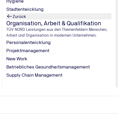
Hygiene
TÜV NORD Station suchen
Stadtentwicklung
Zurück
Organisation, Arbeit & Qualifikation
TÜV NORD Leistungen aus den Themenfeldern Menschen,
Arbeit und Organisation in modernen Unternehmen.
Personalentwicklung
Projektmanagement
New Work
Betriebliches Gesundheitsmanagement
Supply Chain Management