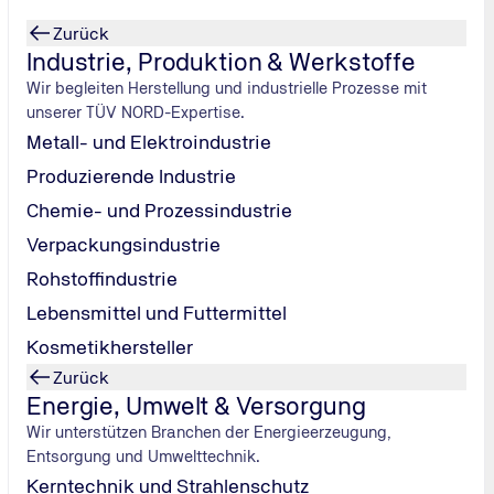
Zurück
Industrie, Produktion & Werkstoffe
Wir begleiten Herstellung und industrielle Prozesse mit
unserer TÜV NORD-Expertise.
Metall- und Elektroindustrie
Produzierende Industrie
Chemie- und Prozessindustrie
Verpackungsindustrie
Rohstoffindustrie
Lebensmittel und Futtermittel
Kosmetikhersteller
Zurück
Energie, Umwelt & Versorgung
Wir unterstützen Branchen der Energieerzeugung,
Entsorgung und Umwelttechnik.
Kerntechnik und Strahlenschutz