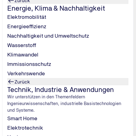
Zurück
Energie, Klima & Nachhaltigkeit
Elektromobilität
Energieeffizienz
Nachhaltigkeit und Umweltschutz
Wasserstoff
Klimawandel
Immissionsschutz
Verkehrswende
Zurück
Technik, Industrie & Anwendungen
Wir unterstützen in den Themenfeldern
Ingenieurwissenschaften, industrielle Basistechnologien
und Systeme.
Smart Home
Elektrotechnik