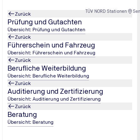
TÜV NORD Stationen
Se
Zurück
Prüfung und Gutachten
Übersicht: Prüfung und Gutachten
Zurück
Führerschein und Fahrzeug
Übersicht: Führerschein und Fahrzeug
Zurück
Berufliche Weiterbildung
Übersicht: Berufliche Weiterbildung
Zurück
Auditierung und Zertifizierung
Übersicht: Auditierung und Zertifizierung
Zurück
Beratung
Übersicht: Beratung