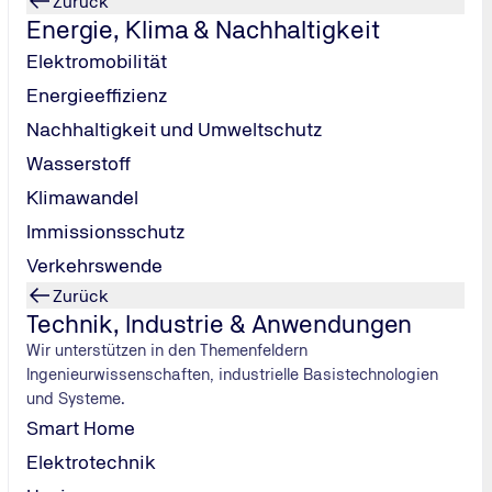
Zurück
Energie, Klima & Nachhaltigkeit
Elektromobilität
Energieeffizienz
Nachhaltigkeit und Umweltschutz
Wasserstoff
Klimawandel
Immissionsschutz
Verkehrswende
Zurück
Technik, Industrie & Anwendungen
Wir unterstützen in den Themenfeldern
Ingenieurwissenschaften, industrielle Basistechnologien
und Systeme.
Smart Home
Elektrotechnik