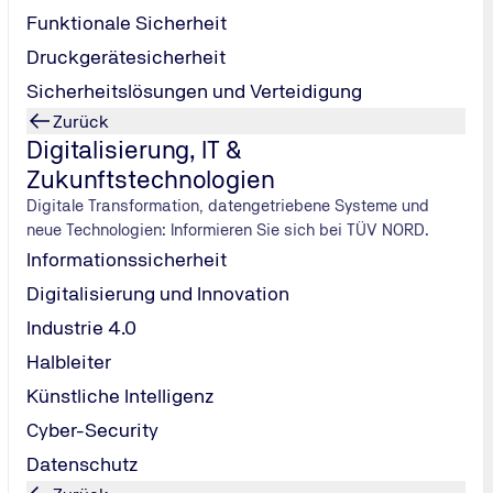
Funktionale Sicherheit
Druckgerätesicherheit
Sicherheitslösungen und Verteidigung
Zurück
Digitalisierung, IT &
Zukunftstechnologien
Digitale Transformation, datengetriebene Systeme und
neue Technologien: Informieren Sie sich bei TÜV NORD.
Informationssicherheit
Digitalisierung und Innovation
Industrie 4.0
Halbleiter
Künstliche Intelligenz
Cyber-Security
Datenschutz