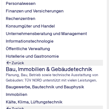
Personalwesen
Finanzen und Versicherungen
Rechenzentren
Konsumgüter und Handel
Unternehmensberatung und Management
Informationstechnologie
Öffentliche Verwaltung
Hotellerie und Gastronomie
Zurück
Bau, Immobilien & Gebäudetechnik
Planung, Bau, Betrieb sowie technische Ausstattung von
Gebäuden: TÜV NORD unterstützt mit vielen Leistungen.
Baugewerbe, Bautechnik und Bauphysik
Immobilien
Kälte, Klima, Lüftungstechnik
Zurück