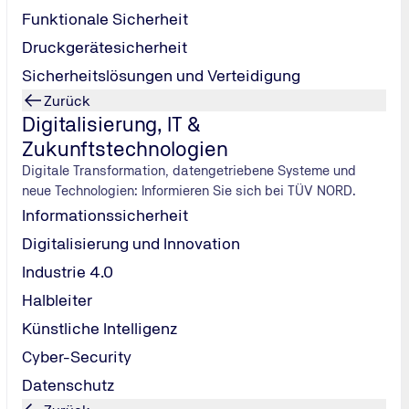
Funktionale Sicherheit
Druckgerätesicherheit
Sicherheitslösungen und Verteidigung
Zurück
Digitalisierung, IT &
Zukunftstechnologien
Digitale Transformation, datengetriebene Systeme und
neue Technologien: Informieren Sie sich bei TÜV NORD.
Informationssicherheit
Digitalisierung und Innovation
Industrie 4.0
Halbleiter
Künstliche Intelligenz
Cyber-Security
Datenschutz