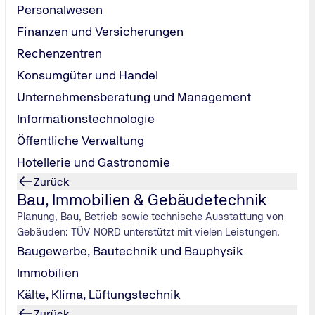
Personalwesen
Finanzen und Versicherungen
Rechenzentren
Konsumgüter und Handel
Unternehmensberatung und Management
Informationstechnologie
Öffentliche Verwaltung
Hotellerie und Gastronomie
Zurück
Bau, Immobilien & Gebäudetechnik
Planung, Bau, Betrieb sowie technische Ausstattung von
Gebäuden: TÜV NORD unterstützt mit vielen Leistungen.
Baugewerbe, Bautechnik und Bauphysik
Immobilien
lt.
Kälte, Klima, Lüftungstechnik
Zurück