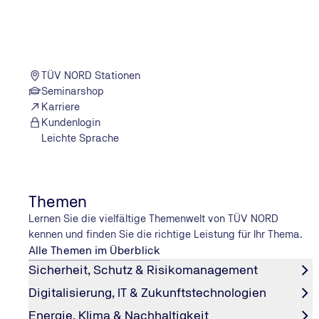
TÜV NORD Stationen
Seminarshop
Karriere
Kundenlogin
Leichte Sprache
Themen
Lernen Sie die vielfältige Themenwelt von TÜV NORD
kennen und finden Sie die richtige Leistung für Ihr Thema.
Alle Themen im Überblick
Sicherheit, Schutz & Risikomanagement
Digitalisierung, IT & Zukunftstechnologien
14.05.25
Energie, Klima & Nachhaltigkeit