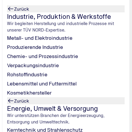
Zurück
Industrie, Produktion & Werkstoffe
Wir begleiten Herstellung und industrielle Prozesse mit
unserer TÜV NORD-Expertise.
Metall- und Elektroindustrie
Produzierende Industrie
Chemie- und Prozessindustrie
Verpackungsindustrie
Rohstoffindustrie
Lebensmittel und Futtermittel
nde
Kosmetikhersteller
Zurück
Energie, Umwelt & Versorgung
Wir unterstützen Branchen der Energieerzeugung,
Entsorgung und Umwelttechnik.
Kerntechnik und Strahlenschutz