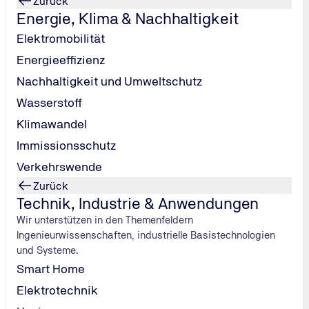
Zurück
Energie, Klima & Nachhaltigkeit
Elektromobilität
Energieeffizienz
Nachhaltigkeit und Umweltschutz
Wasserstoff
Klimawandel
Immissionsschutz
Verkehrswende
Zurück
Technik, Industrie & Anwendungen
Wir unterstützen in den Themenfeldern
Ingenieurwissenschaften, industrielle Basistechnologien
und Systeme.
Smart Home
Elektrotechnik