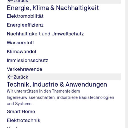
Zurück
Energie, Klima & Nachhaltigkeit
Elektromobilität
Energieeffizienz
Nachhaltigkeit und Umweltschutz
Wasserstoff
Klimawandel
Immissionsschutz
Verkehrswende
Zurück
Technik, Industrie & Anwendungen
Wir unterstützen in den Themenfeldern
Ingenieurwissenschaften, industrielle Basistechnologien
und Systeme.
Smart Home
Elektrotechnik