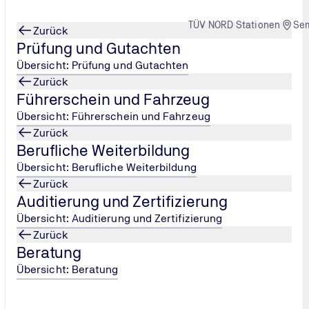
TÜV NORD Stationen
Se
Zurück
Prüfung und Gutachten
Übersicht: Prüfung und Gutachten
Zurück
Führerschein und Fahrzeug
Übersicht: Führerschein und Fahrzeug
Zurück
Berufliche Weiterbildung
Übersicht: Berufliche Weiterbildung
Zurück
Auditierung und Zertifizierung
Übersicht: Auditierung und Zertifizierung
Zurück
Beratung
Übersicht: Beratung