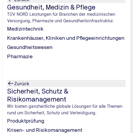
Gesundheit, Medizin & Pflege
TÜV NORD Leistungen für Branchen der medizinischen
Versorgung, Pharmazie und Gesundheitsinfrastruktur.
Medizintechnik
Krankenhäuser, Kliniken und Pflegeeinrichtungen
Gesundheitswesen
Pharmazie
Zurück
Sicherheit, Schutz &
Risikomanagement
Wir bieten ganzheitliche globale Lösungen für alle Themen
rund um Sicherheit, Schutz und Verteidigung.
Produktprüfung
Krisen- und Risikomanagement