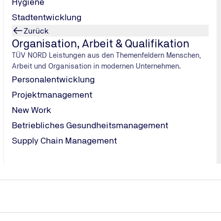
Hygiene
Stadtentwicklung
Zurück
na-Christin Schuck?
Organisation, Arbeit & Qualifikation
TÜV NORD Leistungen aus den Themenfeldern Menschen,
Arbeit und Organisation in modernen Unternehmen.
Personalentwicklung
Projektmanagement
New Work
Betriebliches Gesundheitsmanagement
Supply Chain Management