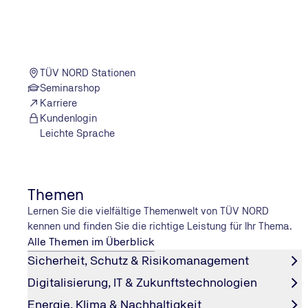
TÜV NORD Stationen
Seminarshop
Karriere
Kundenlogin
Leichte Sprache
Themen
Lernen Sie die vielfältige Themenwelt von TÜV NORD
kennen und finden Sie die richtige Leistung für Ihr Thema.
Alle Themen im Überblick
Sicherheit, Schutz & Risikomanagement
Digitalisierung, IT & Zukunftstechnologien
Energie, Klima & Nachhaltigkeit