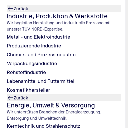
Zurück
Industrie, Produktion & Werkstoffe
Wir begleiten Herstellung und industrielle Prozesse mit
unserer TÜV NORD-Expertise.
Metall- und Elektroindustrie
Produzierende Industrie
Chemie- und Prozessindustrie
Verpackungsindustrie
Rohstoffindustrie
 Kantine
Lebensmittel und Futtermittel
restaurant
Kosmetikhersteller
Zurück
Energie, Umwelt & Versorgung
Wir unterstützen Branchen der Energieerzeugung,
Entsorgung und Umwelttechnik.
Kerntechnik und Strahlenschutz