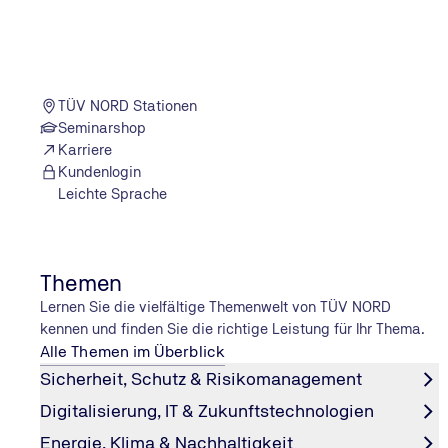
TÜV NORD Stationen
Seminarshop
Karriere
Kundenlogin
Leichte Sprache
Themen
Lernen Sie die vielfältige Themenwelt von TÜV NORD
kennen und finden Sie die richtige Leistung für Ihr Thema.
Alle Themen im Überblick
Sicherheit, Schutz & Risikomanagement
Digitalisierung, IT & Zukunftstechnologien
Energie, Klima & Nachhaltigkeit