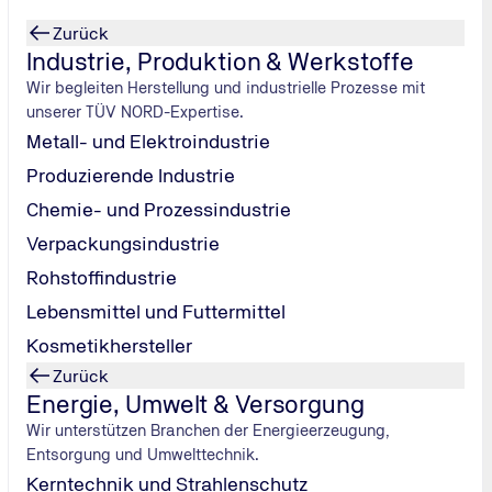
Zurück
Industrie, Produktion & Werkstoffe
Wir begleiten Herstellung und industrielle Prozesse mit
unserer TÜV NORD-Expertise.
Metall- und Elektroindustrie
Produzierende Industrie
Chemie- und Prozessindustrie
Verpackungsindustrie
Rohstoffindustrie
Lebensmittel und Futtermittel
C-Licht-Lampe
Kosmetikhersteller
Zurück
Energie, Umwelt & Versorgung
Wir unterstützen Branchen der Energieerzeugung,
Entsorgung und Umwelttechnik.
Kerntechnik und Strahlenschutz