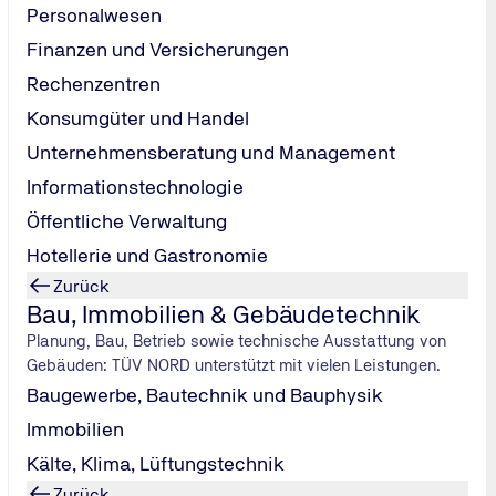
Personalwesen
Finanzen und Versicherungen
Rechenzentren
Konsumgüter und Handel
Unternehmensberatung und Management
Informationstechnologie
Öffentliche Verwaltung
Hotellerie und Gastronomie
Zurück
Bau, Immobilien & Gebäudetechnik
Planung, Bau, Betrieb sowie technische Ausstattung von
Gebäuden: TÜV NORD unterstützt mit vielen Leistungen.
Baugewerbe, Bautechnik und Bauphysik
Immobilien
Kälte, Klima, Lüftungstechnik
Zurück