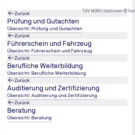
TÜV NORD Stationen
Se
Zurück
Prüfung und Gutachten
Übersicht: Prüfung und Gutachten
Zurück
Führerschein und Fahrzeug
Übersicht: Führerschein und Fahrzeug
Zurück
Berufliche Weiterbildung
Übersicht: Berufliche Weiterbildung
Zurück
Auditierung und Zertifizierung
Übersicht: Auditierung und Zertifizierung
Zurück
Beratung
Übersicht: Beratung