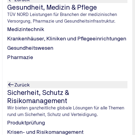
Gesundheit, Medizin & Pflege
TÜV NORD Leistungen für Branchen der medizinischen
Versorgung, Pharmazie und Gesundheitsinfrastruktur.
Medizintechnik
Krankenhäuser, Kliniken und Pflegeeinrichtungen
Gesundheitswesen
Pharmazie
Zurück
Sicherheit, Schutz &
Risikomanagement
Wir bieten ganzheitliche globale Lösungen für alle Themen
rund um Sicherheit, Schutz und Verteidigung.
Produktprüfung
Krisen- und Risikomanagement