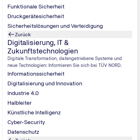
Funktionale Sicherheit
Druckgerätesicherheit
Sicherheitslösungen und Verteidigung
Zurück
Digitalisierung, IT &
Zukunftstechnologien
Digitale Transformation, datengetriebene Systeme und
neue Technologien: Informieren Sie sich bei TÜV NORD.
Informationssicherheit
Digitalisierung und Innovation
Industrie 4.0
Halbleiter
Künstliche Intelligenz
i der Desinfektion unterstützen. © imago0098534983h
Cyber-Security
Datenschutz